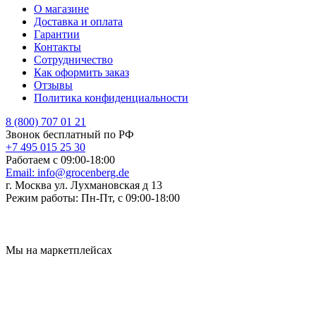
О магазине
Доставка и оплата
Гарантии
Контакты
Сотрудничество
Как оформить заказ
Отзывы
Политика конфиденциальности
8 (800) 707 01 21
Звонок бесплатный по РФ
+7 495 015 25 30
Работаем с 09:00-18:00
Email:
info@grocenberg.de
г. Москва ул. Лухмановская д 13
Режим работы:
Пн-Пт, с 09:00-18:00
Мы на маркетплейсах