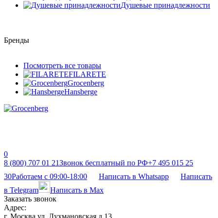
Душевые принадлежности
Бренды
Посмотреть все товары
FILARETE
Grocenberg
Hansberge
0
8 (800) 707 01 21
Звонок бесплатный по РФ
+7 495 015 25
30
Работаем с 09:00-18:00
Написать в Whatsapp
Написать
в Telegram
Написать в Max
Заказать звонок
Адрес:
г. Москва ул. Лухмановская д 13