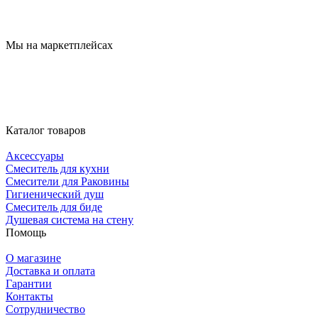
Мы на маркетплейсах
Каталог товаров
Аксессуары
Смеситель для кухни
Смесители для Раковины
Гигиенический душ
Смеситель для биде
Душевая система на стену
Помощь
О магазине
Доставка и оплата
Гарантии
Контакты
Сотрудничество