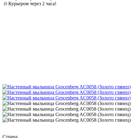
Курьером через 2 часа!
Страна