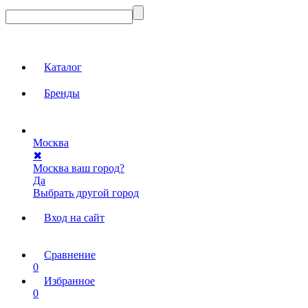
Каталог
Бренды
Москва
✖
Москва ваш город?
Да
Выбрать другой город
Вход на сайт
Сравнение
0
Избранное
0