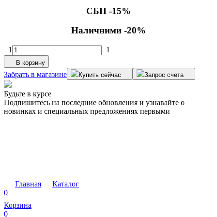
СБП -15%
Наличними -20%
1
1
В корзину
Забрать в магазине
Купить сейчас
Запрос счета
Будьте в курсе
Подпишитесь на последние обновления и узнавайте о
новинках и специальных предложениях первыми
Главная
Каталог
0
Корзина
0