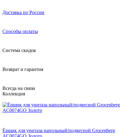
Доставка по России
Способы оплаты
Система скидок
Возврат и гарантия
Всегда на связи
Коллекция
Ёршик для унитаза напольный/подвесной Grocenberg
AC0074GO Золото