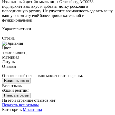
Изысканный дизайн мыльницы Grocenberg AC0058
подчеркнёт ваш вкус и добавит нотку роскоши в
повседневную рутину. Не упустите возможность сделать вашу
ванную комнату ещё более привлекательной и
функциональной!
Характеристики
Страна
Германия
Цвет
золото глянец
Материал
Латунь
Отзывы
Отзывов ещё нет — ваш может стать первым.
Написать отзыв
Все отзывы
общий рейтинг
Написать отзыв
На этой странице отзывов нет
Показать все отзывы
Категории:
Мыльница