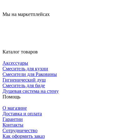
Мы на маркетплейсах
Каталог товаров
Аксессуары
Смеситель для кухни
Смесители для Раковины
Гигиенический душ
Смеситель для биде
Душевая система на стену
Помощь
О магазине
Доставка и оплата
Гарантии
Контакты
Сотрудничество
Как оформить заказ