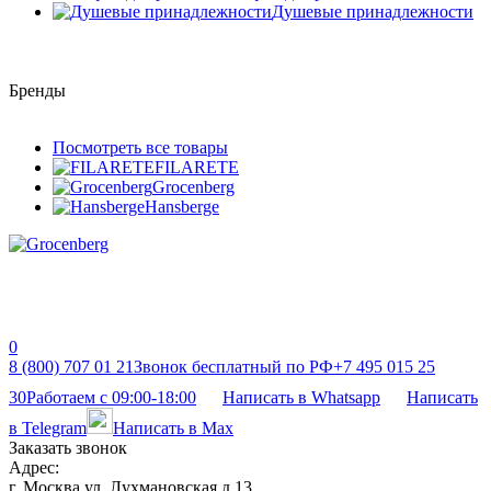
Душевые принадлежности
Бренды
Посмотреть все товары
FILARETE
Grocenberg
Hansberge
0
8 (800) 707 01 21
Звонок бесплатный по РФ
+7 495 015 25
30
Работаем с 09:00-18:00
Написать в Whatsapp
Написать
в Telegram
Написать в Max
Заказать звонок
Адрес:
г. Москва ул. Лухмановская д 13