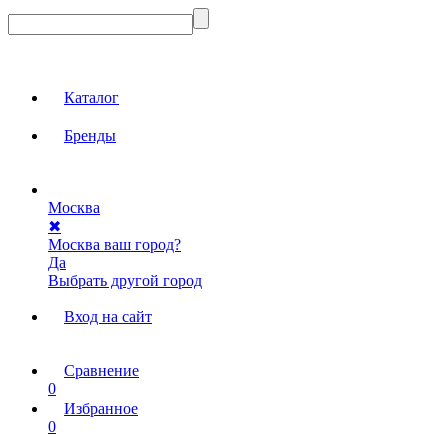
Каталог
Бренды
Москва
✖
Москва ваш город?
Да
Выбрать другой город
Вход на сайт
Сравнение
0
Избранное
0