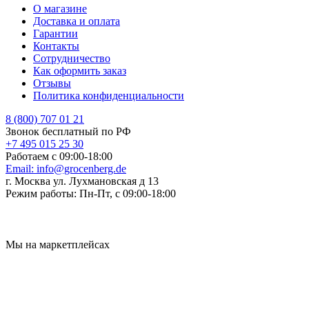
О магазине
Доставка и оплата
Гарантии
Контакты
Сотрудничество
Как оформить заказ
Отзывы
Политика конфиденциальности
8 (800) 707 01 21
Звонок бесплатный по РФ
+7 495 015 25 30
Работаем с 09:00-18:00
Email:
info@grocenberg.de
г. Москва ул. Лухмановская д 13
Режим работы:
Пн-Пт, с 09:00-18:00
Мы на маркетплейсах