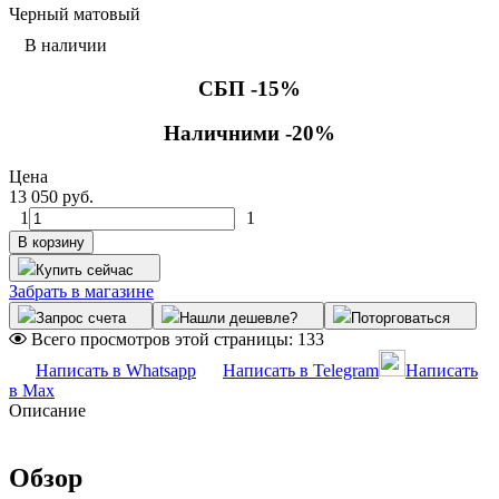
Черный матовый
В наличии
СБП -15%
Наличними -20%
Цена
13 050 руб.
1
1
В корзину
Купить сейчас
Забрать в магазине
Запрос счета
Нашли дешевле?
Поторговаться
Всего просмотров этой страницы:
133
Написать в Whatsapp
Написать в Telegram
Написать
в Max
Описание
Обзор