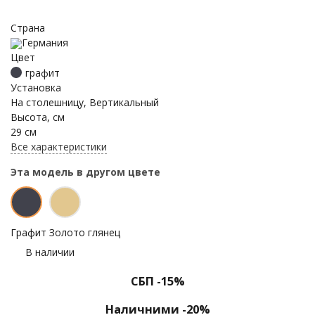
Страна
Германия
Цвет
графит
Установка
На столешницу, Вертикальный
Высота, см
29 см
Все характеристики
Эта модель в другом цвете
Графит
Золото глянец
В наличии
СБП -15%
Наличними -20%