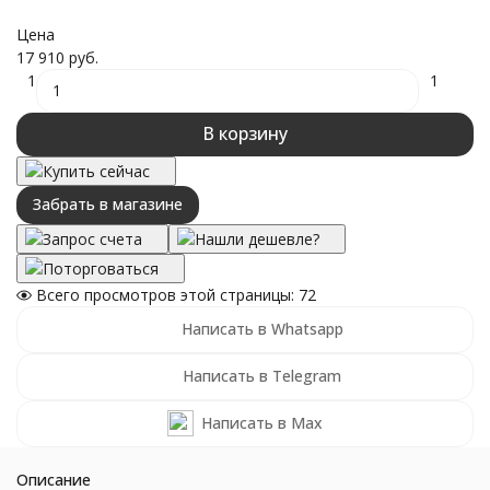
Цена
17 910 руб.
1
1
В корзину
Купить сейчас
Забрать в магазине
Запрос счета
Нашли дешевле?
Поторговаться
Всего просмотров этой страницы:
72
Написать в Whatsapp
Написать в Telegram
Написать в Max
Описание