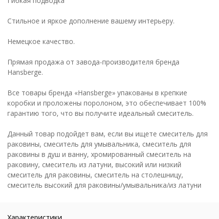
Гибкая подводка
Стильное и яркое дополнение вашему интерьеру.
Немецкое качество.
Прямая продажа от завода-производителя бренда
Hansberge.
Все товары бренда «Hansberge» упакованы в крепкие
коробки и проложены поролоном, это обеспечивает 100%
гарантию того, что вы получите идеальный смеситель.
Данный товар подойдет вам, если вы ищете смеситель для
раковины, смеситель для умывальника, смеситель для
раковины в душ и ванну, хромированный смеситель на
раковину, смеситель из латуни, высокий или низкий
смеситель для раковины, смеситель на столешницу,
смеситель высокий для раковины/умывальника/из латуни
Характеристики