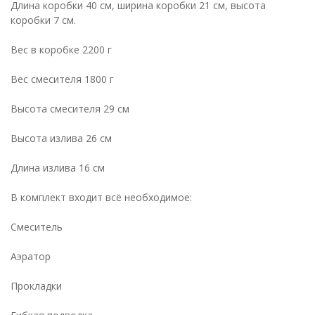
Длина коробки 40 см, ширина коробки 21 см, высота
коробки 7 см.
Вес в коробке 2200 г
Вес смесителя 1800 г
Высота смесителя 29 см
Высота излива 26 см
Длина излива 16 см
В комплект входит всё необходимое:
Cмеситель
Аэратор
Прокладки