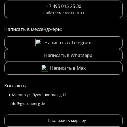
+7 495 015 25 30
Работаем с 09:00-18:00
Написать в мессенджеры:
Написать в Telegram
Написать в Whatsapp
Написать в Max
Контакты:
г. Москва ул. Лухмановская д 13
info@grocenberg.de
Проложить маршрут