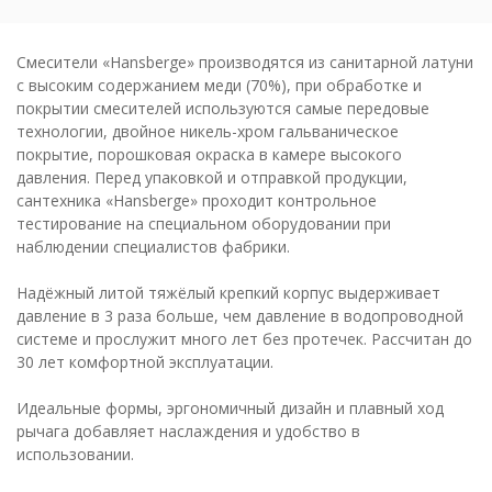
Смесители «Hansberge» производятся из санитарной латуни
с высоким содержанием меди (70%), при обработке и
покрытии смесителей используются самые передовые
технологии, двойное никель-хром гальваническое
покрытие, порошковая окраска в камере высокого
давления. Перед упаковкой и отправкой продукции,
сантехника «Hansberge» проходит контрольное
тестирование на специальном оборудовании при
наблюдении специалистов фабрики.
Надёжный литой тяжёлый крепкий корпус выдерживает
давление в 3 раза больше, чем давление в водопроводной
системе и прослужит много лет без протечек. Рассчитан до
30 лет комфортной эксплуатации.
Идеальные формы, эргономичный дизайн и плавный ход
рычага добавляет наслаждения и удобство в
использовании.