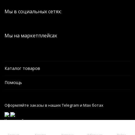
Мы в социальных сетях:
Мы на маркетплейсах
Каталог товаров
Помощь
Оформляйте заказы в наших Telegram и Max ботах
Карта сайта