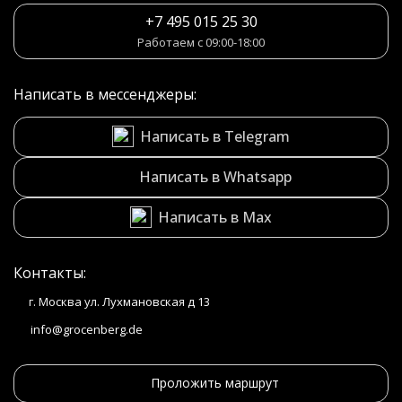
+7 495 015 25 30
Работаем с 09:00-18:00
Написать в мессенджеры:
Написать в Telegram
Написать в Whatsapp
Написать в Max
Контакты:
г. Москва ул. Лухмановская д 13
info@grocenberg.de
Проложить маршрут