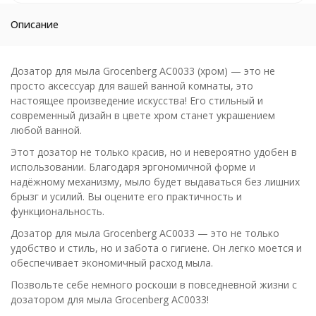
Описание
Дозатор для мыла Grocenberg AC0033 (хром) — это не
просто аксессуар для вашей ванной комнаты, это
настоящее произведение искусства! Его стильный и
современный дизайн в цвете хром станет украшением
любой ванной.
Этот дозатор не только красив, но и невероятно удобен в
использовании. Благодаря эргономичной форме и
надёжному механизму, мыло будет выдаваться без лишних
брызг и усилий. Вы оцените его практичность и
функциональность.
Дозатор для мыла Grocenberg AC0033 — это не только
удобство и стиль, но и забота о гигиене. Он легко моется и
обеспечивает экономичный расход мыла.
Позвольте себе немного роскоши в повседневной жизни с
дозатором для мыла Grocenberg AC0033!