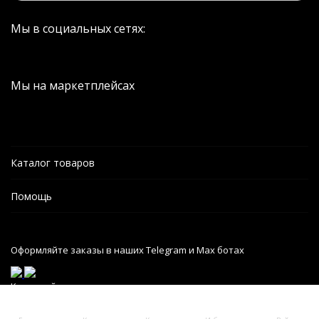
Мы в социальных сетях:
Мы на маркетплейсах
Каталог товаров
Помощь
Оформляйте заказы в наших Telegram и Max ботах
Карта сайта