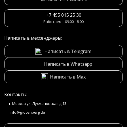
+7 495 015 25 30
Работаем с 09:00-18:00
Написать в мессенджеры:
Написать в Telegram
Написать в Whatsapp
Написать в Max
Контакты:
г. Москва ул. Лухмановская д 13
info@grocenberg.de