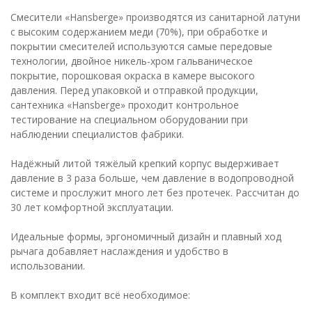
Смесители «Hansberge» производятся из санитарной латуни
с высоким содержанием меди (70%), при обработке и
покрытии смесителей используются самые передовые
технологии, двойное никель-хром гальваническое
покрытие, порошковая окраска в камере высокого
давления. Перед упаковкой и отправкой продукции,
сантехника «Hansberge» проходит контрольное
тестирование на специальном оборудовании при
наблюдении специалистов фабрики.
Надёжный литой тяжёлый крепкий корпус выдерживает
давление в 3 раза больше, чем давление в водопроводной
системе и прослужит много лет без протечек. Рассчитан до
30 лет комфортной эксплуатации.
Идеальные формы, эргономичный дизайн и плавный ход
рычага добавляет наслаждения и удобство в
использовании.
В комплект входит всё необходимое: