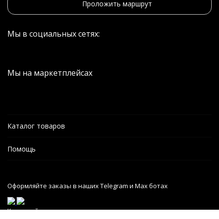
Проложить маршрут
Мы в социальных сетях:
Мы на маркетплейсах
Каталог товаров
Помощь
Оформляйте заказы в наших Telegram и Max ботах
Карта сайта