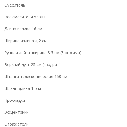
Смеситель
Вес смесителя 5380 г
Длина излива 16 см
Ширина излива 4,2 см
Ручная лейка: ширина 8,5 см (3 режима)
Верхний душ: 25 см (квадрат)
Штанга телескопическая 150 см
Шланг: длина 1,5 м
Прокладки
Эксцентрики
Отражатели