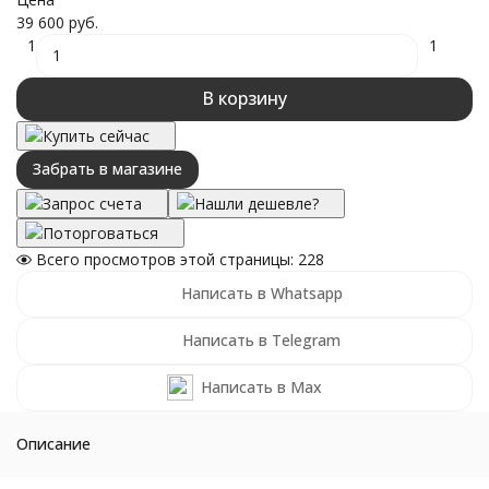
39 600 руб.
1
1
В корзину
Купить сейчас
Забрать в магазине
Запрос счета
Нашли дешевле?
Поторговаться
Всего просмотров этой страницы:
228
Написать в Whatsapp
Написать в Telegram
Написать в Max
Описание