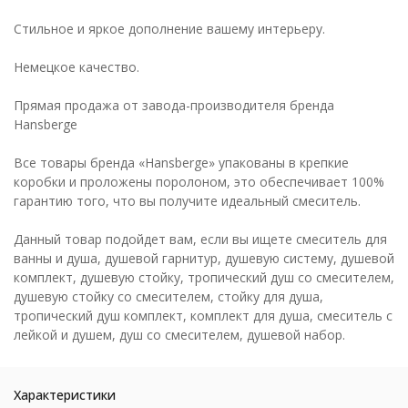
Стильное и яркое дополнение вашему интерьеру.
Немецкое качество.
Прямая продажа от завода-производителя бренда
Hansberge
Все товары бренда «Hansberge» упакованы в крепкие
коробки и проложены поролоном, это обеспечивает 100%
гарантию того, что вы получите идеальный смеситель.
Данный товар подойдет вам, если вы ищете смеситель для
ванны и душа, душевой гарнитур, душевую систему, душевой
комплект, душевую стойку, тропический душ со смесителем,
душевую стойку со смесителем, стойку для душа,
тропический душ комплект, комплект для душа, смеситель с
лейкой и душем, душ со смесителем, душевой набор.
Характеристики