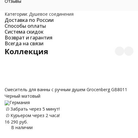
Отзывы
Категории:
Душевое соединения
Доставка по России
Способы оплаты
Система скидок
Возврат и гарантия
Всегда на связи
Коллекция
С
Смеситель для ванны с ручным душем Grocenberg GB8011
Черный матовый
Германия
Забрать через 5 минут!
12
Курьером через 2 часа!
16 290
руб.
В наличии