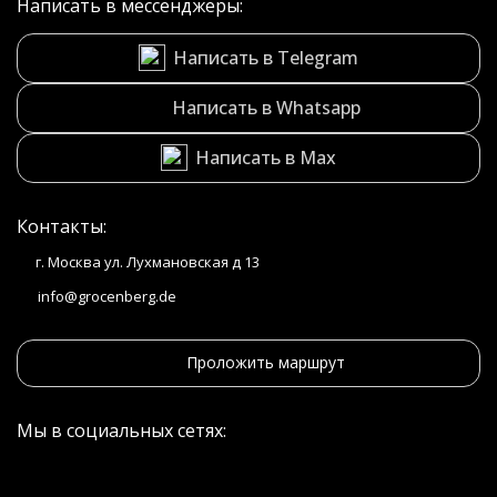
Написать в мессенджеры:
Написать в Telegram
Написать в Whatsapp
Написать в Max
Контакты:
г. Москва ул. Лухмановская д 13
info@grocenberg.de
Проложить маршрут
Мы в социальных сетях: