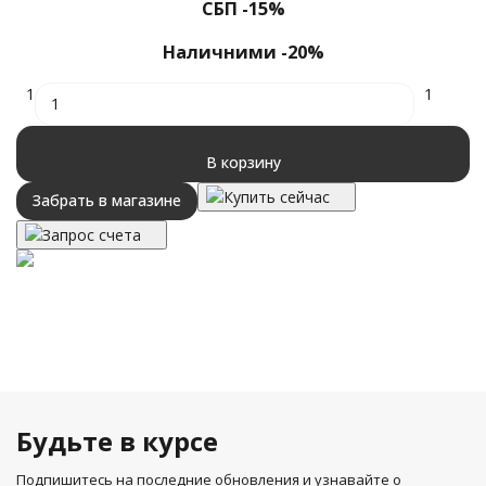
СБП -15%
Наличними -20%
1
1
В корзину
Купить сейчас
Забрать в магазине
Запрос счета
Будьте в курсе
Подпишитесь на последние обновления и узнавайте о