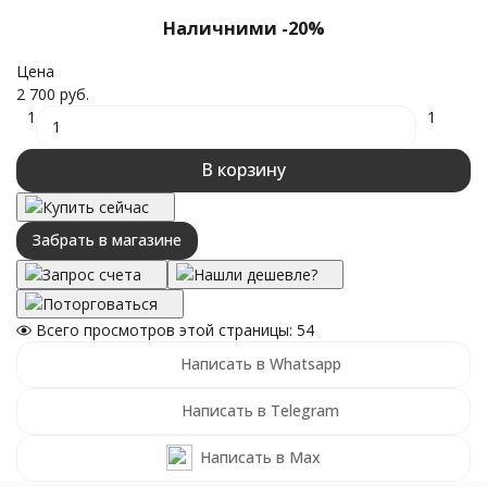
Наличними -20%
Цена
2 700 руб.
1
1
В корзину
Купить сейчас
Забрать в магазине
Запрос счета
Нашли дешевле?
Поторговаться
Всего просмотров этой страницы:
54
Написать в Whatsapp
Написать в Telegram
Написать в Max