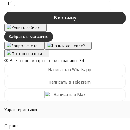
1
1
В корзину
Купить сейчас
Забрать в магазине
Запрос счета
Нашли дешевле?
Поторговаться
Всего просмотров этой страницы:
34
Написать в Whatsapp
Написать в Telegram
Написать в Max
Характеристики
Страна