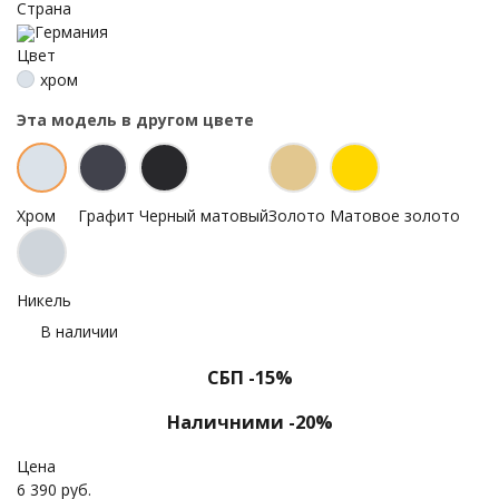
Страна
Германия
Цвет
хром
Эта модель в другом цвете
Хром
Графит
Черный матовый
Золото
Матовое золото
Никель
В наличии
СБП -15%
Наличними -20%
Цена
6 390 руб.