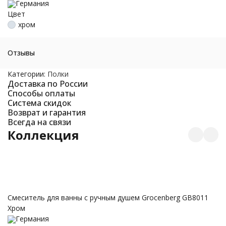
Германия
Цвет
хром
Отзывы
Категории:
Полки
Доставка по России
Способы оплаты
Система скидок
Возврат и гарантия
Всегда на связи
Коллекция
С
Смеситель для ванны с ручным душем Grocenberg GB8011
Хром
Германия