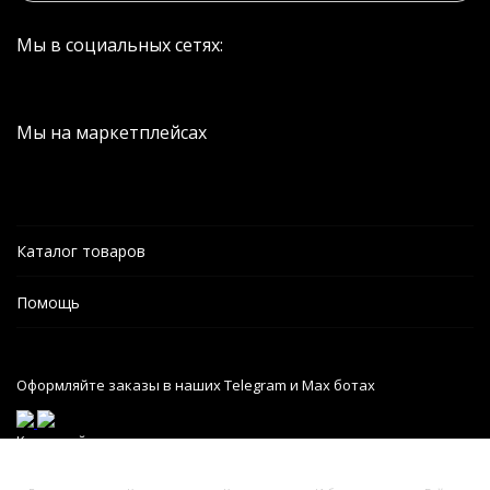
Мы в социальных сетях:
Мы на маркетплейсах
Каталог товаров
Помощь
Оформляйте заказы в наших Telegram и Max ботах
Карта сайта