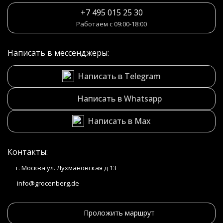
+7 495 015 25 30
Работаем с 09:00-18:00
Написать в мессенджеры:
Написать в Telegram
Написать в Whatsapp
Написать в Max
Контакты:
г. Москва ул. Лухмановская д 13
info@grocenberg.de
Проложить маршрут