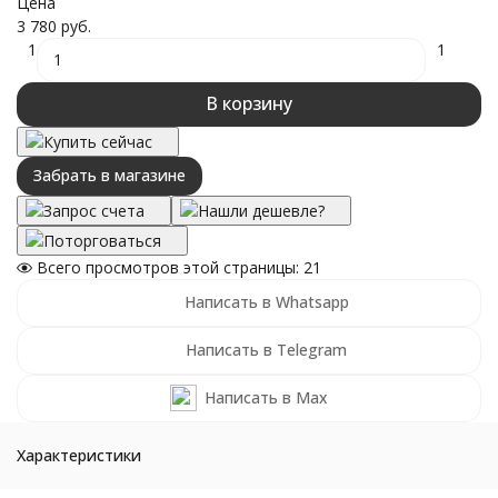
Цена
3 780 руб.
1
1
В корзину
Купить сейчас
Забрать в магазине
Запрос счета
Нашли дешевле?
Поторговаться
Всего просмотров этой страницы:
21
Написать в Whatsapp
Написать в Telegram
Написать в Max
Характеристики