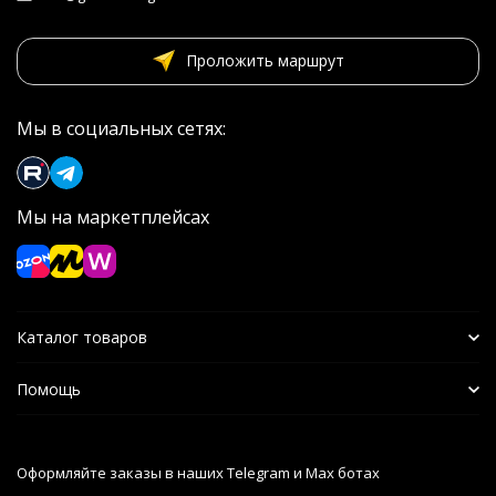
Проложить маршрут
Мы в социальных сетях:
Мы на маркетплейсах
Каталог товаров
Помощь
Оформляйте заказы в наших Telegram и Max ботах