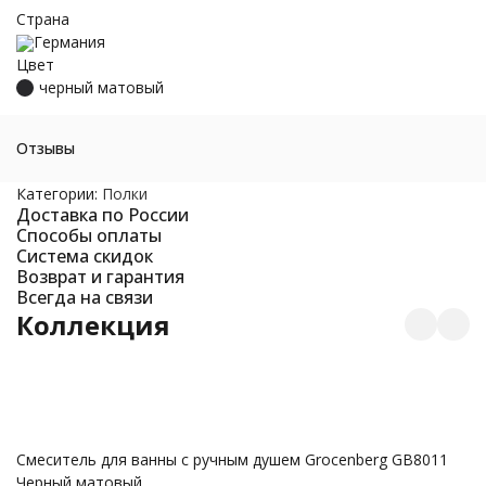
Страна
Германия
Цвет
черный матовый
Отзывы
Категории:
Полки
Доставка по России
Способы оплаты
Система скидок
Возврат и гарантия
Всегда на связи
Коллекция
С
Смеситель для ванны с ручным душем Grocenberg GB8011
Черный матовый