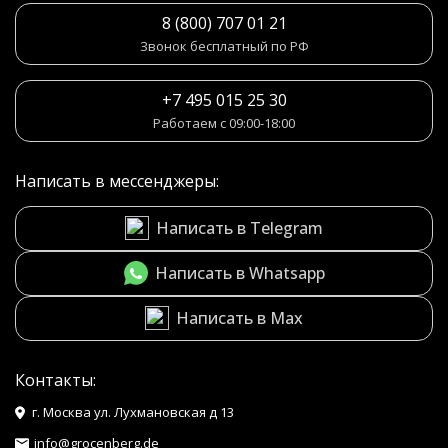
8 (800) 707 01 21
Звонок бесплатный по РФ
+7 495 015 25 30
Работаем с 09:00-18:00
Написать в мессенджеры:
Написать в Telegram
Написать в Whatsapp
Написать в Max
Контакты:
г. Москва ул. Лухмановская д 13
info@grocenberg.de