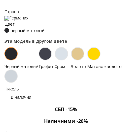
Страна
Германия
Цвет
черный матовый
Эта модель в другом цвете
Черный матовый
Графит
Хром
Золото
Матовое золото
Никель
В наличии
СБП -15%
Наличними -20%