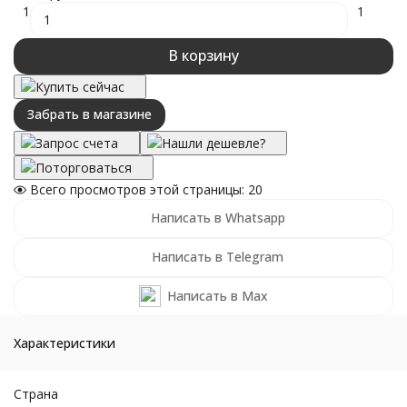
1
1
В корзину
Купить сейчас
Забрать в магазине
Запрос счета
Нашли дешевле?
Поторговаться
Всего просмотров этой страницы:
20
Написать в Whatsapp
Написать в Telegram
Написать в Max
Характеристики
Страна