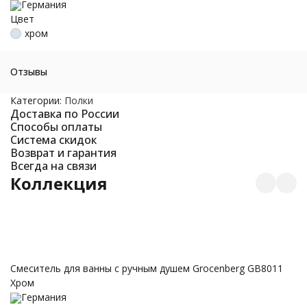
Германия
Цвет
хром
Отзывы
Категории:
Полки
Доставка по России
Способы оплаты
Система скидок
Возврат и гарантия
Всегда на связи
Коллекция
С
Смеситель для ванны с ручным душем Grocenberg GB8011
Хром
Германия