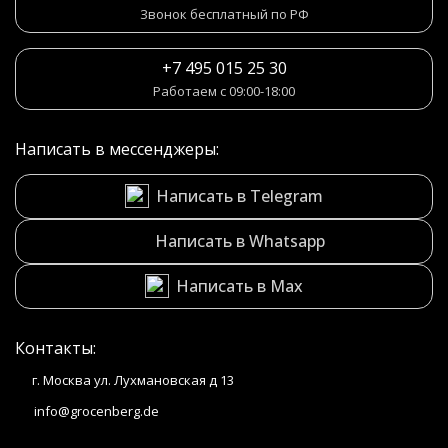
Звонок бесплатный по РФ
+7 495 015 25 30
Работаем с 09:00-18:00
Написать в мессенджеры:
Написать в Telegram
Написать в Whatsapp
Написать в Max
Контакты:
г. Москва ул. Лухмановская д 13
info@grocenberg.de