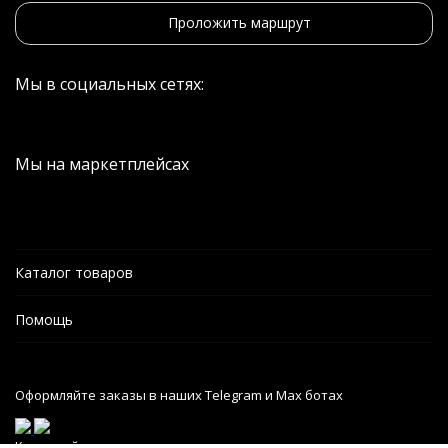
Проложить маршрут
Мы в социальных сетях:
Мы на маркетплейсах
Каталог товаров
Помощь
Оформляйте заказы в наших Telegram и Max ботах
Карта сайта