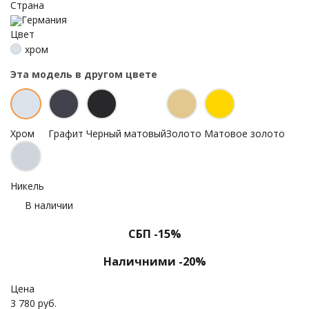
Страна
Германия
Цвет
хром
Эта модель в другом цвете
Хром
Графит
Черный матовый
Золото
Матовое золото
Никель
В наличии
СБП -15%
Наличними -20%
Цена
3 780 руб.