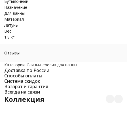
Бутылочный
Назначение
Для ванны
Материал
Латунь
Вес
1.8 кг
Отзывы
Категории:
Cливы-перелив для ванны
Доставка по России
Способы оплаты
Система скидок
Возврат и гарантия
Всегда на связи
Коллекция