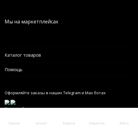
Мы на маркетплейсах
Каталог товаров
Помощь
Оформляйте заказы в наших Telegram и Max ботах
Карта сайта
Главная
Каталог
Корзина
Избранное
Войти