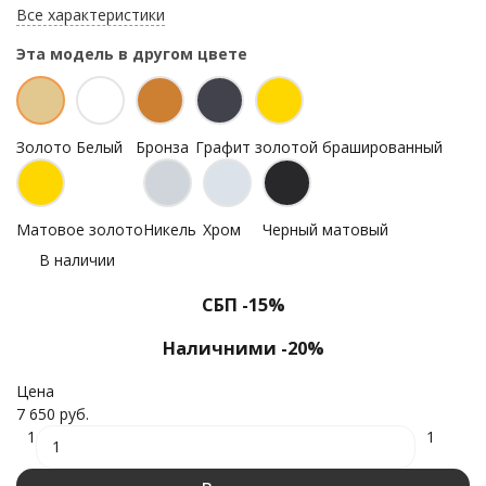
Все характеристики
Эта модель в другом цвете
Золото
Белый
Бронза
Графит
золотой брашированный
Матовое золото
Никель
Хром
Черный матовый
В наличии
СБП -15%
Наличними -20%
Цена
7 650 руб.
1
1