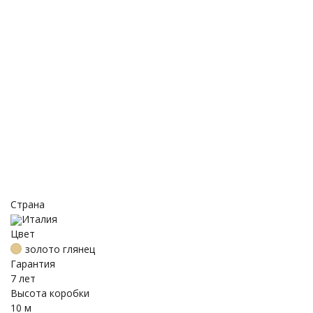
Страна
Италия
Цвет
золото глянец
Гарантия
7 лет
Высота коробки
10 м