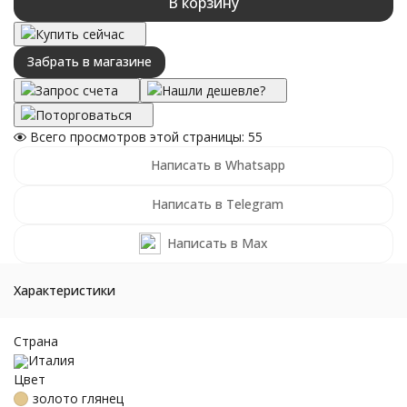
В корзину
Купить сейчас
Забрать в магазине
Запрос счета
Нашли дешевле?
Поторговаться
Всего просмотров этой страницы:
55
Написать в Whatsapp
Написать в Telegram
Написать в Max
Характеристики
Страна
Италия
Цвет
золото глянец