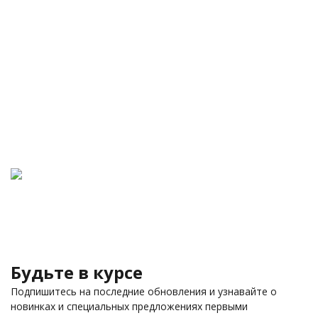
Будьте в курсе
Подпишитесь на последние обновления и узнавайте о
новинках и специальных предложениях первыми