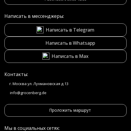
Написать в мессенджеры:
Написать в Telegram
Написать в Whatsapp
Написать в Max
Контакты:
г. Москва ул. Лухмановская д 13
info@grocenberg.de
Проложить маршрут
Мы в социальных сетях: