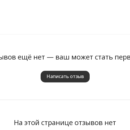
ывов ещё нет — ваш может стать пер
Написать отзыв
На этой странице отзывов нет