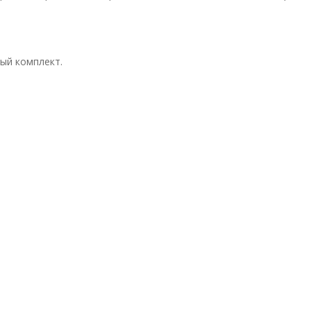
ный комплект.