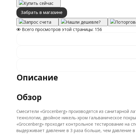
Купить сейчас
Забрать в магазине
Запрос счета
Нашли дешевле?
Поторгов
Всего просмотров этой страницы:
156
Описание
Обзор
Смесители «Grocenberg» производятся из санитарной ла
технологии, двойное никель-хром гальваническое покры
«Grocenberg» проходит контрольное тестирование на с
выдерживает давление в 3 раза больше, чем давление в