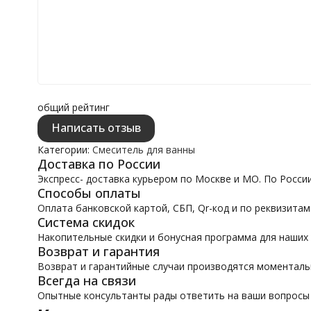
общий рейтинг
Написать отзыв
Категории:
Смеситель для ванны
Доставка по России
Экспресс- доставка курьером по Москве и МО. По Росси
Способы оплаты
Оплата банковской картой, СБП, Qr-код и по реквизитам
Система скидок
Накопительные скидки и бонусная программа для наших
Возврат и гарантия
Возврат и гарантийные случаи производятся моментал
Всегда на связи
Опытные консультанты рады ответить на ваши вопросы