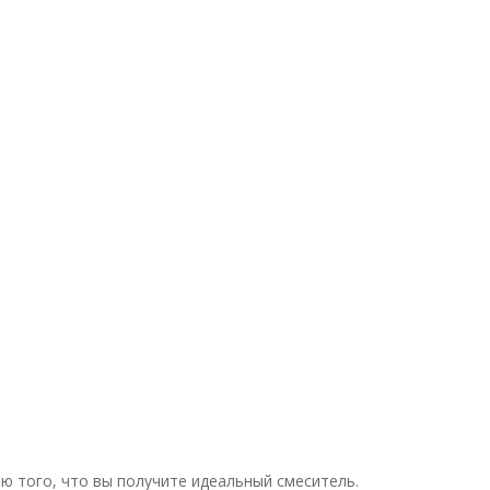
ю того, что вы получите идеальный смеситель.