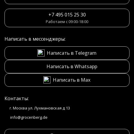
+7 495 015 25 30
Работаем с 09:00-18:00
Написать в мессенджеры:
Написать в Telegram
Написать в Whatsapp
Написать в Max
Контакты:
г. Москва ул. Лухмановская д 13
info@grocenberg.de