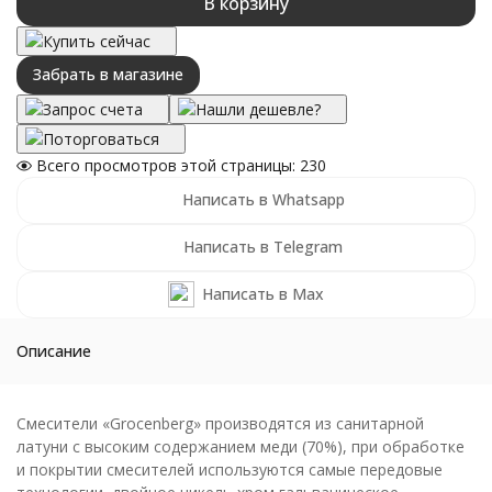
В корзину
Купить сейчас
Забрать в магазине
Запрос счета
Нашли дешевле?
Поторговаться
Всего просмотров этой страницы:
230
Написать в Whatsapp
Написать в Telegram
Написать в Max
Описание
Смесители «Grocenberg» производятся из санитарной
латуни с высоким содержанием меди (70%), при обработке
и покрытии смесителей используются самые передовые