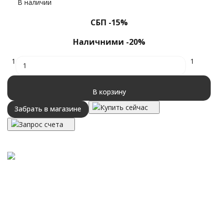
В наличии
СБП -15%
Наличними -20%
1
1
В корзину
Купить сейчас
Забрать в магазине
Запрос счета