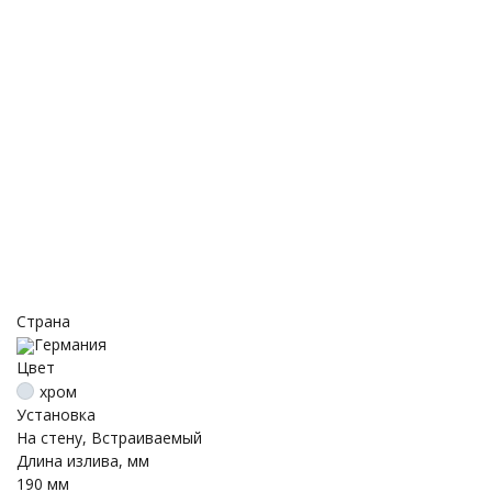
Страна
Германия
Цвет
хром
Установка
На стену, Встраиваемый
Длина излива, мм
190 мм