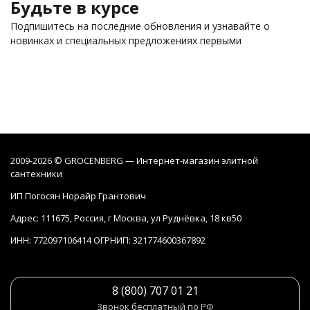
Будьте в курсе
Подпишитесь на последние обновления и узнавайте о
новинках и специальных предложениях первыми
2009-2026 © GROCENBERG — Интернет-магазин элитной
сантехники
ИП Погосян Норайр Грантович
Адрес: 111675, Россия, г Москва, ул Руднёвка, 18 кв50
ИНН: 772097106414 ОГРНИП: 321774600367892
8 (800) 707 01 21
Звонок бесплатный по РФ