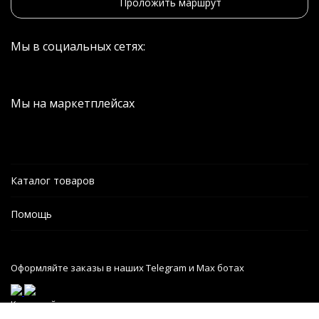
Проложить маршрут
Мы в социальных сетях:
Мы на маркетплейсах
Каталог товаров
Помощь
Оформляйте заказы в наших Telegram и Max ботах
Карта сайта