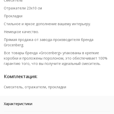
Смеситель
Отражатели 23х10 см
Прокладки
Стильное и яркое дополнение вашему интерьеру.
Немецкое качество.
Прямая продажа от завода-производителя бренда
Grocenberg.
Все товары бренда «Grocenberg» упакованы в крепкие
коробки и проложены поролоном, это обеспечивает 100%
гарантию того, что вы получите идеальный смеситель.
Комплектация:
Смеситель, отражатели, прокладки
Характеристики