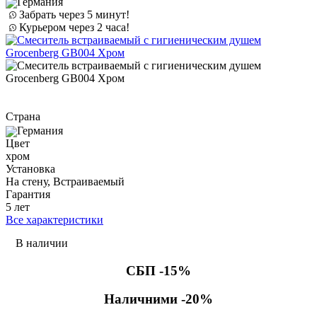
Германия
Забрать через 5 минут!
Курьером через 2 часа!
Страна
Германия
Цвет
хром
Установка
На стену, Встраиваемый
Гарантия
5 лет
Все характеристики
В наличии
СБП -15%
Наличними -20%