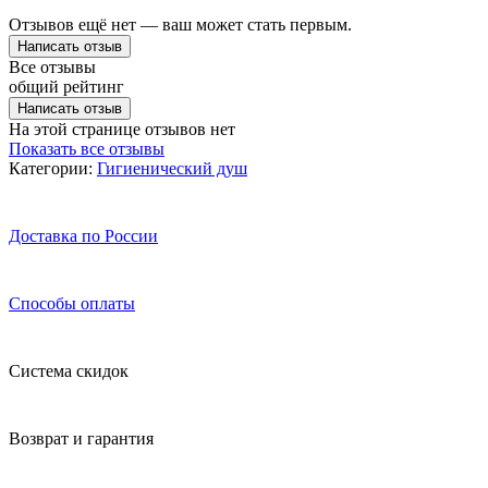
Отзывов ещё нет — ваш может стать первым.
Написать отзыв
Все отзывы
общий рейтинг
Написать отзыв
На этой странице отзывов нет
Показать все отзывы
Категории:
Гигиенический душ
Доставка по России
Способы оплаты
Система скидок
Возврат и гарантия