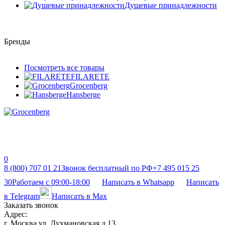
Душевые принадлежности
Бренды
Посмотреть все товары
FILARETE
Grocenberg
Hansberge
0
8 (800) 707 01 21
Звонок бесплатный по РФ
+7 495 015 25
30
Работаем с 09:00-18:00
Написать в Whatsapp
Написать
в Telegram
Написать в Max
Заказать звонок
Адрес:
г. Москва ул. Лухмановская д 13