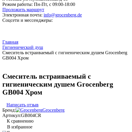
Режим работы:
Пн-Пт, с 09:00-18:00
Проложить маршрут
Электронная почта:
info@grocenberg.de
Соцсети и мессенджеры:
Главная
Гигиенический душ
Смеситель встраиваемый с гигиеническим душем Grocenberg
GB004 Хром
Смеситель встраиваемый с
гигиеническим душем Grocenberg
GB004 Хром
Написать отзыв
Бренд:
Grocenberg
Артикул:
GB004CR
К сравнению
В избранное