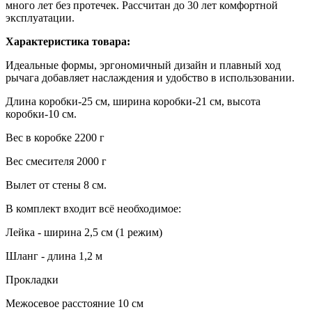
много лет без протечек. Рассчитан до 30 лет комфортной
эксплуатации.
Характеристика товара:
Идеальные формы, эргономичный дизайн и плавный ход
рычага добавляет наслаждения и удобство в использовании.
Длина коробки-25 см, ширина коробки-21 см, высота
коробки-10 см.
Вес в коробке 2200 г
Вес смесителя 2000 г
Вылет от стены 8 см.
В комплект входит всё необходимое:
Лейка - ширина 2,5 см (1 режим)
Шланг - длина 1,2 м
Прокладки
Межосевое расстояние 10 см