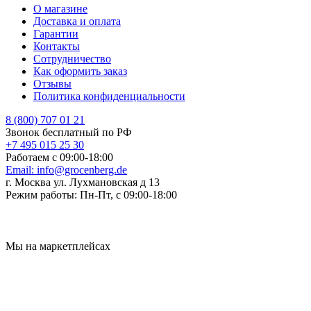
О магазине
Доставка и оплата
Гарантии
Контакты
Сотрудничество
Как оформить заказ
Отзывы
Политика конфиденциальности
8 (800) 707 01 21
Звонок бесплатный по РФ
+7 495 015 25 30
Работаем с 09:00-18:00
Email:
info@grocenberg.de
г. Москва ул. Лухмановская д 13
Режим работы:
Пн-Пт, с 09:00-18:00
Мы на маркетплейсах