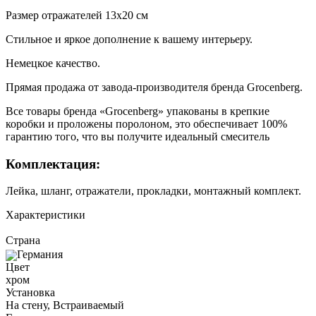
Размер отражателей 13x20 см
Стильное и яркое дополнение к вашему интерьеру.
Немецкое качество.
Прямая продажа от завода-производителя бренда Grocenberg.
Все товары бренда «Grocenberg» упакованы в крепкие
коробки и проложены поролоном, это обеспечивает 100%
гарантию того, что вы получите идеальный смеситель
Комплектация:
Лейка, шланг, отражатели, прокладки, монтажный комплект.
Характеристики
Страна
Германия
Цвет
хром
Установка
На стену, Встраиваемый