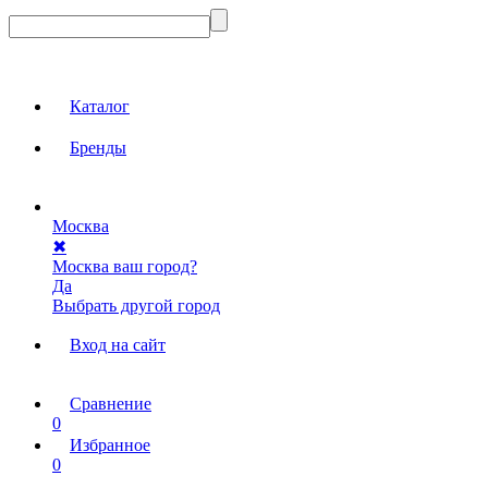
Каталог
Бренды
Москва
✖
Москва ваш город?
Да
Выбрать другой город
Вход на сайт
Сравнение
0
Избранное
0