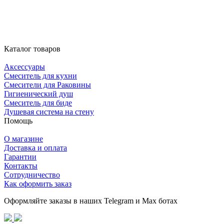
Каталог товаров
Аксессуары
Смеситель для кухни
Смесители для Раковины
Гигиенический душ
Смеситель для биде
Душевая система на стену
Помощь
О магазине
Доставка и оплата
Гарантии
Контакты
Сотрудничество
Как оформить заказ
Оформляйте заказы в наших Telegram и Max ботах