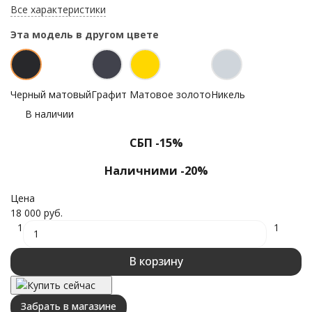
Все характеристики
Эта модель в другом цвете
Черный матовый
Графит
Матовое золото
Никель
В наличии
СБП -15%
Наличними -20%
Цена
18 000 руб.
1
1
В корзину
Купить сейчас
Забрать в магазине