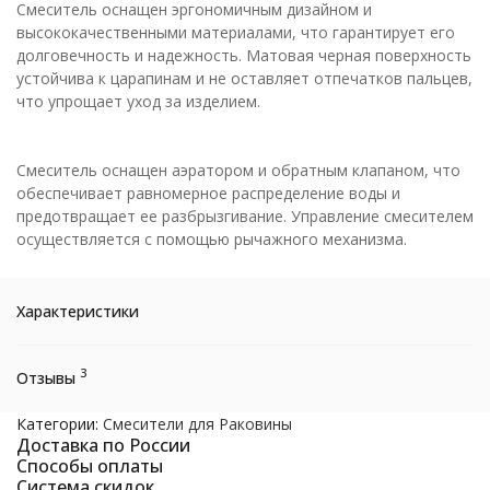
Смеситель оснащен эргономичным дизайном и
высококачественными материалами, что гарантирует его
долговечность и надежность. Матовая черная поверхность
устойчива к царапинам и не оставляет отпечатков пальцев,
что упрощает уход за изделием.
Смеситель оснащен аэратором и обратным клапаном, что
обеспечивает равномерное распределение воды и
предотвращает ее разбрызгивание. Управление смесителем
осуществляется с помощью рычажного механизма.
Характеристики
3
Отзывы
Категории:
Смесители для Раковины
Доставка по России
Способы оплаты
Система скидок