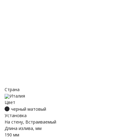
Страна
Италия
Цвет
черный матовый
Установка
На стену, Встраиваемый
Длина излива, мм
190 мм