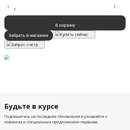
1
1
В корзину
Купить сейчас
Забрать в магазине
Запрос счета
Будьте в курсе
Подпишитесь на последние обновления и узнавайте о
новинках и специальных предложениях первыми