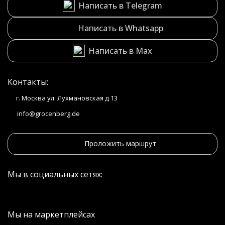
Написать в Telegram
Написать в Whatsapp
Написать в Max
Контакты:
г. Москва ул. Лухмановская д 13
info@grocenberg.de
Проложить маршрут
Мы в социальных сетях:
Мы на маркетплейсах