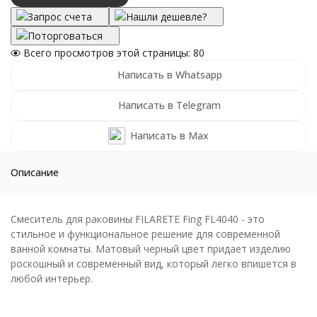
Запрос счета
Нашли дешевле?
Поторговаться
Всего просмотров этой страницы:
80
Написать в Whatsapp
Написать в Telegram
Написать в Max
Описание
Смеситель для раковины FILARETE Fing FL4040 - это
стильное и функциональное решение для современной
ванной комнаты. Матовый черный цвет придает изделию
роскошный и современный вид, который легко впишется в
любой интерьер.