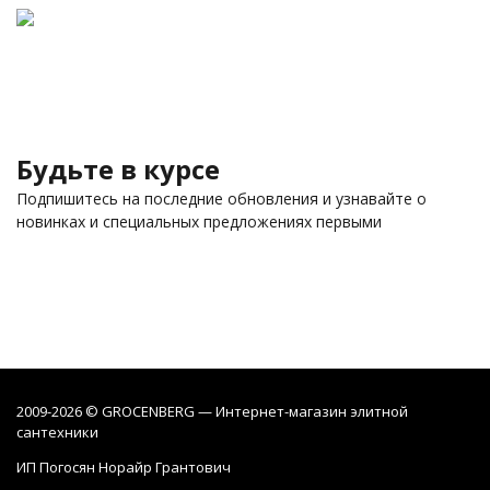
Будьте в курсе
Подпишитесь на последние обновления и узнавайте о
новинках и специальных предложениях первыми
2009-2026 © GROCENBERG — Интернет-магазин элитной
сантехники
ИП Погосян Норайр Грантович