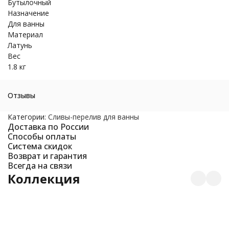
Бутылочный
Назначение
Для ванны
Материал
Латунь
Вес
1.8 кг
Отзывы
Категории:
Cливы-перелив для ванны
Доставка по России
Способы оплаты
Система скидок
Возврат и гарантия
Всегда на связи
Коллекция