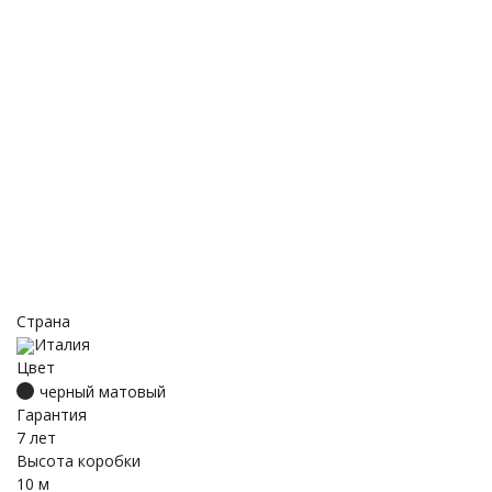
Страна
Италия
Цвет
черный матовый
Гарантия
7 лет
Высота коробки
10 м