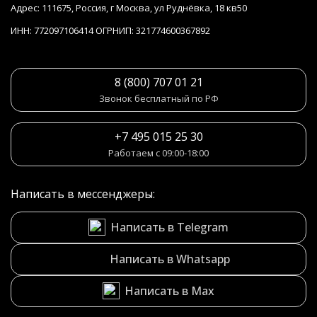
Адрес: 111675, Россия, г Москва, ул Руднёвка, 18 кв50
ИНН: 772097106414 ОГРНИП: 321774600367892
8 (800) 707 01 21
Звонок бесплатный по РФ
+7 495 015 25 30
Работаем с 09:00-18:00
Написать в мессенджеры:
Написать в Telegram
Написать в Whatsapp
Написать в Max