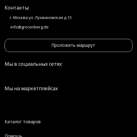
Контакты:
г. Москва ул. Лухмановская д 13
info@grocenberg.de
Проложить маршрут
Мы в социальных сетях:
Мы на маркетплейсах
Каталог товаров
Помощь