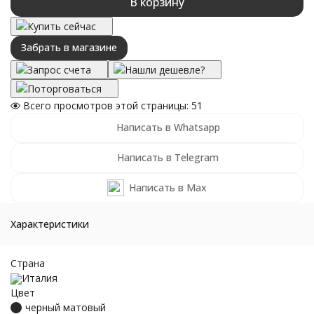
В корзину
Купить сейчас
Забрать в магазине
Запрос счета
Нашли дешевле?
Поторговаться
Всего просмотров этой страницы:
51
Написать в Whatsapp
Написать в Telegram
Написать в Max
Характеристики
Страна
Италия
Цвет
черный матовый