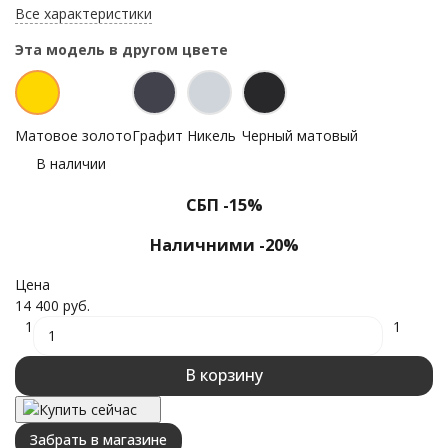
Все характеристики
Эта модель в другом цвете
Матовое золото
Графит
Никель
Черный матовый
В наличии
СБП -15%
Наличними -20%
Цена
14 400 руб.
1
1
В корзину
Купить сейчас
Забрать в магазине