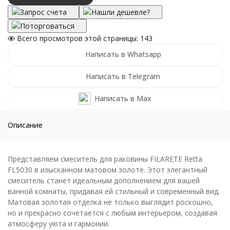
Запрос счета
Нашли дешевле?
Поторговаться
Всего просмотров этой страницы:
143
Написать в Whatsapp
Написать в Telegram
Написать в Max
Описание
Представляем смеситель для раковины FILARETE Retta
FL5030 в изысканном матовом золоте. Этот элегантный
смеситель станет идеальным дополнением для вашей
ванной комнаты, придавая ей стильный и современный вид.
Матовая золотая отделка не только выглядит роскошно,
но и прекрасно сочетается с любым интерьером, создавая
атмосферу уюта и гармонии.