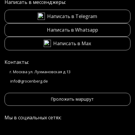
Написать в мессенджеры:
Написать в Telegram
Написать в Whatsapp
Написать в Max
Контакты:
г. Москва ул. Лухмановская д 13
info@grocenberg.de
Проложить маршрут
Мы в социальных сетях: