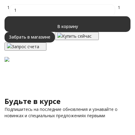
1
1
В корзину
Купить сейчас
Забрать в магазине
Запрос счета
Будьте в курсе
Подпишитесь на последние обновления и узнавайте о
новинках и специальных предложениях первыми