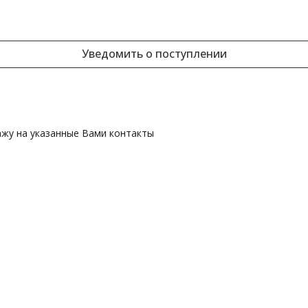
Уведомить о поступлении
ажу на указанные Вами контакты