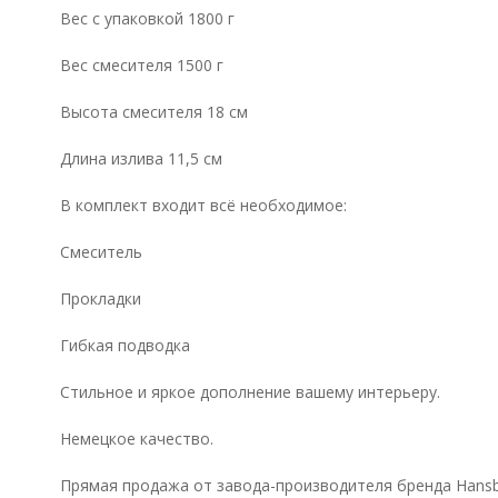
Вес с упаковкой 1800 г
Вес смесителя 1500 г
Высота смесителя 18 см
Длина излива 11,5 см
В комплект входит всё необходимое:
Смеситель
Прокладки
Гибкая подводка
Стильное и яркое дополнение вашему интерьеру.
Немецкое качество.
Прямая продажа от завода-производителя бренда Hansb