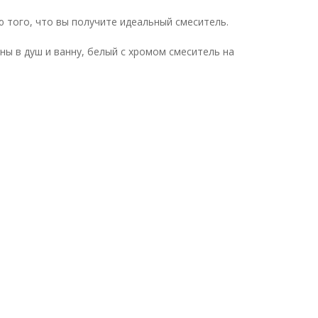
 того, что вы получите идеальный смеситель.
ны в душ и ванну, белый с хромом смеситель на