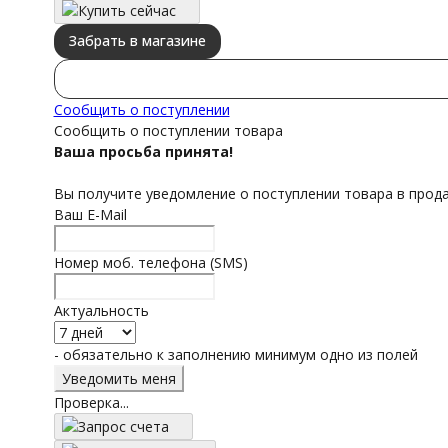
Купить сейчас
Забрать в магазине
Сообщить о поступлении
Сообщить о поступлении товара
Ваша просьба принята!
Вы получите уведомление о поступлении товара в прод
Ваш E-Mail
Номер моб. телефона (SMS)
Актуальность
- обязательно к заполнению минимум одно из полей
Проверка...
Запрос счета