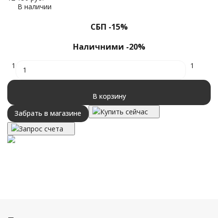
В наличии
СБП -15%
Наличними -20%
1
1
В корзину
Купить сейчас
Забрать в магазине
Запрос счета