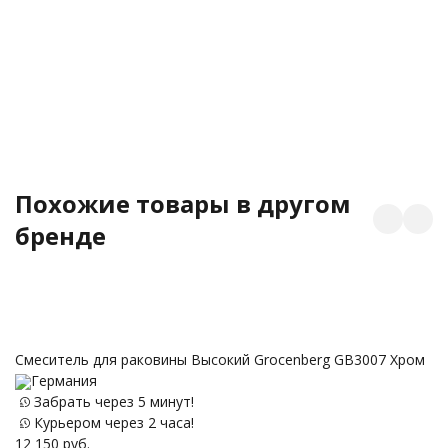
Похожие товары в другом
бренде
Cмеситель для раковины Высокий Grocenberg GB3007 Хром
Германия
Забрать через 5 минут!
Курьером через 2 часа!
12 150
руб.