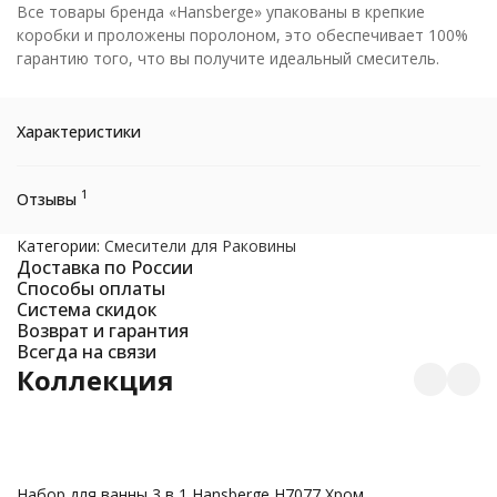
Все товары бренда «Hansberge» упакованы в крепкие
коробки и проложены поролоном, это обеспечивает 100%
гарантию того, что вы получите идеальный смеситель.
Характеристики
1
Отзывы
Категории:
Смесители для Раковины
Доставка по России
Способы оплаты
Система скидок
Возврат и гарантия
Всегда на связи
Коллекция
Набор для ванны 3 в 1 Hansberge H7077 Хром