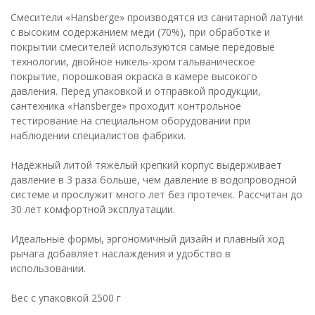
Смесители «Hansberge» производятся из санитарной латуни
с высоким содержанием меди (70%), при обработке и
покрытии смесителей используются самые передовые
технологии, двойное никель-хром гальваническое
покрытие, порошковая окраска в камере высокого
давления. Перед упаковкой и отправкой продукции,
сантехника «Hansberge» проходит контрольное
тестирование на специальном оборудовании при
наблюдении специалистов фабрики.
Надёжный литой тяжёлый крепкий корпус выдерживает
давление в 3 раза больше, чем давление в водопроводной
системе и прослужит много лет без протечек. Рассчитан до
30 лет комфортной эксплуатации.
Идеальные формы, эргономичный дизайн и плавный ход
рычага добавляет наслаждения и удобство в
использовании.
Вес с упаковкой 2500 г