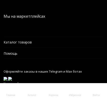
Мы на маркетплейсах
Каталог товаров
Помощь
Оформляйте заказы в наших Telegram и Max ботах
Карта сайта
Главная
Каталог
Корзина
Избранное
Войти