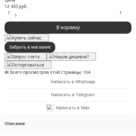
12 420 руб.
1
1
В корзину
Купить сейчас
Забрать в магазине
Запрос счета
Нашли дешевле?
Поторговаться
Всего просмотров этой страницы:
104
Написать в Whatsapp
Написать в Telegram
Написать в Max
Описание