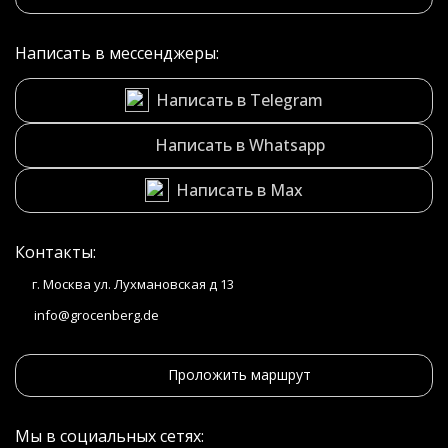
Написать в мессенджеры:
Написать в Telegram
Написать в Whatsapp
Написать в Max
Контакты:
г. Москва ул. Лухмановская д 13
info@grocenberg.de
Проложить маршрут
Мы в социальных сетях: