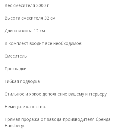
Вес смесителя 2000 г
Высота смесителя 32 см
Длина излива 12 см
В комплект входит всё необходимое:
Cмеситель
Прокладки
Гибкая подводка
Стильное и яркое дополнение вашему интерьеру.
Немецкое качество.
Прямая продажа от завода-производителя бренда
Hansberge.