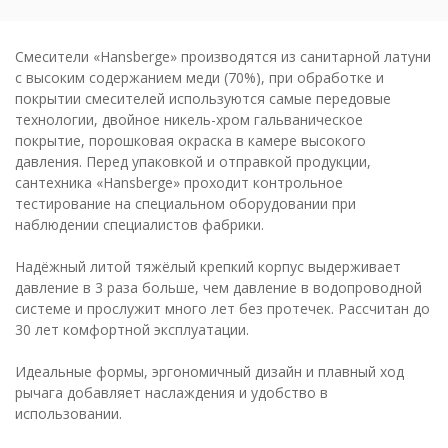
Смесители «Hansberge» производятся из санитарной латуни
с высоким содержанием меди (70%), при обработке и
покрытии смесителей используются самые передовые
технологии, двойное никель-хром гальваническое
покрытие, порошковая окраска в камере высокого
давления. Перед упаковкой и отправкой продукции,
сантехника «Hansberge» проходит контрольное
тестирование на специальном оборудовании при
наблюдении специалистов фабрики.
Надёжный литой тяжёлый крепкий корпус выдерживает
давление в 3 раза больше, чем давление в водопроводной
системе и прослужит много лет без протечек. Рассчитан до
30 лет комфортной эксплуатации.
Идеальные формы, эргономичный дизайн и плавный ход
рычага добавляет наслаждения и удобство в
использовании.