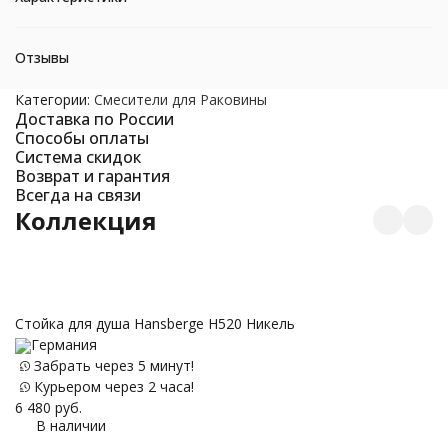
Отзывы
Категории:
Смесители для Раковины
Доставка по России
Способы оплаты
Система скидок
Возврат и гарантия
Всегда на связи
Коллекция
Стойка для душа Hansberge H520 Никель
Германия
Д
Забрать через 5 минут!
Н
Курьером через 2 часа!
6 480
руб.
В наличии