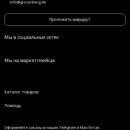
info@grocenberg.de
Проложить маршрут
Мы в социальных сетях:
Мы на маркетплейсах
Каталог товаров
Помощь
Оформляйте заказы в наших Telegram и Max ботах