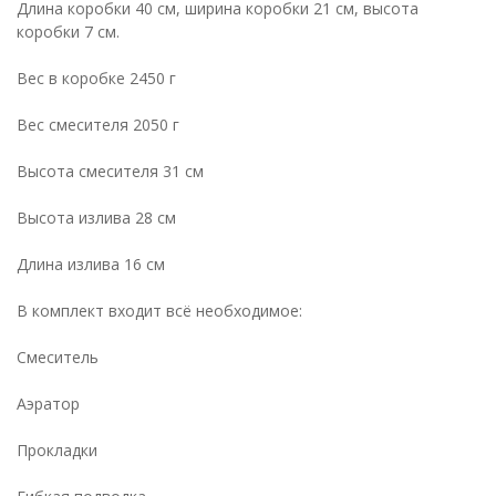
Длина коробки 40 см, ширина коробки 21 см, высота
коробки 7 см.
Вес в коробке 2450 г
Вес смесителя 2050 г
Высота смесителя 31 см
Высота излива 28 см
Длина излива 16 см
В комплект входит всё необходимое:
Cмеситель
Аэратор
Прокладки