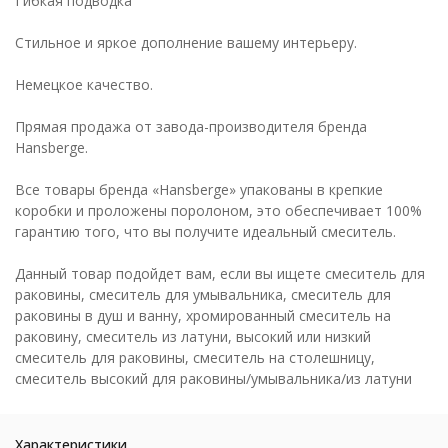
Гибкая подводка
Стильное и яркое дополнение вашему интерьеру.
Немецкое качество.
Прямая продажа от завода-производителя бренда
Hansberge.
Все товары бренда «Hansberge» упакованы в крепкие
коробки и проложены поролоном, это обеспечивает 100%
гарантию того, что вы получите идеальный смеситель.
Данный товар подойдет вам, если вы ищете смеситель для
раковины, смеситель для умывальника, смеситель для
раковины в душ и ванну, хромированный смеситель на
раковину, смеситель из латуни, высокий или низкий
смеситель для раковины, смеситель на столешницу,
смеситель высокий для раковины/умывальника/из латуни
Характеристики