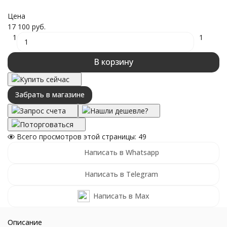
Цена
17 100 руб.
1
1
В корзину
Купить сейчас
Забрать в магазине
Запрос счета
Нашли дешевле?
Поторговаться
Всего просмотров этой страницы:
49
Написать в Whatsapp
Написать в Telegram
Написать в Max
Описание