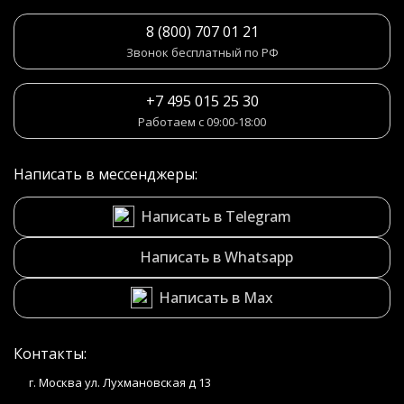
8 (800) 707 01 21
Звонок бесплатный по РФ
+7 495 015 25 30
Работаем с 09:00-18:00
Написать в мессенджеры:
Написать в Telegram
Написать в Whatsapp
Написать в Max
Контакты:
г. Москва ул. Лухмановская д 13