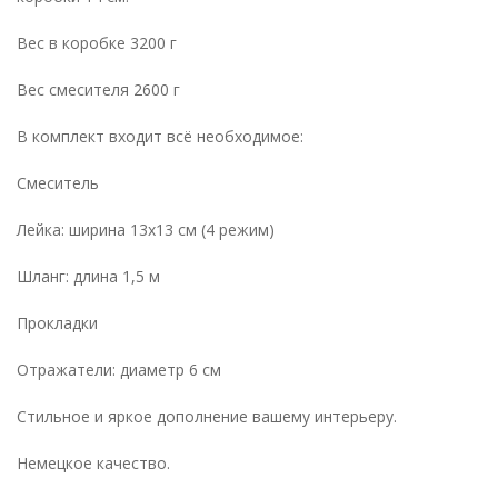
Вес в коробке 3200 г
Вес смесителя 2600 г
В комплект входит всё необходимое:
Смеситель
Лейка: ширина 13х13 см (4 режим)
Шланг: длина 1,5 м
Прокладки
Отражатели: диаметр 6 см
Стильное и яркое дополнение вашему интерьеру.
Немецкое качество.