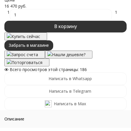
16 470 руб.
1
1
В корзину
Купить сейчас
Забрать в магазине
Запрос счета
Нашли дешевле?
Поторговаться
Всего просмотров этой страницы:
186
Написать в Whatsapp
Написать в Telegram
Написать в Max
Описание