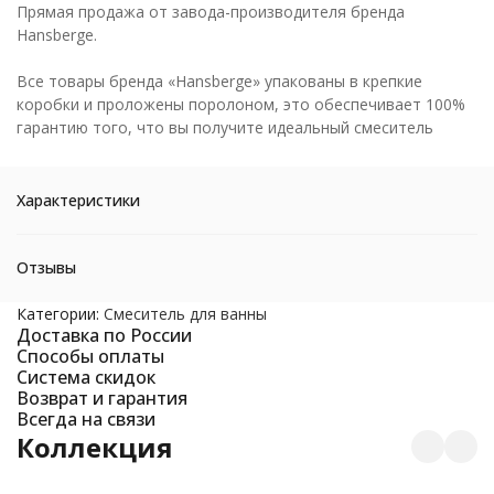
Прямая продажа от завода-производителя бренда
Hansberge.
Все товары бренда «Hansberge» упакованы в крепкие
коробки и проложены поролоном, это обеспечивает 100%
гарантию того, что вы получите идеальный смеситель
Характеристики
Отзывы
Категории:
Смеситель для ванны
Доставка по России
Способы оплаты
Система скидок
Возврат и гарантия
Всегда на связи
Коллекция