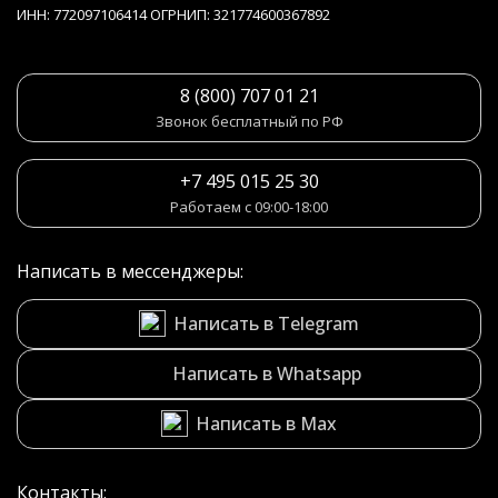
ИНН: 772097106414 ОГРНИП: 321774600367892
8 (800) 707 01 21
Звонок бесплатный по РФ
+7 495 015 25 30
Работаем с 09:00-18:00
Написать в мессенджеры:
Написать в Telegram
Написать в Whatsapp
Написать в Max
Контакты: