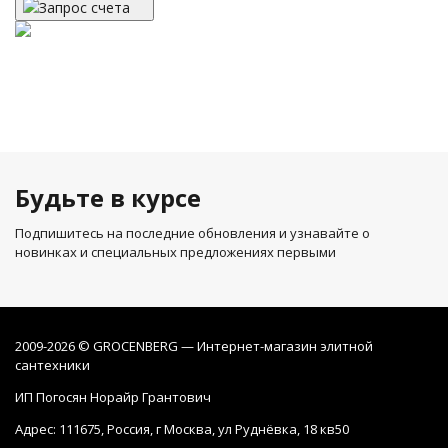
Запрос счета
Будьте в курсе
Подпишитесь на последние обновления и узнавайте о
новинках и специальных предложениях первыми
2009-2026 © GROCENBERG — Интернет-магазин элитной
сантехники
ИП Погосян Норайр Грантович
Адрес: 111675, Россия, г Москва, ул Руднёвка, 18 кв50