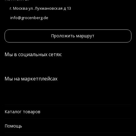
г. Москва ул. Лухмановская д 13
info@grocenberg.de
Проложить маршрут
Мы в социальных сетях:
Мы на маркетплейсах
Каталог товаров
Помощь