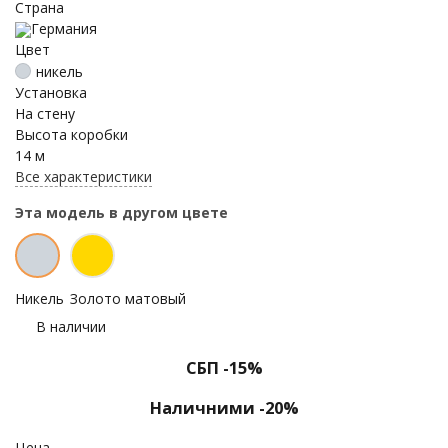
Страна
Германия
Цвет
никель
Установка
На стену
Высота коробки
14 м
Все характеристики
Эта модель в другом цвете
Никель
Золото матовый
В наличии
СБП -15%
Наличними -20%
Цена