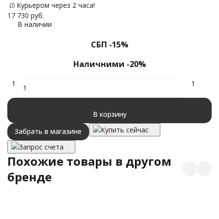
Курьером через 2 часа!
17 730
руб.
В наличии
СБП -15%
Наличними -20%
1
1
В корзину
Купить сейчас
Забрать в магазине
Запрос счета
Похожие товары в другом
бренде