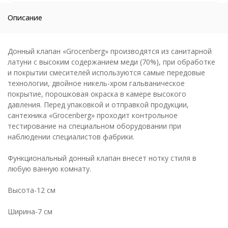
Описание
Донный клапан «Grocenberg» производятся из санитарной
латуни с высоким содержанием меди (70%), при обработке
и покрытии смесителей используются самые передовые
технологии, двойное никель-хром гальваническое
покрытие, порошковая окраска в камере высокого
давления. Перед упаковкой и отправкой продукции,
сантехника «Grocenberg» проходит контрольное
тестирование на специальном оборудовании при
наблюдении специалистов фабрики.
Функциональный донный клапан внесет нотку стиля в
любую ванную комнату.
Высота-12 см
Ширина-7 см