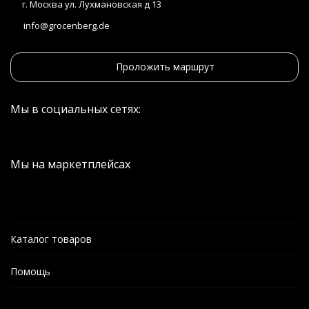
г. Москва ул. Лухмановская д 13
info@grocenberg.de
Проложить маршрут
Мы в социальных сетях:
Мы на маркетплейсах
Каталог товаров
Помощь