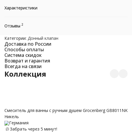
Характеристики
2
Отзывы
Категории:
Донный клапан
Доставка по России
Способы оплаты
Система скидок
Возврат и гарантия
Всегда на связи
Коллекция
С
Смеситель для ванны с ручным душем Grocenberg GB8011NK
Никель
Германия
Забрать через 5 минут!
12