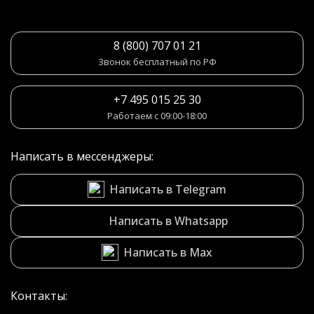
8 (800) 707 01 21
Звонок бесплатный по РФ
+7 495 015 25 30
Работаем с 09:00-18:00
Написать в мессенджеры:
Написать в Telegram
Написать в Whatsapp
Написать в Max
Контакты: