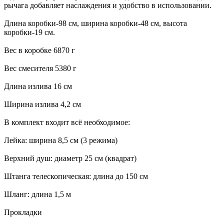
рычага добавляет наслаждения и удобство в использовании.
Длина коробки-98 см, ширина коробки-48 см, высота
коробки-19 см.
Вес в коробке 6870 г
Вес смесителя 5380 г
Длина излива 16 см
Ширина излива 4,2 см
В комплект входит всё необходимое:
Лейка: ширина 8,5 см (3 режима)
Верхний душ: диаметр 25 см (квадрат)
Штанга телескопическая: длина до 150 см
Шланг: длина 1,5 м
Прокладки