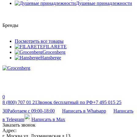
Душевые принадлежности
Бренды
Посмотреть все товары
FILARETE
Grocenberg
Hansberge
0
8 (800) 707 01 21
Звонок бесплатный по РФ
+7 495 015 25
30
Работаем с 09:00-18:00
Написать в Whatsapp
Написать
в Telegram
Написать в Max
Заказать звонок
Адрес:
г. Москва ул. Лухмановская д 13