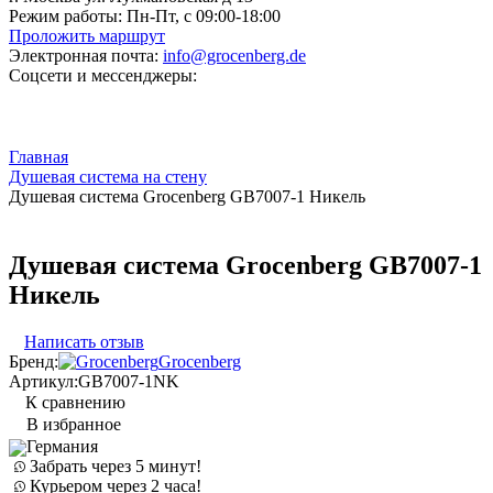
Режим работы:
Пн-Пт, с 09:00-18:00
Проложить маршрут
Электронная почта:
info@grocenberg.de
Соцсети и мессенджеры:
Главная
Душевая система на стену
Душевая система Grocenberg GB7007-1 Никель
Душевая система Grocenberg GB7007-1
Никель
Написать отзыв
Бренд:
Grocenberg
Артикул:
GB7007-1NK
К сравнению
В избранное
Германия
Забрать через 5 минут!
Курьером через 2 часа!