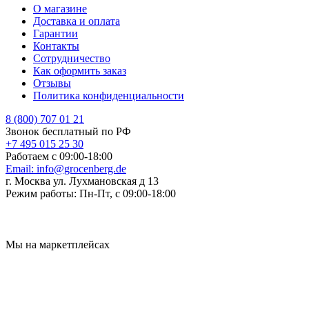
О магазине
Доставка и оплата
Гарантии
Контакты
Сотрудничество
Как оформить заказ
Отзывы
Политика конфиденциальности
8 (800) 707 01 21
Звонок бесплатный по РФ
+7 495 015 25 30
Работаем с 09:00-18:00
Email:
info@grocenberg.de
г. Москва ул. Лухмановская д 13
Режим работы:
Пн-Пт, с 09:00-18:00
Мы на маркетплейсах