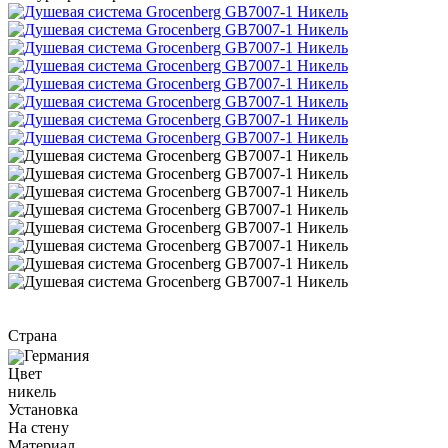
Страна
Германия
Цвет
никель
Установка
На стену
Материал