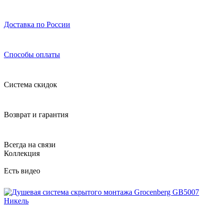
Доставка по России
Способы оплаты
Система скидок
Возврат и гарантия
Всегда на связи
Коллекция
Есть видео