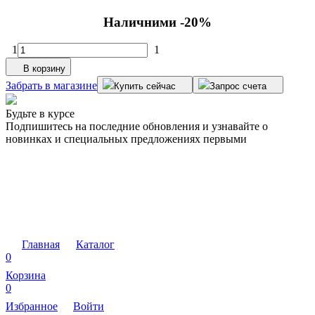
Наличними -20%
1
1
В корзину
Забрать в магазине
Купить сейчас
Запрос счета
Будьте в курсе
Подпишитесь на последние обновления и узнавайте о
новинках и специальных предложениях первыми
Главная
Каталог
0
Корзина
0
Избранное
Войти