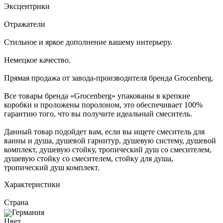
Эксцентрики
Отражатели
Стильное и яркое дополнение вашему интерьеру.
Немецкое качество.
Прямая продажа от завода-производителя бренда Groсenberg.
Все товары бренда «Groсenberg» упакованы в крепкие
коробки и проложены поролоном, это обеспечивает 100%
гарантию того, что вы получите идеальный смеситель.
Данный товар подойдет вам, если вы ищете смеситель для
ванны и душа, душевой гарнитур, душевую систему, душевой
комплект, душевую стойку, тропический душ со смесителем,
душевую стойку со смесителем, стойку для душа,
тропический душ комплект.
Характеристики
Страна
Германия
Цвет