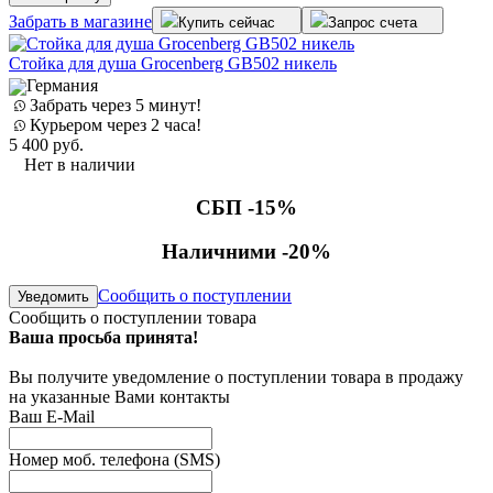
Забрать в магазине
Купить сейчас
Запрос счета
Стойка для душа Grocenberg GB502 никель
Германия
Забрать через 5 минут!
Курьером через 2 часа!
5 400
руб.
Нет в наличии
СБП -15%
Наличними -20%
Сообщить о поступлении
Уведомить
Сообщить о поступлении товара
Ваша просьба принята!
Вы получите уведомление о поступлении товара в продажу
на указанные Вами контакты
Ваш E-Mail
Номер моб. телефона (SMS)