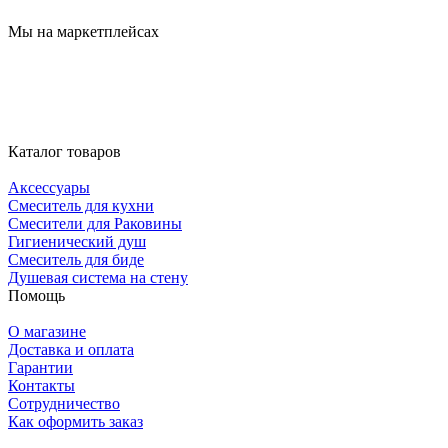
Мы на маркетплейсах
Каталог товаров
Аксессуары
Смеситель для кухни
Смесители для Раковины
Гигиенический душ
Смеситель для биде
Душевая система на стену
Помощь
О магазине
Доставка и оплата
Гарантии
Контакты
Сотрудничество
Как оформить заказ