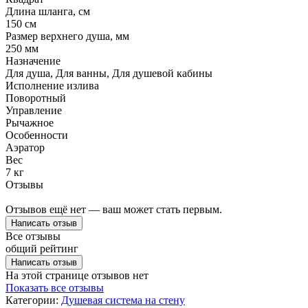
Длина шланга, см
150 см
Размер верхнего душа, мм
250 мм
Назначение
Для душа, Для ванны, Для душевой кабины
Исполнение излива
Поворотный
Управление
Рычажное
Особенности
Аэратор
Вес
7 кг
Отзывы
Отзывов ещё нет — ваш может стать первым.
Написать отзыв
Все отзывы
общий рейтинг
Написать отзыв
На этой странице отзывов нет
Показать все отзывы
Категории:
Душевая система на стену