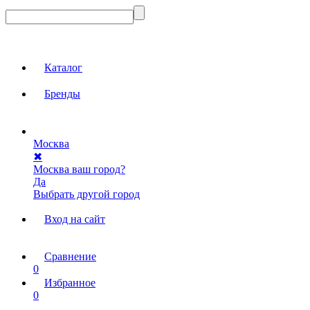
Каталог
Бренды
Москва
✖
Москва ваш город?
Да
Выбрать другой город
Вход на сайт
Сравнение
0
Избранное
0