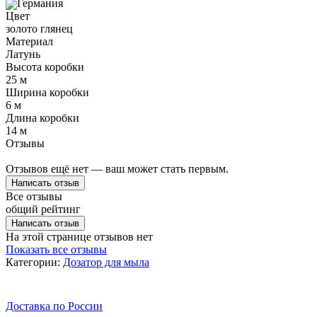
Германия
Цвет
золото глянец
Материал
Латунь
Высота коробки
25 м
Ширина коробки
6 м
Длина коробки
14 м
Отзывы
Отзывов ещё нет — ваш может стать первым.
Написать отзыв
Все отзывы
общий рейтинг
Написать отзыв
На этой странице отзывов нет
Показать все отзывы
Категории:
Дозатор для мыла
Доставка по России