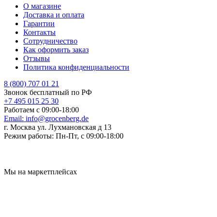
О магазине
Доставка и оплата
Гарантии
Контакты
Сотрудничество
Как оформить заказ
Отзывы
Политика конфиденциальности
8 (800) 707 01 21
Звонок бесплатный по РФ
+7 495 015 25 30
Работаем с 09:00-18:00
Email:
info@grocenberg.de
г. Москва ул. Лухмановская д 13
Режим работы:
Пн-Пт, с 09:00-18:00
Мы на маркетплейсах