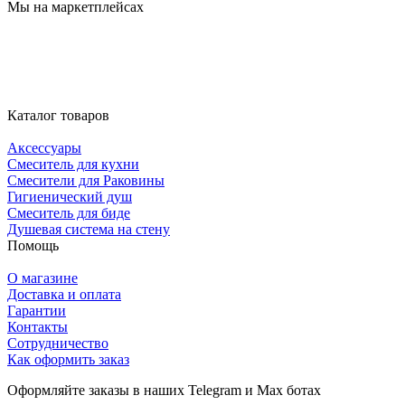
Мы на маркетплейсах
Каталог товаров
Аксессуары
Смеситель для кухни
Смесители для Раковины
Гигиенический душ
Смеситель для биде
Душевая система на стену
Помощь
О магазине
Доставка и оплата
Гарантии
Контакты
Сотрудничество
Как оформить заказ
Оформляйте заказы в наших Telegram и Max ботах