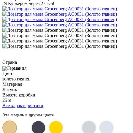
Курьером через 2 часа!
Страна
Германия
Цвет
золото глянец
Материал
Латунь
Высота коробки
25 м
Все характеристики
Эта модель в другом цвете