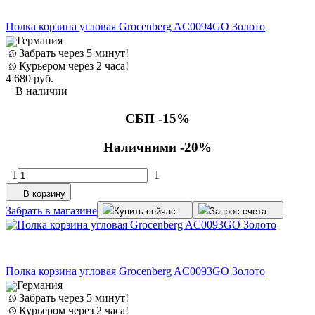
Полка корзина угловая Grocenberg AC0094GO Золото
Германия
Забрать через 5 минут!
Курьером через 2 часа!
4 680
руб.
В наличии
СБП -15%
Наличними -20%
1
1
В корзину
Забрать в магазине
Купить сейчас
Запрос счета
Полка корзина угловая Grocenberg AC0093GO Золото
Германия
Забрать через 5 минут!
Курьером через 2 часа!