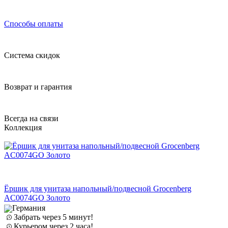
Способы оплаты
Система скидок
Возврат и гарантия
Всегда на связи
Коллекция
Ёршик для унитаза напольный/подвесной Grocenberg
AC0074GO Золото
Германия
Забрать через 5 минут!
Курьером через 2 часа!