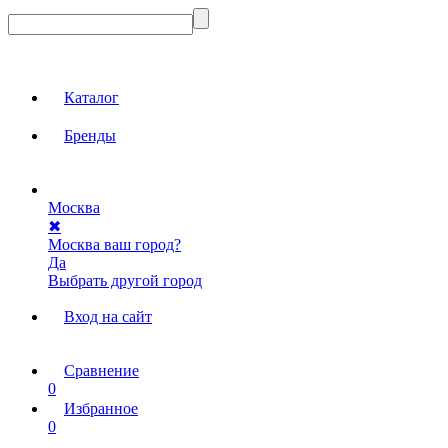
Каталог
Бренды
Москва
✖
Москва ваш город?
Да
Выбрать другой город
Вход на сайт
Сравнение
0
Избранное
0