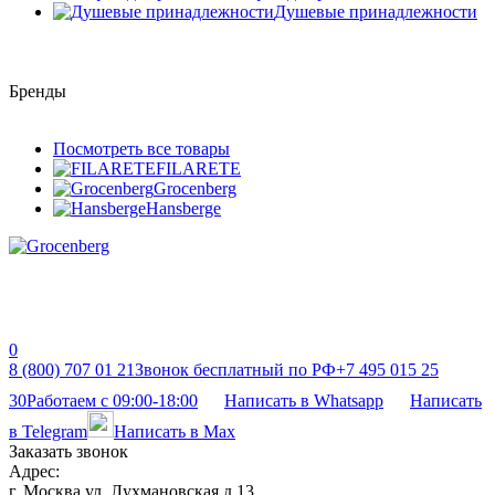
Душевые принадлежности
Бренды
Посмотреть все товары
FILARETE
Grocenberg
Hansberge
0
8 (800) 707 01 21
Звонок бесплатный по РФ
+7 495 015 25
30
Работаем с 09:00-18:00
Написать в Whatsapp
Написать
в Telegram
Написать в Max
Заказать звонок
Адрес:
г. Москва ул. Лухмановская д 13