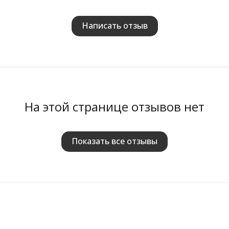
Написать отзыв
На этой странице отзывов нет
Показать все отзывы