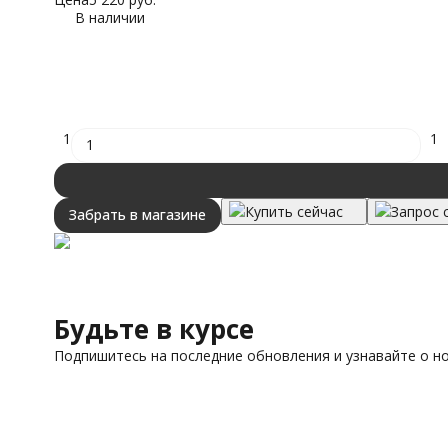
В наличии
1
1
Купить сейчас
Запрос 
Забрать в магазине
Будьте в курсе
Подпишитесь на последние обновления и узнавайте о н