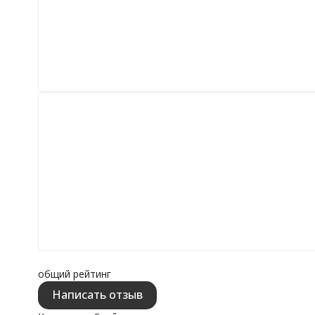
общий рейтинг
Написать отзыв