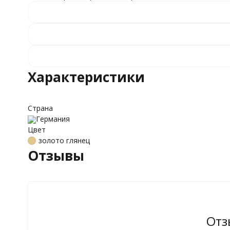
Характеристики
Страна
Германия
Цвет
золото глянец
Отзывы
Отз