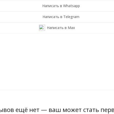
Написать в Whatsapp
Написать в Telegram
Написать в Max
ывов ещё нет — ваш может стать пер