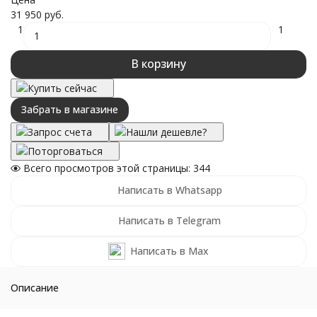
31 950 руб.
1
1
В корзину
Купить сейчас
Забрать в магазине
Запрос счета
Нашли дешевле?
Поторговаться
Всего просмотров этой страницы:
344
Написать в Whatsapp
Написать в Telegram
Написать в Max
Описание