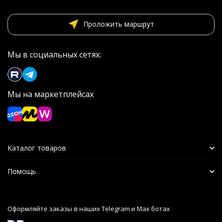
Проложить маршрут
Мы в социальных сетях:
Мы на маркетплейсах
Каталог товаров
Помощь
Оформляйте заказы в наших Telegram и Max ботах