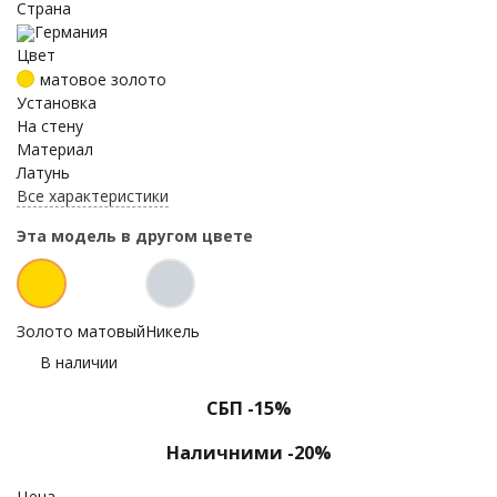
Страна
Германия
Цвет
матовое золото
Установка
На стену
Материал
Латунь
Все характеристики
Эта модель в другом цвете
Золото матовый
Никель
В наличии
СБП -15%
Наличними -20%
Цена