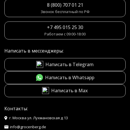
8 (800) 707 01 21
Звонок бесплатный по РФ
+7 495 015 25 30
Работаем с 09:00-18:00
Написать в мессенджеры:
Написать в Telegram
Написать в Whatsapp
Написать в Max
Контакты:
г. Москва ул. Лухмановская д 13
info@grocenberg.de