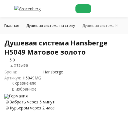
Главная
Душевая система на стену
Душевая система Hansbe
Душевая система Hansberge
H5049 Матовое золото
5.0
2 отзыва
Бренд:
Hansberge
Артикул:
H5049MG
К сравнению
В избранное
Германия
Забрать через 5 минут!
Курьером через 2 часа!