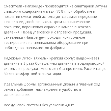
Смесители «Hansberge» производятся из санитарной латуни
с высоким содержанием меди (70%), при обработке и
покрытии смесителей используются самые передовые
технологии, двойное никель-хром гальваническое
покрытие, порошковая окраска в камере высокого
давления. Перед упаковкой и отправкой продукции,
сантехника «Hansberge» проходит контрольное
тестирование на специальном оборудовании при
наблюдении специалистов фабрики.
Надёжный литой тяжёлый крепкий корпус выдерживает
давление в 3 раза больше, чем давление в водопроводной
системе и прослужит много лет без протечек. Рассчитан до
30 лет комфортной эксплуатации.
Идеальные формы, эргономичный дизайн и плавный ход
рычага добавляет наслаждения и удобство в
использовании.
Вес душевой системы без упаковки 4,8 кг