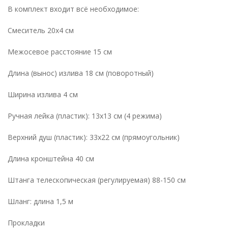
В комплект входит всё необходимое:
Смеситель 20х4 см
Межосевое расстояние 15 см
Длина (вынос) излива 18 см (поворотный)
Ширина излива 4 см
Ручная лейка (пластик): 13х13 см (4 режима)
Верхний душ (пластик): 33х22 см (прямоугольник)
Длина кронштейна 40 см
Штанга телескопическая (регулируемая) 88-150 см
Шланг: длина 1,5 м
Прокладки