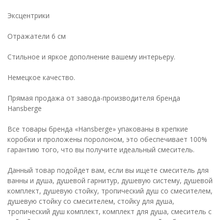
Эксцентрики
Отражатели 6 см
Стильное и яркое дополнение вашему интерьеру.
Немецкое качество.
Прямая продажа от завода-производителя бренда
Hansberge
Все товары бренда «Hansberge» упакованы в крепкие
коробки и проложены поролоном, это обеспечивает 100%
гарантию того, что вы получите идеальный смеситель.
Данный товар подойдет вам, если вы ищете смеситель для
ванны и душа, душевой гарнитур, душевую систему, душевой
комплект, душевую стойку, тропический душ со смесителем,
душевую стойку со смесителем, стойку для душа,
тропический душ комплект, комплект для душа, смеситель с