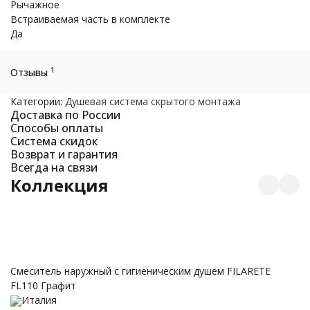
Рычажное
Встраиваемая часть в комплекте
Да
1
Отзывы
Категории:
Душевая система скрытого монтажа
Доставка по России
Способы оплаты
Система скидок
Возврат и гарантия
Всегда на связи
Коллекция
Смеситель наружный с гигиеническим душем FILARETE
Ги
FL110 Графит
т
Италия