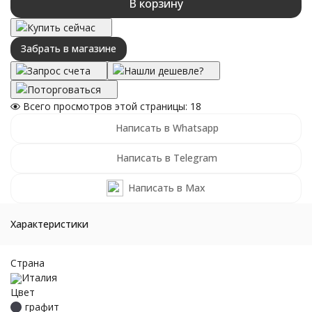
В корзину
Купить сейчас
Забрать в магазине
Запрос счета
Нашли дешевле?
Поторговаться
Всего просмотров этой страницы:
18
Написать в Whatsapp
Написать в Telegram
Написать в Max
Характеристики
Страна
Италия
Цвет
графит