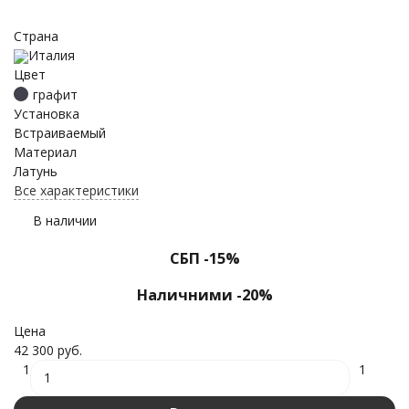
Страна
Италия
Цвет
графит
Установка
Встраиваемый
Материал
Латунь
Все характеристики
В наличии
СБП -15%
Наличними -20%
Цена
42 300 руб.
1
1