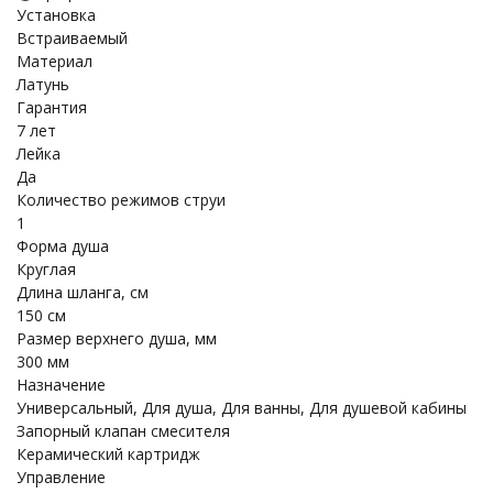
Установка
Встраиваемый
Материал
Латунь
Гарантия
7 лет
Лейка
Да
Количество режимов струи
1
Форма душа
Круглая
Длина шланга, см
150 см
Размер верхнего душа, мм
300 мм
Назначение
Универсальный, Для душа, Для ванны, Для душевой кабины
Запорный клапан смесителя
Керамический картридж
Управление