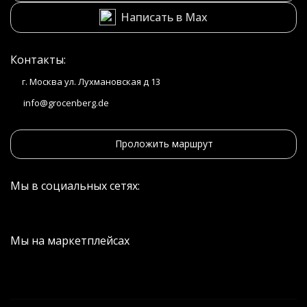
Написать в Max
Контакты:
г. Москва ул. Лухмановская д 13
info@grocenberg.de
Проложить маршрут
Мы в социальных сетях:
Мы на маркетплейсах