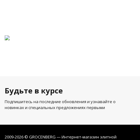
Будьте в курсе
Подпишитесь на последние обновления и узнавайте о
новинках и специальных предложениях первыми
2009-2026 © GROCENBERG — Интернет-магазин элитной