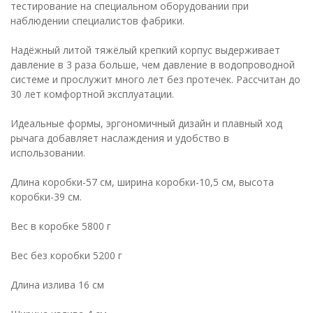
тестирование на специальном оборудовании при
наблюдении специалистов фабрики.
Надёжный литой тяжёлый крепкий корпус выдерживает
давление в 3 раза больше, чем давление в водопроводной
системе и прослужит много лет без протечек. Рассчитан до
30 лет комфортной эксплуатации.
Идеальные формы, эргономичный дизайн и плавный ход
рычага добавляет наслаждения и удобство в
использовании.
Длина коробки-57 см, ширина коробки-10,5 см, высота
коробки-39 см.
Вес в коробке 5800 г
Вес без коробки 5200 г
Длина излива 16 см