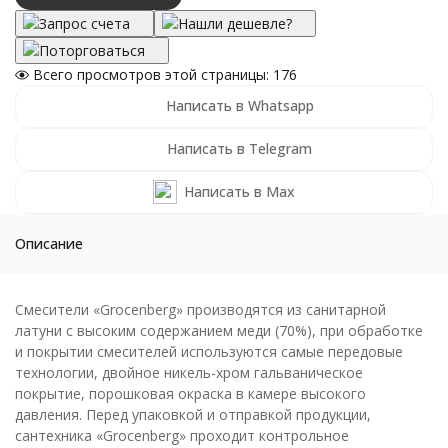
Запрос счета
Нашли дешевле?
Поторговаться
Всего просмотров этой страницы:
176
Написать в Whatsapp
Написать в Telegram
Написать в Max
Описание
Смесители «Grocenberg» производятся из санитарной
латуни с высоким содержанием меди (70%), при обработке
и покрытии смесителей используются самые передовые
технологии, двойное никель-хром гальваническое
покрытие, порошковая окраска в камере высокого
давления. Перед упаковкой и отправкой продукции,
сантехника «Grocenberg» проходит контрольное