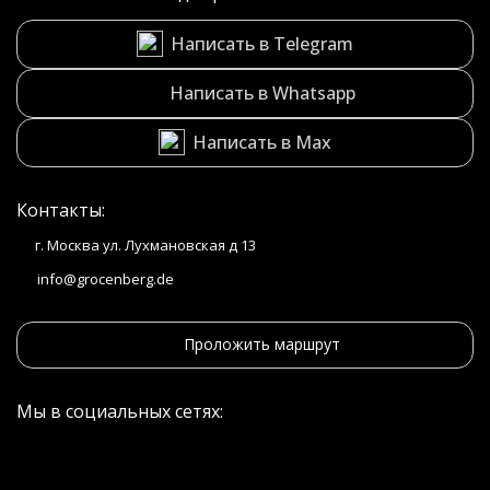
Написать в Telegram
Написать в Whatsapp
Написать в Max
Контакты:
г. Москва ул. Лухмановская д 13
info@grocenberg.de
Проложить маршрут
Мы в социальных сетях: