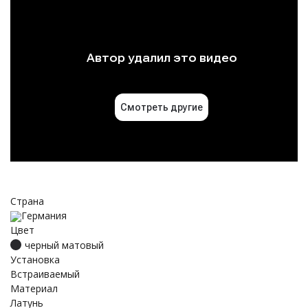
Страна
Германия
Цвет
черный матовый
Установка
Встраиваемый
Материал
Латунь