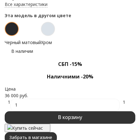
Все характеристики
Эта модель в другом цвете
Черный матовый
Хром
В наличии
СБП -15%
Наличними -20%
Цена
36 000 руб.
1
1
В корзину
Купить сейчас
Забрать в магазине