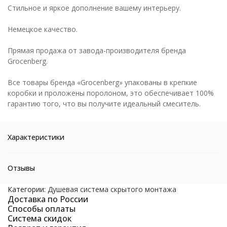
Стильное и яркое дополнение вашему интерьеру.
Немецкое качество.
Прямая продажа от завода-производителя бренда
Grocenberg.
Все товары бренда «Grocenberg» упакованы в крепкие
коробки и проложены поролоном, это обеспечивает 100%
гарантию того, что вы получите идеальный смеситель.
Характеристики
Отзывы
Категории:
Душевая система скрытого монтажа
Доставка по России
Способы оплаты
Система скидок