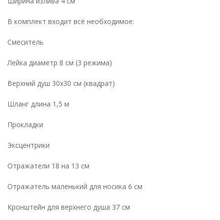
Ширина излива 4 см
В комплект входит всё необходимое:
Смеситель
Лейка диаметр 8 см (3 режима)
Верхний душ 30x30 см (квадрат)
Шланг длина 1,5 м
Прокладки
Эксцентрики
Отражатели 18 на 13 см
Отражатель маленький для носика 6 см
Кронштейн для верхнего душа 37 см