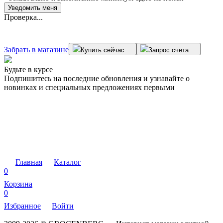
Проверка...
Забрать в магазине
Купить сейчас
Запрос счета
Будьте в курсе
Подпишитесь на последние обновления и узнавайте о
новинках и специальных предложениях первыми
Главная
Каталог
0
Корзина
0
Избранное
Войти