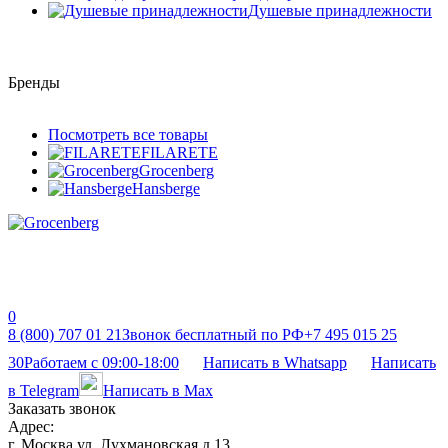
Душевые принадлежности
Бренды
Посмотреть все товары
FILARETE
Grocenberg
Hansberge
0
8 (800) 707 01 21
Звонок бесплатный по РФ
+7 495 015 25
30
Работаем с 09:00-18:00
Написать в Whatsapp
Написать
в Telegram
Написать в Max
Заказать звонок
Адрес:
г. Москва ул. Лухмановская д 13