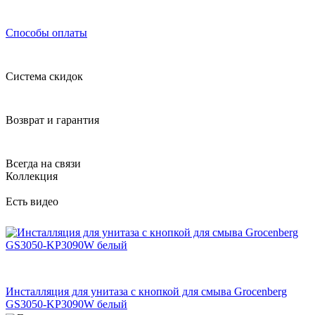
Способы оплаты
Система скидок
Возврат и гарантия
Всегда на связи
Коллекция
Есть видео
Инсталляция для унитаза с кнопкой для смыва Grocenberg
GS3050-KP3090W белый