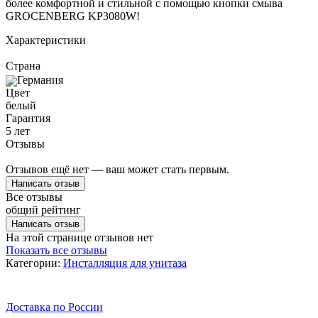
более комфортной и стильной с помощью кнопки смыва
GROCENBERG KP3080W!
Характеристики
Страна
Германия
Цвет
белый
Гарантия
5 лет
Отзывы
Отзывов ещё нет — ваш может стать первым.
Написать отзыв
Все отзывы
общий рейтинг
Написать отзыв
На этой странице отзывов нет
Показать все отзывы
Категории:
Инсталляция для унитаза
Доставка по России