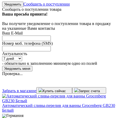
Сообщить о поступлении
Уведомить
Сообщить о поступлении товара
Ваша просьба принята!
Вы получите уведомление о поступлении товара в продажу
на указанные Вами контакты
Ваш E-Mail
Номер моб. телефона (SMS)
Актуальность
- обязательно к заполнению минимум одно из полей
Проверка...
Забрать в магазине
Купить сейчас
Запрос счета
Автоматический сливы-перелив для ванны Grocenberg GB230
Белый
Германия