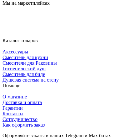
Мы на маркетплейсах
Каталог товаров
Аксессуары
Смеситель для кухни
Смесители для Раковины
Гигиенический душ
Смеситель для биде
Душевая система на стену
Помощь
О магазине
Доставка и оплата
Гарантии
Контакты
Сотрудничество
Как оформить заказ
Оформляйте заказы в наших Telegram и Max ботах