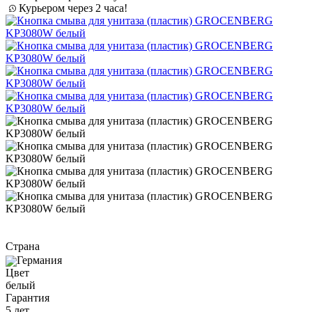
Курьером через 2 часа!
Страна
Германия
Цвет
белый
Гарантия
5 лет