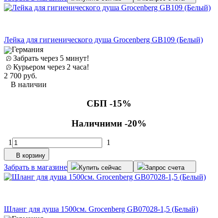
Лейка для гигиенического душа Grocenberg GB109 (Белый)
Германия
Забрать через 5 минут!
Курьером через 2 часа!
2 700
руб.
В наличии
СБП -15%
Наличними -20%
1
1
В корзину
Забрать в магазине
Купить сейчас
Запрос счета
Шланг для душа 1500см. Grocenberg GB07028-1,5 (Белый)