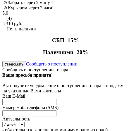
Забрать через 5 минут!
Курьером через 2 часа!
5.0
(4)
5 310
руб.
Нет в наличии
СБП -15%
Наличними -20%
Сообщить о поступлении
Уведомить
Сообщить о поступлении товара
Ваша просьба принята!
Вы получите уведомление о поступлении товара в продажу
на указанные Вами контакты
Ваш E-Mail
Номер моб. телефона (SMS)
Актуальность
- обязательно к заполнению минимум одно из полей