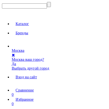
Каталог
Бренды
Москва
✖
Москва ваш город?
Да
Выбрать другой город
Вход на сайт
Сравнение
0
Избранное
0