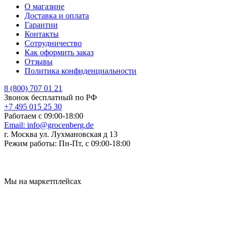
О магазине
Доставка и оплата
Гарантии
Контакты
Сотрудничество
Как оформить заказ
Отзывы
Политика конфиденциальности
8 (800) 707 01 21
Звонок бесплатный по РФ
+7 495 015 25 30
Работаем с 09:00-18:00
Email:
info@grocenberg.de
г. Москва ул. Лухмановская д 13
Режим работы:
Пн-Пт, с 09:00-18:00
Мы на маркетплейсах