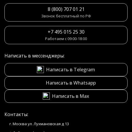
8 (800) 707 01 21
Звонок бесплатный по РФ
+7 495 015 25 30
Работаем с 09:00-18:00
Написать в мессенджеры:
Написать в Telegram
Написать в Whatsapp
Написать в Max
Контакты:
г. Москва ул. Лухмановская д 13