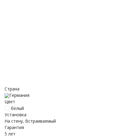
Страна
Германия
Цвет
белый
Установка
На стену, Встраиваемый
Гарантия
5 лет