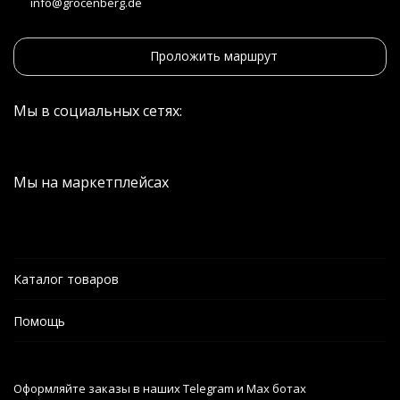
info@grocenberg.de
Проложить маршрут
Мы в социальных сетях:
Мы на маркетплейсах
Каталог товаров
Помощь
Оформляйте заказы в наших Telegram и Max ботах