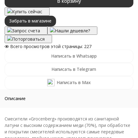
В корзину
Купить сейчас
Забрать в магазине
Запрос счета
Нашли дешевле?
Поторговаться
Всего просмотров этой страницы:
227
Написать в Whatsapp
Написать в Telegram
Написать в Max
Описание
Смесители «Grocenberg» производятся из санитарной
латуни с высоким содержанием меди (70%), при обработке
и покрытии смесителей используются самые передовые