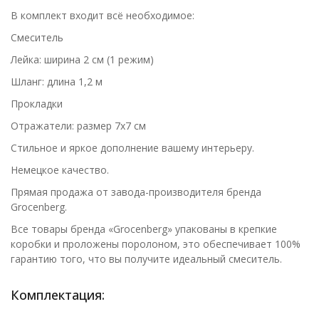
В комплект входит всё необходимое:
Смеситель
Лейка: ширина 2 см (1 режим)
Шланг: длина 1,2 м
Прокладки
Отражатели: размер 7x7 см
Стильное и яркое дополнение вашему интерьеру.
Немецкое качество.
Прямая продажа от завода-производителя бренда
Grocenberg.
Все товары бренда «Grocenberg» упакованы в крепкие
коробки и проложены поролоном, это обеспечивает 100%
гарантию того, что вы получите идеальный смеситель.
Комплектация: