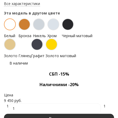
Все характеристики
Эта модель в другом цвете
Белый
Бронза
Никель
Хром
Черный матовый
Золото Глянец
Графит
Золото матовый
В наличии
СБП -15%
Наличними -20%
Цена
9 450 руб.
1
1