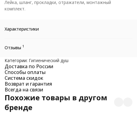
Лейка, шланг, прокладки, отражатели, монтажный
комплект.
Характеристики
1
Отзывы
Категории:
Гигиенический душ
Доставка по России
Способы оплаты
Система скидок
Возврат и гарантия
Всегда на связи
Похожие товары в другом
бренде