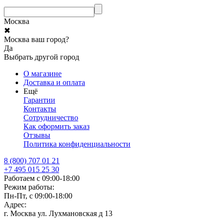
Москва
✖
Москва ваш город?
Да
Выбрать другой город
О магазине
Доставка и оплата
Ещё
Гарантии
Контакты
Сотрудничество
Как оформить заказ
Отзывы
Политика конфиденциальности
8 (800) 707 01 21
+7 495 015 25 30
Работаем с 09:00-18:00
Режим работы:
Пн-Пт, с 09:00-18:00
Адрес:
г. Москва ул. Лухмановская д 13