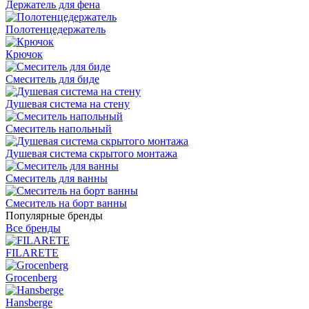
Держатель для фена
Полотенцедержатель
Крючок
Смеситель для биде
Душевая система на стену
Смеситель напольный
Душевая система скрытого монтажа
Смеситель для ванны
Смеситель на борт ванны
Популярные бренды
Все бренды
FILARETE
Grocenberg
Hansberge