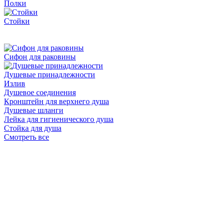
Полки
Стойки
Сифон для раковины
Душевые принадлежности
Излив
Душевое соединения
Кронштейн для верхнего душа
Душевые шланги
Лейка для гигиенического душа
Стойка для душа
Смотреть все