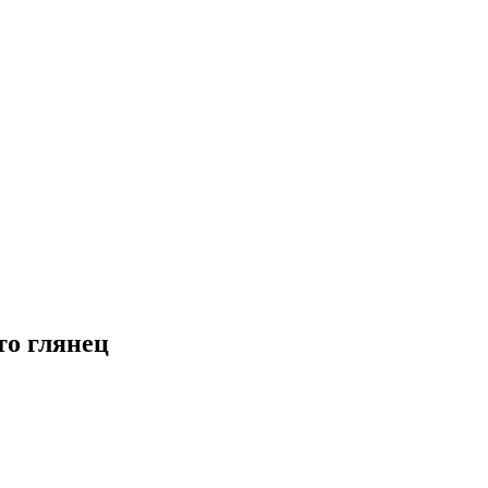
то глянец