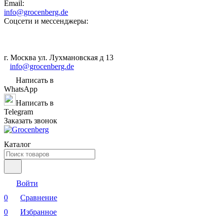
Email:
info@grocenberg.de
Соцсети и мессенджеры:
г. Москва ул. Лухмановская д 13
info@grocenberg.de
Написать в
WhatsApp
Написать в
Telegram
Заказать звонок
Каталог
Войти
0
Сравнение
0
Избранное