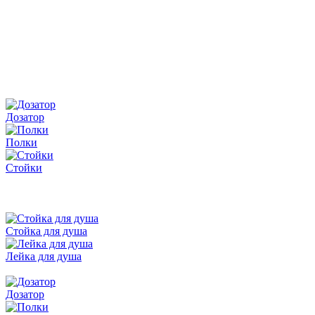
Дозатор
Полки
Стойки
Стойка для душа
Лейка для душа
Дозатор