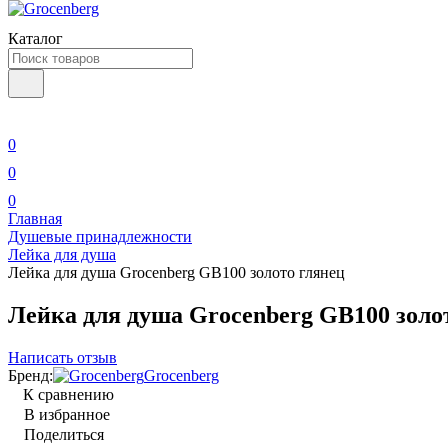
Каталог
0
0
0
Главная
Душевые принадлежности
Лейка для душа
Лейка для душа Grocenberg GB100 золото глянец
Лейка для душа Grocenberg GB100 золо
Написать отзыв
Бренд:
Grocenberg
К сравнению
В избранное
Поделиться