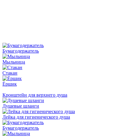
Бумагодержатель
Мыльница
Стакан
Ёршик
Кронштейн для верхнего душа
Душевые шланги
Лейка для гигиенического душа
Бумагодержатель