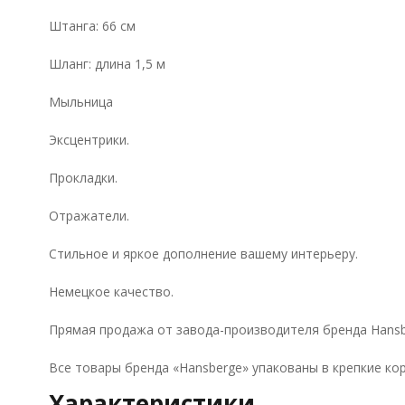
Штанга: 66 см
Шланг: длина 1,5 м
Мыльница
Эксцентрики.
Прокладки.
Отражатели.
Стильное и яркое дополнение вашему интерьеру.
Немецкое качество.
Прямая продажа от завода-производителя бренда Hansb
Все товары бренда «Hansberge» упакованы в крепкие ко
Характеристики