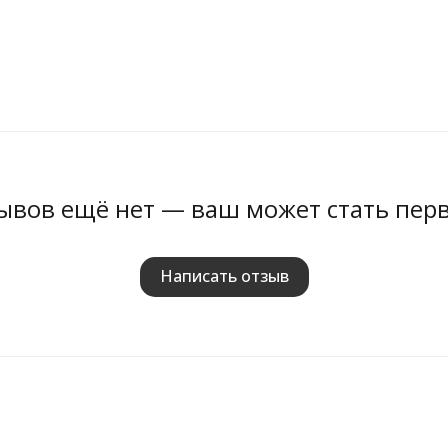
ывов ещё нет — ваш может стать пер
Написать отзыв