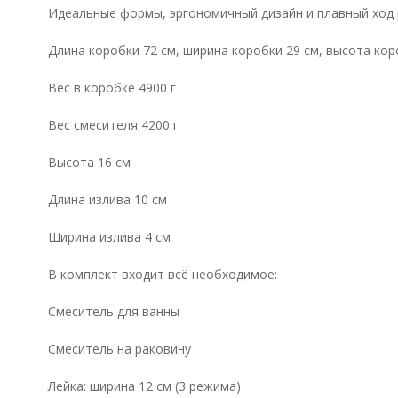
Идеальные формы, эргономичный дизайн и плавный ход 
Длина коробки 72 см, ширина коробки 29 см, высота кор
Вес в коробке 4900 г
Вес смесителя 4200 г
Высота 16 см
Длина излива 10 см
Ширина излива 4 см
В комплект входит всё необходимое:
Cмеситель для ванны
Смеситель на раковину
Лейка: ширина 12 см (3 режима)