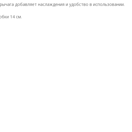
рычага добавляет наслаждения и удобство в использовании.
обки 14 см.