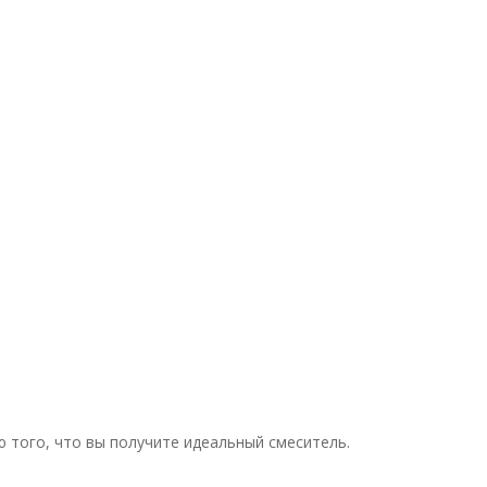
 того, что вы получите идеальный смеситель.