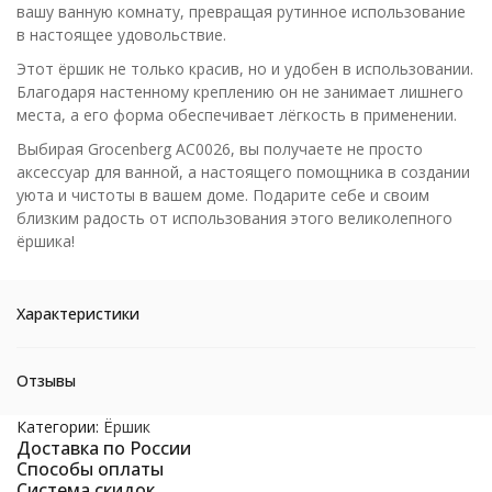
вашу ванную комнату, превращая рутинное использование
в настоящее удовольствие.
Этот ёршик не только красив, но и удобен в использовании.
Благодаря настенному креплению он не занимает лишнего
места, а его форма обеспечивает лёгкость в применении.
Выбирая Grocenberg AC0026, вы получаете не просто
аксессуар для ванной, а настоящего помощника в создании
уюта и чистоты в вашем доме. Подарите себе и своим
близким радость от использования этого великолепного
ёршика!
Характеристики
Отзывы
Категории:
Ёршик
Доставка по России
Способы оплаты
Система скидок