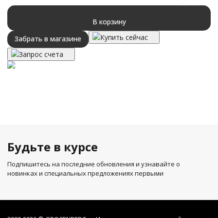
В корзину
Купить сейчас
Забрать в магазине
Запрос счета
Будьте в курсе
Подпишитесь на последние обновления и узнавайте о
новинках и специальных предложениях первыми