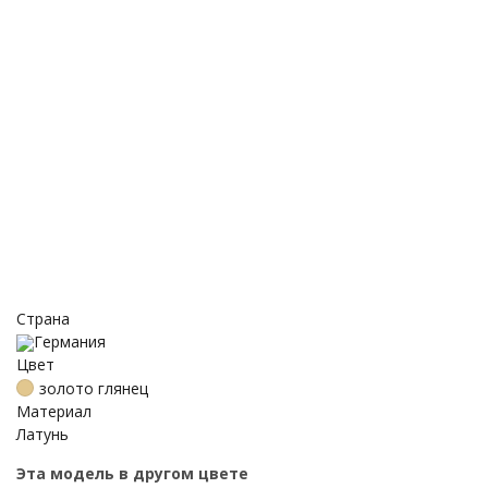
Страна
Германия
Цвет
золото глянец
Материал
Латунь
Эта модель в другом цвете