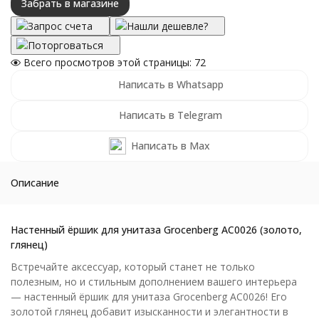
Забрать в магазине
Запрос счета
Нашли дешевле?
Поторговаться
Всего просмотров этой страницы:
72
Написать в Whatsapp
Написать в Telegram
Написать в Max
Описание
Настенный ёршик для унитаза Grocenberg AC0026 (золото,
глянец)
Встречайте аксессуар, который станет не только
полезным, но и стильным дополнением вашего интерьера
— настенный ёршик для унитаза Grocenberg AC0026! Его
золотой глянец добавит изысканности и элегантности в