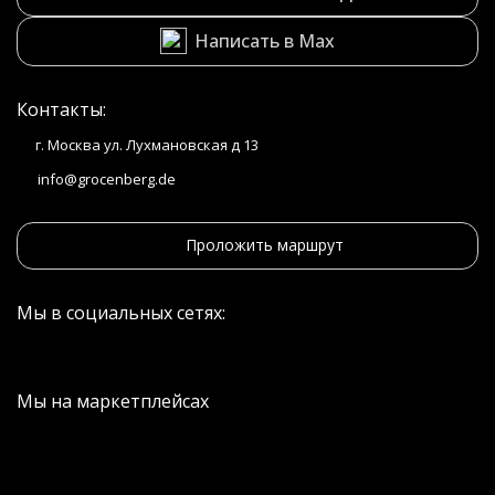
Написать в Max
Контакты:
г. Москва ул. Лухмановская д 13
info@grocenberg.de
Проложить маршрут
Мы в социальных сетях:
Мы на маркетплейсах