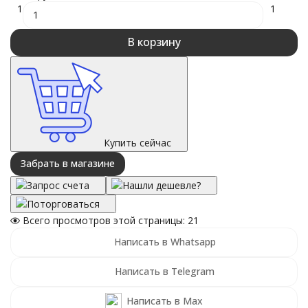
1
1
В корзину
Купить сейчас
Забрать в магазине
Запрос счета
Нашли дешевле?
Поторговаться
Всего просмотров этой страницы:
21
Написать в Whatsapp
Написать в Telegram
Написать в Max