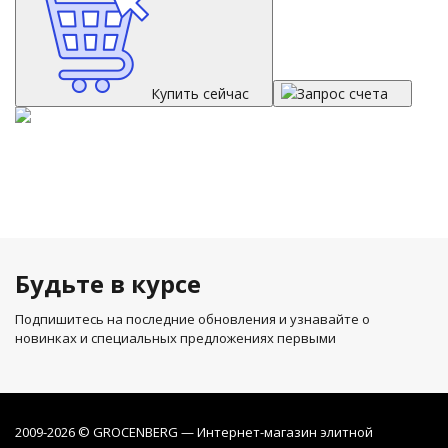
Купить сейчас
Запрос счета
Будьте в курсе
Подпишитесь на последние обновления и узнавайте о
новинках и специальных предложениях первыми
2009-2026 © GROCENBERG — Интернет-магазин элитной