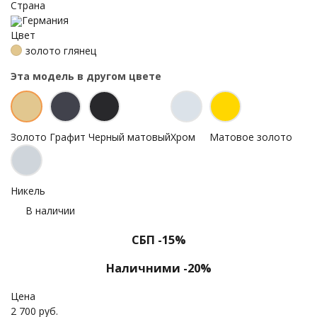
Страна
Германия
Цвет
золото глянец
Эта модель в другом цвете
Золото
Графит
Черный матовый
Хром
Матовое золото
Никель
В наличии
СБП -15%
Наличними -20%
Цена
2 700 руб.