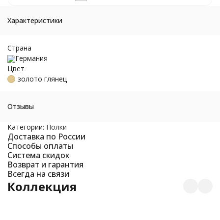
Характеристики
Страна
Германия
Цвет
золото глянец
Отзывы
Категории:
Полки
Доставка по России
Способы оплаты
Система скидок
Возврат и гарантия
Всегда на связи
Коллекция