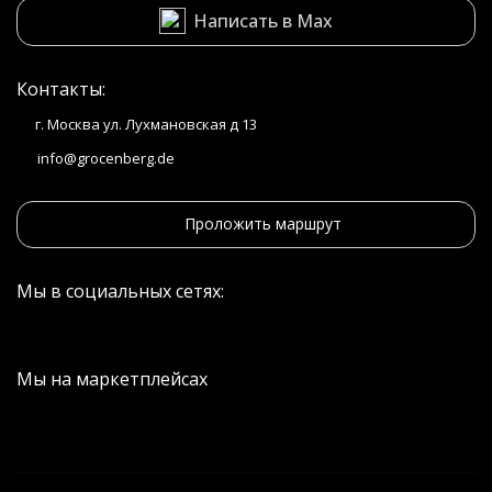
Написать в Max
Контакты:
г. Москва ул. Лухмановская д 13
info@grocenberg.de
Проложить маршрут
Мы в социальных сетях:
Мы на маркетплейсах