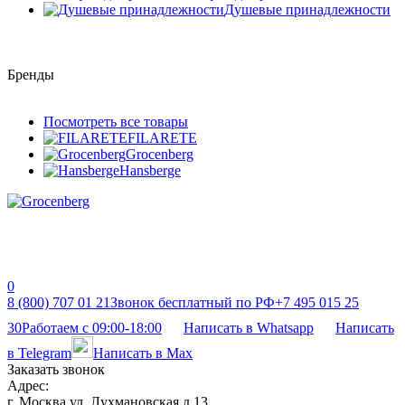
Душевые принадлежности
Бренды
Посмотреть все товары
FILARETE
Grocenberg
Hansberge
0
8 (800) 707 01 21
Звонок бесплатный по РФ
+7 495 015 25
30
Работаем с 09:00-18:00
Написать в Whatsapp
Написать
в Telegram
Написать в Max
Заказать звонок
Адрес:
г. Москва ул. Лухмановская д 13