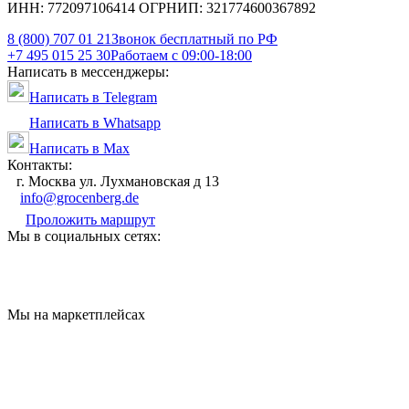
ИНН: 772097106414 ОГРНИП: 321774600367892
8 (800) 707 01 21
Звонок бесплатный по РФ
+7 495 015 25 30
Работаем с 09:00-18:00
Написать в мессенджеры:
Написать в Telegram
Написать в Whatsapp
Написать в Max
Контакты:
г. Москва ул. Лухмановская д 13
info@grocenberg.de
Проложить маршрут
Мы в социальных сетях:
Мы на маркетплейсах