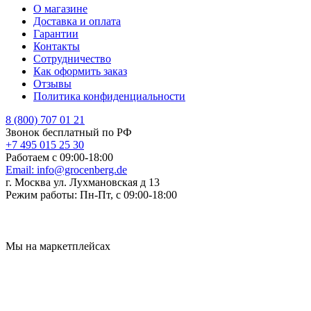
О магазине
Доставка и оплата
Гарантии
Контакты
Сотрудничество
Как оформить заказ
Отзывы
Политика конфиденциальности
8 (800) 707 01 21
Звонок бесплатный по РФ
+7 495 015 25 30
Работаем с 09:00-18:00
Email:
info@grocenberg.de
г. Москва ул. Лухмановская д 13
Режим работы:
Пн-Пт, с 09:00-18:00
Мы на маркетплейсах