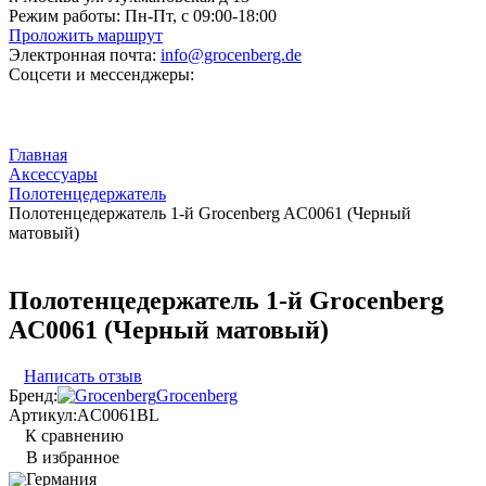
Режим работы:
Пн-Пт, с 09:00-18:00
Проложить маршрут
Электронная почта:
info@grocenberg.de
Соцсети и мессенджеры:
Главная
Аксессуары
Полотенцедержатель
Полотенцедержатель 1-й Grocenberg AC0061 (Черный
матовый)
Полотенцедержатель 1-й Grocenberg
AC0061 (Черный матовый)
Написать отзыв
Бренд:
Grocenberg
Артикул:
AC0061BL
К сравнению
В избранное
Германия