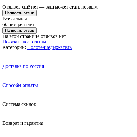
Отзывов ещё нет — ваш может стать первым.
Написать отзыв
Все отзывы
общий рейтинг
Написать отзыв
На этой странице отзывов нет
Показать все отзывы
Категории:
Полотенцедержатель
Доставка по России
Способы оплаты
Система скидок
Возврат и гарантия