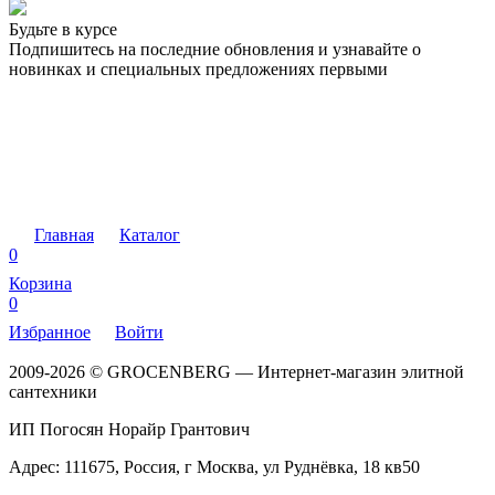
Будьте в курсе
Подпишитесь на последние обновления и узнавайте о
новинках и специальных предложениях первыми
Главная
Каталог
0
Корзина
0
Избранное
Войти
2009-2026 © GROCENBERG — Интернет-магазин элитной
сантехники
ИП Погосян Норайр Грантович
Адрес: 111675, Россия, г Москва, ул Руднёвка, 18 кв50