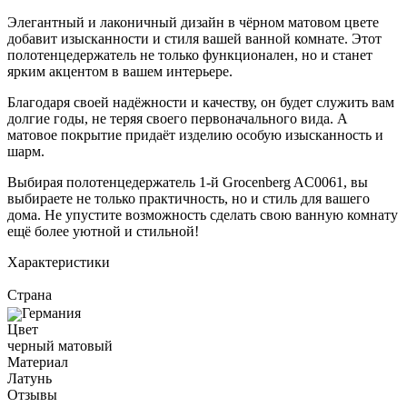
Элегантный и лаконичный дизайн в чёрном матовом цвете
добавит изысканности и стиля вашей ванной комнате. Этот
полотенцедержатель не только функционален, но и станет
ярким акцентом в вашем интерьере.
Благодаря своей надёжности и качеству, он будет служить вам
долгие годы, не теряя своего первоначального вида. А
матовое покрытие придаёт изделию особую изысканность и
шарм.
Выбирая полотенцедержатель 1-й Grocenberg AC0061, вы
выбираете не только практичность, но и стиль для вашего
дома. Не упустите возможность сделать свою ванную комнату
ещё более уютной и стильной!
Характеристики
Страна
Германия
Цвет
черный матовый
Материал
Латунь
Отзывы