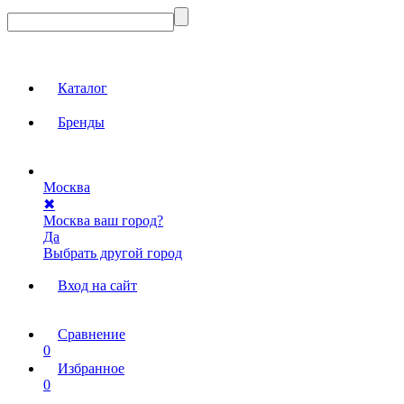
Каталог
Бренды
Москва
✖
Москва ваш город?
Да
Выбрать другой город
Вход на сайт
Сравнение
0
Избранное
0