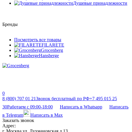
Душевые принадлежности
Бренды
Посмотреть все товары
FILARETE
Grocenberg
Hansberge
0
8 (800) 707 01 21
Звонок бесплатный по РФ
+7 495 015 25
30
Работаем с 09:00-18:00
Написать в Whatsapp
Написать
в Telegram
Написать в Max
Заказать звонок
Адрес:
г. Москва ул. Лухмановская д 13