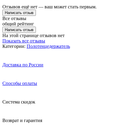
Отзывов ещё нет — ваш может стать первым.
Написать отзыв
Все отзывы
общий рейтинг
Написать отзыв
На этой странице отзывов нет
Показать все отзывы
Категории:
Полотенцедержатель
Доставка по России
Способы оплаты
Система скидок
Возврат и гарантия