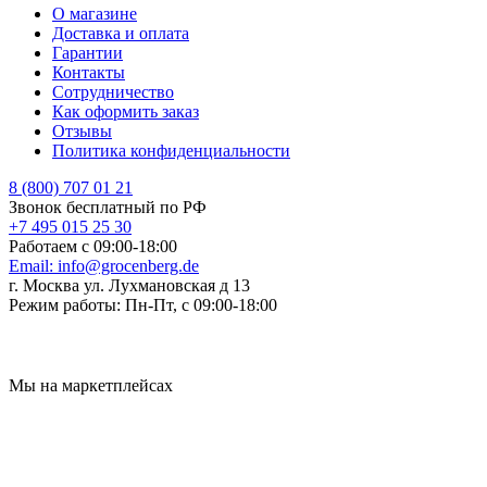
О магазине
Доставка и оплата
Гарантии
Контакты
Сотрудничество
Как оформить заказ
Отзывы
Политика конфиденциальности
8 (800) 707 01 21
Звонок бесплатный по РФ
+7 495 015 25 30
Работаем с 09:00-18:00
Email:
info@grocenberg.de
г. Москва ул. Лухмановская д 13
Режим работы:
Пн-Пт, с 09:00-18:00
Мы на маркетплейсах