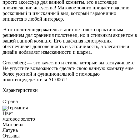
просто аксессуар для ванной комнаты, это настоящее
произведение искусства! Матовое золото придаёт изделию
роскошный и изысканный вид, который гармонично
впишется в любой интерьер.
Этот полотенцедержатель станет не только практичным
решением для хранения полотенец, но и стильным акцентом в
вашей ванной комнате. Его надёжная конструкция
обеспечивает долговечность и устойчивость, а элегантный
дизайн добавляет изысканности и шарма.
Grocenberg — это качество и стиль, которые вы заслуживаете.
Не упустите возможность сделать свою ванную комнату ещё
более уютной и функциональной с помощью
полотенцедержателя AC0061!
Характеристики
Страна
Германия
Цвет
матовое золото
Материал
Латунь
Отзывы