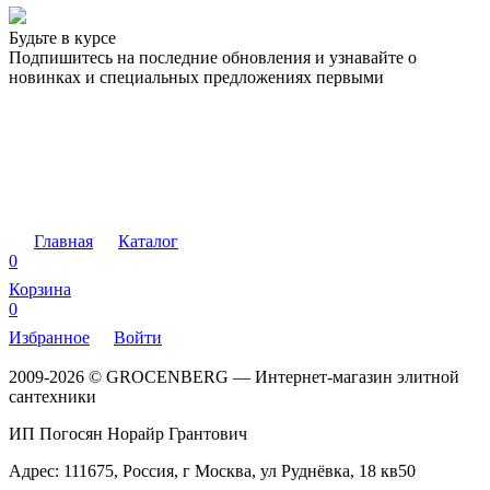
Будьте в курсе
Подпишитесь на последние обновления и узнавайте о
новинках и специальных предложениях первыми
Главная
Каталог
0
Корзина
0
Избранное
Войти
2009-2026 © GROCENBERG — Интернет-магазин элитной
сантехники
ИП Погосян Норайр Грантович
Адрес: 111675, Россия, г Москва, ул Руднёвка, 18 кв50