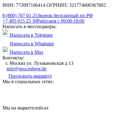
ИНН: 772097106414 ОГРНИП: 321774600367892
8 (800) 707 01 21
Звонок бесплатный по РФ
+7 495 015 25 30
Работаем с 09:00-18:00
Написать в мессенджеры:
Написать в Telegram
Написать в Whatsapp
Написать в Max
Контакты:
г. Москва ул. Лухмановская д 13
info@grocenberg.de
Проложить маршрут
Мы в социальных сетях:
Мы на маркетплейсах