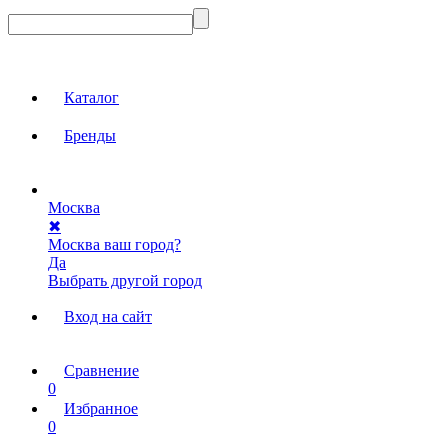
Каталог
Бренды
Москва
✖
Москва ваш город?
Да
Выбрать другой город
Вход на сайт
Сравнение
0
Избранное
0