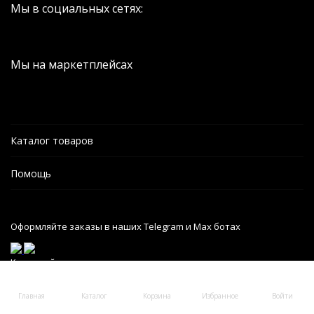
Мы в социальных сетях:
Мы на маркетплейсах
Каталог товаров
Помощь
Оформляйте заказы в наших Telegram и Max ботах
Карта сайта
Главная
Каталог
Корзина
Избранное
Войти