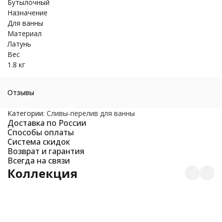
Бутылочный
Назначение
Для ванны
Материал
Латунь
Вес
1.8 кг
Отзывы
Категории:
Cливы-перелив для ванны
Доставка по России
Способы оплаты
Система скидок
Возврат и гарантия
Всегда на связи
Коллекция