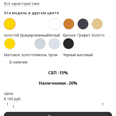
Все характеристики
Эта модель в другом цвете
золотой брашированный
Белый
Бронза
Графит
Золото
Матовое золото
Никель
Хром
Черный матовый
В наличии
СБП -15%
Наличними -20%
Цена
8 100 руб.
1
1