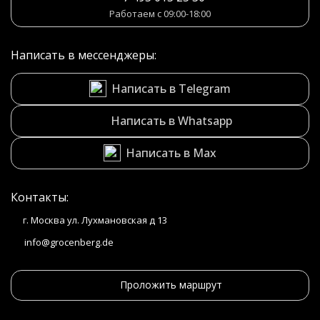
Работаем с 09:00-18:00
Написать в мессенджеры:
Написать в Telegram
Написать в Whatsapp
Написать в Max
Контакты:
г. Москва ул. Лухмановская д 13
info@grocenberg.de
Проложить маршрут