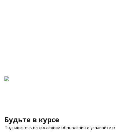
Будьте в курсе
Подпишитесь на последние обновления и узнавайте о