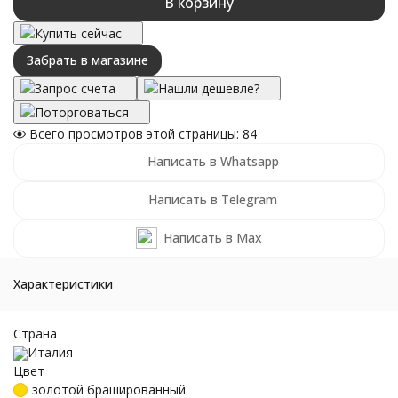
В корзину
Купить сейчас
Забрать в магазине
Запрос счета
Нашли дешевле?
Поторговаться
Всего просмотров этой страницы:
84
Написать в Whatsapp
Написать в Telegram
Написать в Max
Характеристики
Страна
Италия
Цвет
золотой брашированный