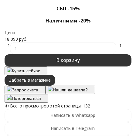
СБП -15%
Наличними -20%
Цена
18 090 руб.
1
1
В корзину
Купить сейчас
Забрать в магазине
Запрос счета
Нашли дешевле?
Поторговаться
Всего просмотров этой страницы:
132
Написать в Whatsapp
Написать в Telegram