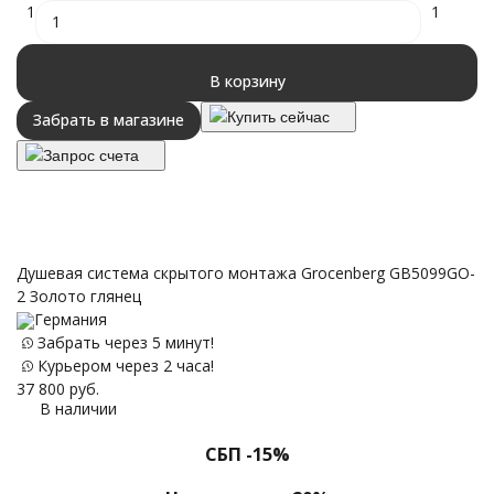
1
1
В корзину
Купить сейчас
Забрать в магазине
Запрос счета
Душевая система скрытого монтажа Grocenberg GB5099GO-
2 Золото глянец
Германия
Забрать через 5 минут!
Курьером через 2 часа!
37 800
руб.
В наличии
СБП -15%