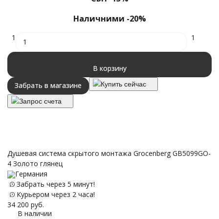
Наличними -20%
1
1
В корзину
Купить сейчас
Забрать в магазине
Запрос счета
Душевая система скрытого монтажа Grocenberg GB5099GO-
4 Золото глянец
Германия
Забрать через 5 минут!
Курьером через 2 часа!
34 200
руб.
В наличии