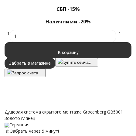
СБП -15%
Наличними -20%
1
1
В корзину
Купить сейчас
Забрать в магазине
Запрос счета
Душевая система скрытого монтажа Grocenberg GB5001
Золото глянец
Германия
Забрать через 5 минут!