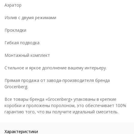
Аэратор
Излив с двумя режимами
Прокладки
Гибкая подводка
Монтажный комплект
Стильное и яркое дополнение вашему интерьеру.
Прямая продажа от завода-производителя бренда
Grocenberg.
Все товары бренда «Grocenberg» упакованы в крепкие
коробки и проложены поролоном, это обеспечивает 100%
гарантию того, что вы получите идеальный смеситель.
Характеристики