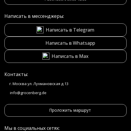
Написать в мессенджеры:
Написать в Telegram
Написать в Whatsapp
Написать в Max
Контакты:
г. Москва ул. Лухмановская д 13
info@grocenberg.de
Проложить маршрут
Мы в социальных сетях: