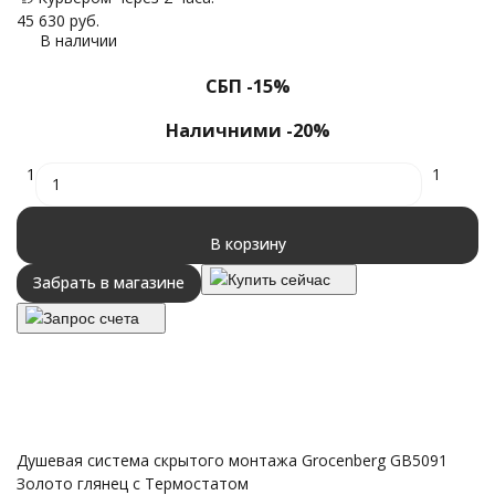
45 630
руб.
В наличии
СБП -15%
Наличними -20%
1
1
В корзину
Купить сейчас
Забрать в магазине
Запрос счета
Душевая система скрытого монтажа Grocenberg GB5091
Золото глянец с Термостатом