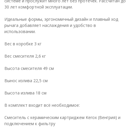
системе и прослужит много лет без протечек. Рассчитан до
30 лет комфортной эксплуатации.
Идеальные формы, эргономичный дизайн и плавный ход
рычага добавляет наслаждения и удобство в
использовании.
Вес в коробке 3 кг
Вес смесителя 2,6 кг
Высота смесителя 49 см
Вынос излива 22,5 см
Высота излива 18 см
В комплект входит всё необходимое:
Смеситель с керамическим картриджем Kerox (Венгрия) и
подключением к фильтру