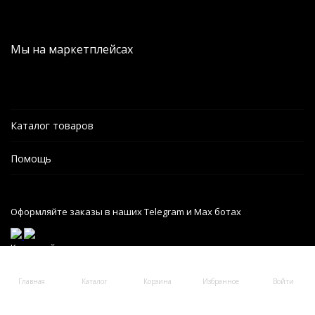
Мы на маркетплейсах
Каталог товаров
Помощь
Оформляйте заказы в наших Telegram и Max ботах
Карта сайта
Главная
Каталог
Корзина
Избранное
Войти