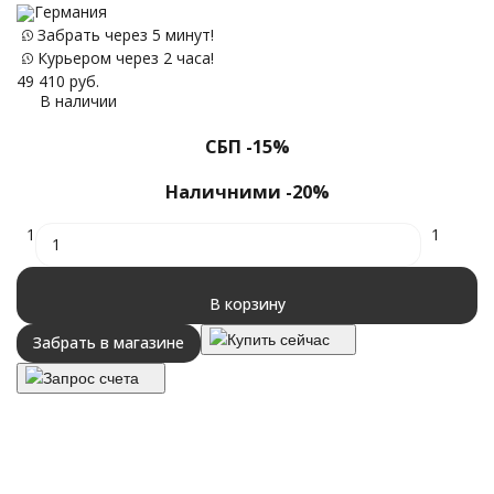
Германия
Забрать через 5 минут!
Курьером через 2 часа!
49 410
руб.
В наличии
СБП -15%
Наличними -20%
1
1
В корзину
Купить сейчас
Забрать в магазине
Запрос счета