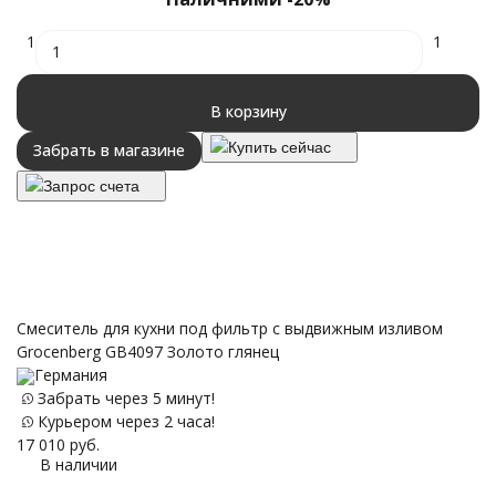
1
1
В корзину
Купить сейчас
Забрать в магазине
Запрос счета
Смеситель для кухни под фильтр с выдвижным изливом
Grocenberg GB4097 Золото глянец
Германия
Забрать через 5 минут!
Курьером через 2 часа!
17 010
руб.
В наличии