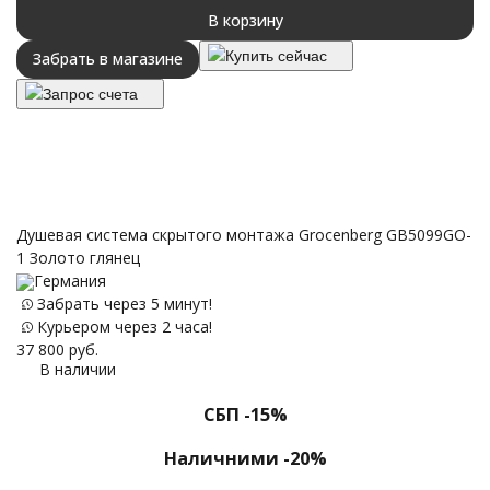
В корзину
Купить сейчас
Забрать в магазине
Запрос счета
Душевая система скрытого монтажа Grocenberg GB5099GO-
1 Золото глянец
Германия
Забрать через 5 минут!
Курьером через 2 часа!
37 800
руб.
В наличии
СБП -15%
Наличними -20%