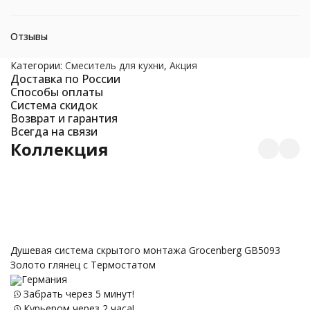
Отзывы
Категории:
Смеситель для кухни
,
Акция
Доставка по России
Способы оплаты
Система скидок
Возврат и гарантия
Всегда на связи
Коллекция
Душевая система скрытого монтажа Grocenberg GB5093
Золото глянец с Термостатом
Германия
Забрать через 5 минут!
Курьером через 2 часа!