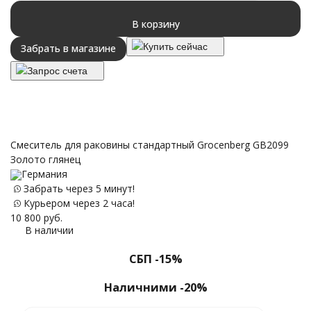
В корзину
Купить сейчас
Забрать в магазине
Запрос счета
Смеситель для раковины стандартный Grocenberg GB2099
Золото глянец
Германия
Забрать через 5 минут!
Курьером через 2 часа!
10 800
руб.
В наличии
СБП -15%
Наличними -20%