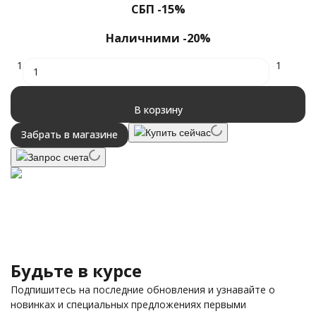
СБП -15%
Наличними -20%
1
1
В корзину
Купить сейчас
Забрать в магазине
Запрос счета
Будьте в курсе
Подпишитесь на последние обновления и узнавайте о
новинках и специальных предложениях первыми