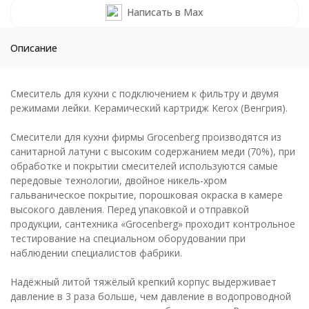
Написать в Max
Описание
Смеситель для кухни с подключением к фильтру и двумя
режимами лейки. Керамический картридж Kerox (Венгрия).
Смесители для кухни фирмы Grocenberg производятся из
санитарной латуни с высоким содержанием меди (70%), при
обработке и покрытии смесителей используются самые
передовые технологии, двойное никель-хром
гальваническое покрытие, порошковая окраска в камере
высокого давления. Перед упаковкой и отправкой
продукции, сантехника «Grocenberg» проходит контрольное
тестирование на специальном оборудовании при
наблюдении специалистов фабрики.
Надёжный литой тяжёлый крепкий корпус выдерживает
давление в 3 раза больше, чем давление в водопроводной