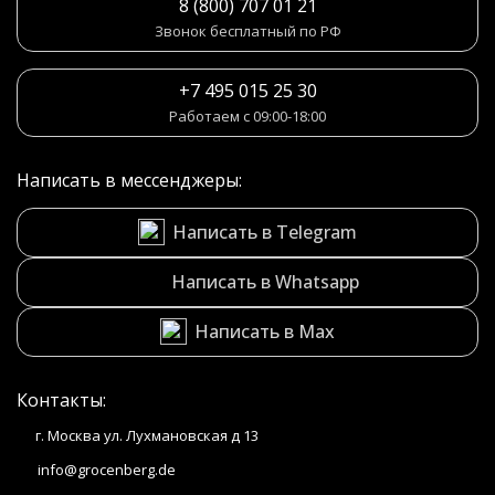
8 (800) 707 01 21
Звонок бесплатный по РФ
+7 495 015 25 30
Работаем с 09:00-18:00
Написать в мессенджеры:
Написать в Telegram
Написать в Whatsapp
Написать в Max
Контакты:
г. Москва ул. Лухмановская д 13
info@grocenberg.de