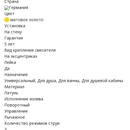
Страна
Германия
Цвет
матовое золото
Установка
На стену
Гарантия
5 лет
Вид крепления смесителя
На эксцентриках
Лейка
Да
Назначение
Универсальный, Для душа, Для ванны, Для душевой кабины
Материал
Латунь
Исполнение излива
Поворотный
Управление
Рычажное
Количество режимов струи
3