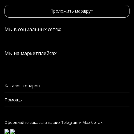
Проложить маршрут
Мы в социальных сетях:
Мы на маркетплейсах
Каталог товаров
Помощь
Оформляйте заказы в наших Telegram и Max ботах