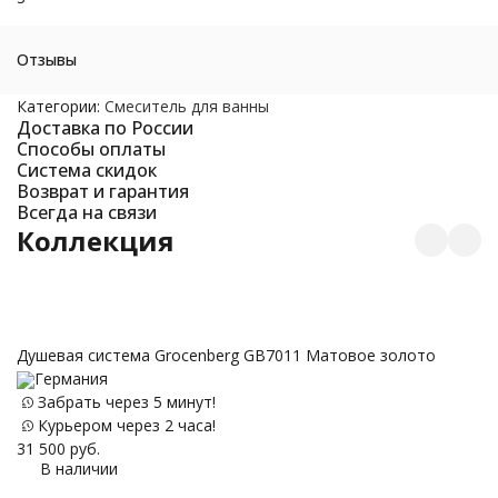
Отзывы
Категории:
Смеситель для ванны
Доставка по России
Способы оплаты
Система скидок
Возврат и гарантия
Всегда на связи
Коллекция
Душевая система Grocenberg GB7011 Матовое золото
Германия
С
Забрать через 5 минут!
М
Курьером через 2 часа!
31 500
руб.
В наличии
14