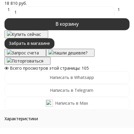
18 810 руб.
1
1
В корзину
Купить сейчас
Забрать в магазине
Запрос счета
Нашли дешевле?
Поторговаться
Всего просмотров этой страницы:
105
Написать в Whatsapp
Написать в Telegram
Написать в Max
Характеристики