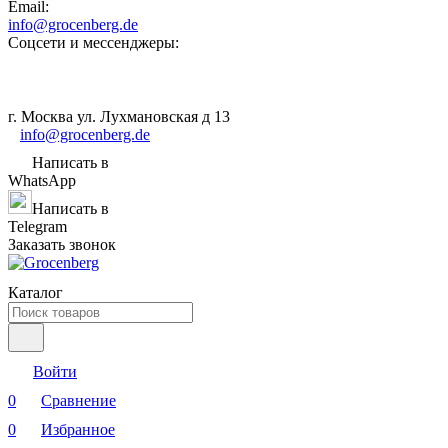
Email:
info@grocenberg.de
Соцсети и мессенджеры:
г. Москва ул. Лухмановская д 13
info@grocenberg.de
Написать в
WhatsApp
Написать в
Telegram
Заказать звонок
Каталог
Войти
0
Сравнение
0
Избранное