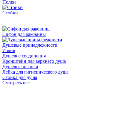
Полки
Стойки
Сифон для раковины
Душевые принадлежности
Излив
Душевое соединения
Кронштейн для верхнего душа
Душевые шланги
Лейка для гигиенического душа
Стойка для душа
Смотреть все