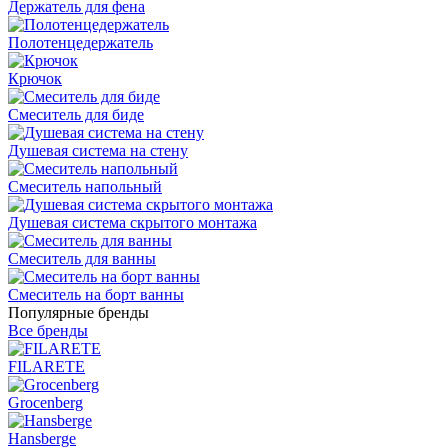
Держатель для фена
Полотенцедержатель
Крючок
Смеситель для биде
Душевая система на стену
Смеситель напольный
Душевая система скрытого монтажа
Смеситель для ванны
Смеситель на борт ванны
Популярные бренды
Все бренды
FILARETE
Grocenberg
Hansberge