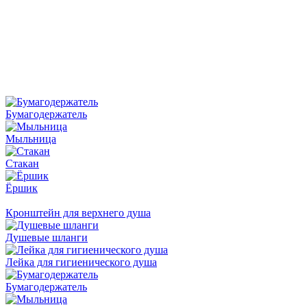
Бумагодержатель
Мыльница
Стакан
Ёршик
Кронштейн для верхнего душа
Душевые шланги
Лейка для гигиенического душа
Бумагодержатель