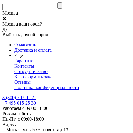
Москва
✖
Москва ваш город?
Да
Выбрать другой город
О магазине
Доставка и оплата
Ещё
Гарантии
Контакты
Сотрудничество
Как оформить заказ
Отзывы
Политика конфиденциальности
8 (800) 707 01 21
+7 495 015 25 30
Работаем с 09:00-18:00
Режим работы:
Пн-Пт, с 09:00-18:00
Адрес:
г. Москва ул. Лухмановская д 13