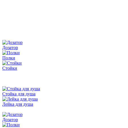
Дозатор
Полки
Стойки
Стойка для душа
Лейка для душа
Дозатор