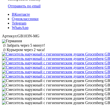
Отправить по email
ВКонтакте
Одноклассники
Telegram
WhatsApp
Артикул:
GB103N-MG
Германия
Забрать через 5 минут!
Курьером через 2 часа!