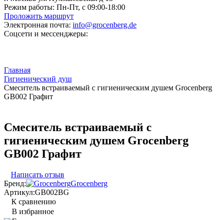
Режим работы:
Пн-Пт, с 09:00-18:00
Проложить маршрут
Электронная почта:
info@grocenberg.de
Соцсети и мессенджеры:
Главная
Гигиенический душ
Смеситель встраиваемый с гигиеническим душем Grocenberg
GB002 Графит
Смеситель встраиваемый с
гигиеническим душем Grocenberg
GB002 Графит
Написать отзыв
Бренд:
Grocenberg
Артикул:
GB002BG
К сравнению
В избранное