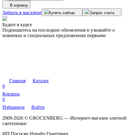
В корзину
Забрать в магазине
Купить сейчас
Запрос счета
Будьте в курсе
Подпишитесь на последние обновления и узнавайте о
новинках и специальных предложениях первыми
Главная
Каталог
0
Корзина
0
Избранное
Войти
2009-2026 © GROCENBERG — Интернет-магазин элитной
сантехники
ИП Погосян Норайр Грантович