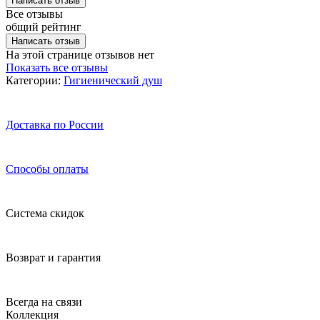
Написать отзыв
Все отзывы
общий рейтинг
Написать отзыв
На этой странице отзывов нет
Показать все отзывы
Категории:
Гигиенический душ
Доставка по России
Способы оплаты
Система скидок
Возврат и гарантия
Всегда на связи
Коллекция