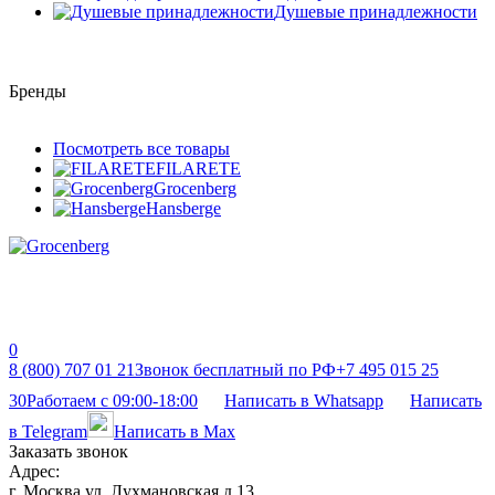
Душевые принадлежности
Бренды
Посмотреть все товары
FILARETE
Grocenberg
Hansberge
0
8 (800) 707 01 21
Звонок бесплатный по РФ
+7 495 015 25
30
Работаем с 09:00-18:00
Написать в Whatsapp
Написать
в Telegram
Написать в Max
Заказать звонок
Адрес:
г. Москва ул. Лухмановская д 13