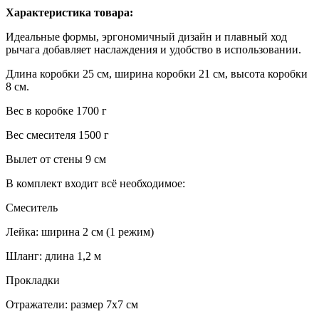
Характеристика товара:
Идеальные формы, эргономичный дизайн и плавный ход
рычага добавляет наслаждения и удобство в использовании.
Длина коробки 25 см, ширина коробки 21 см, высота коробки
8 см.
Вес в коробке 1700 г
Вес смесителя 1500 г
Вылет от стены 9 см
В комплект входит всё необходимое:
Смеситель
Лейка: ширина 2 см (1 режим)
Шланг: длина 1,2 м
Прокладки
Отражатели: размер 7x7 см