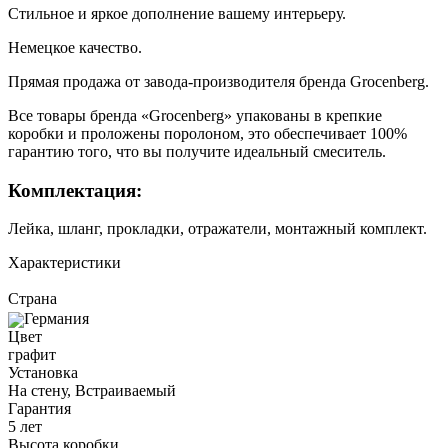
Стильное и яркое дополнение вашему интерьеру.
Немецкое качество.
Прямая продажа от завода-производителя бренда Grocenberg.
Все товары бренда «Grocenberg» упакованы в крепкие
коробки и проложены поролоном, это обеспечивает 100%
гарантию того, что вы получите идеальный смеситель.
Комплектация:
Лейка, шланг, прокладки, отражатели, монтажный комплект.
Характеристики
Страна
Германия
Цвет
графит
Установка
На стену, Встраиваемый
Гарантия
5 лет
Высота коробки