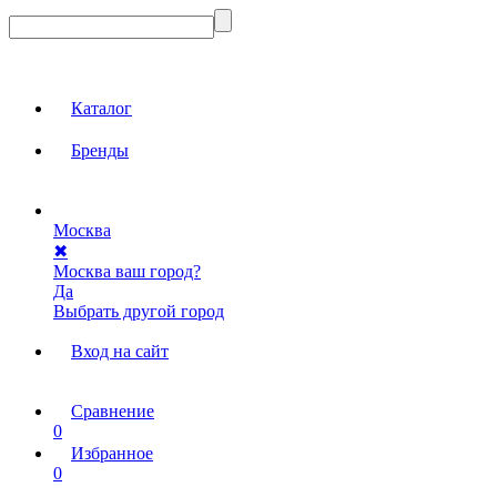
Каталог
Бренды
Москва
✖
Москва ваш город?
Да
Выбрать другой город
Вход на сайт
Сравнение
0
Избранное
0