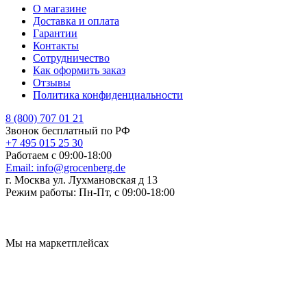
О магазине
Доставка и оплата
Гарантии
Контакты
Сотрудничество
Как оформить заказ
Отзывы
Политика конфиденциальности
8 (800) 707 01 21
Звонок бесплатный по РФ
+7 495 015 25 30
Работаем с 09:00-18:00
Email:
info@grocenberg.de
г. Москва ул. Лухмановская д 13
Режим работы:
Пн-Пт, с 09:00-18:00
Мы на маркетплейсах