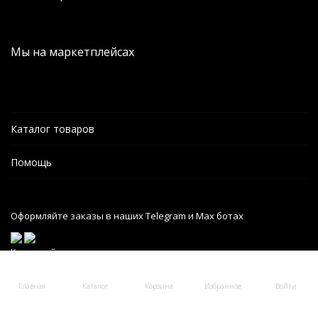
Мы на маркетплейсах
Каталог товаров
Помощь
Оформляйте заказы в наших Telegram и Max ботах
Карта сайта
Главная
Каталог
Корзина
Избранное
Войти