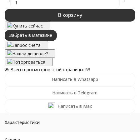
В корзину
Купить сейчас
Забрать в магазине
Запрос счета
Нашли дешевле?
Поторговаться
Всего просмотров этой страницы:
63
Написать в Whatsapp
Написать в Telegram
Написать в Max
Характеристики
Страна