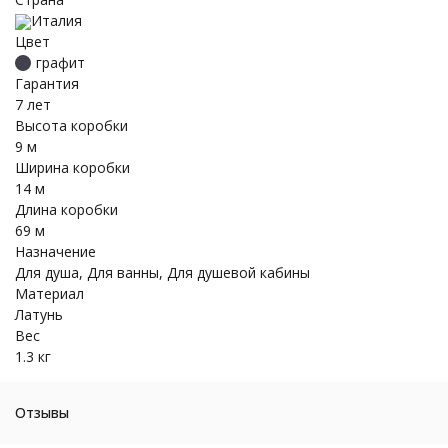
Италия
Цвет
графит
Гарантия
7 лет
Высота коробки
9 м
Ширина коробки
14 м
Длина коробки
69 м
Назначение
Для душа, Для ванны, Для душевой кабины
Материал
Латунь
Вес
1.3 кг
Отзывы