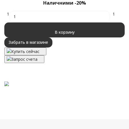
Наличними -20%
1
1
В корзину
Забрать в магазине
Купить сейчас
Запрос счета