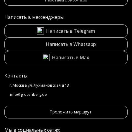
Работаем с 09:00-18:00
Написать в мессенджеры:
Написать в Telegram
Написать в Whatsapp
Написать в Max
Контакты:
г. Москва ул. Лухмановская д 13
info@grocenberg.de
Проложить маршрут
Мы в социальных сетях: