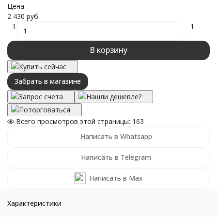
Цена
2 430 руб.
1
1
В корзину
Купить сейчас
Забрать в магазине
Запрос счета
Нашли дешевле?
Поторговаться
Всего просмотров этой страницы:
163
Написать в Whatsapp
Написать в Telegram
Написать в Max
Характеристики