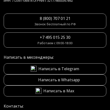
ИНН: 772097106414 ОГРНИП: 321774600367892
8 (800) 707 01 21
Звонок бесплатный по РФ
+7 495 015 25 30
Работаем с 09:00-18:00
Написать в мессенджеры:
Написать в Telegram
Написать в Whatsapp
Написать в Max
Контакты: