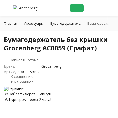
Главная
Аксессуары
Бумагодержатель
Бумагодержатель 
Бумагодержатель без крышки
Grocenberg AC0059 (Графит)
Написать отзыв
Бренд:
Grocenberg
Артикул:
AC0059BG
К сравнению
В избранное
Германия
Забрать через 5 минут!
Курьером через 2 часа!