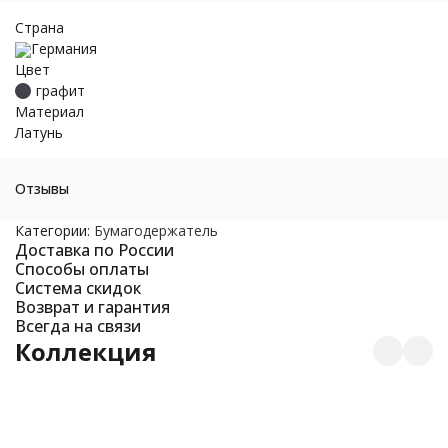
Страна
Германия
Цвет
графит
Материал
Латунь
Отзывы
Категории:
Бумагодержатель
Доставка по России
Способы оплаты
Система скидок
Возврат и гарантия
Всегда на связи
Коллекция