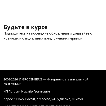
Будьте в курсе
Подпишитесь на последние обновления и узнавайте о
новинках и специальных предложениях первыми
2009-2026 © GROCENBERG — Интернет-магазин элитной
сантехники
ИП Погосян Норайр Грантович
Адрес: 111675, Россия, г Москва, ул Руднёвка, 18 кв50