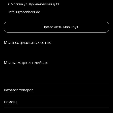
г. Москва ул. Лухмановская д 13
info@grocenberg.de
Проложить маршрут
Мы в социальных сетях:
Мы на маркетплейсах
Каталог товаров
Помощь