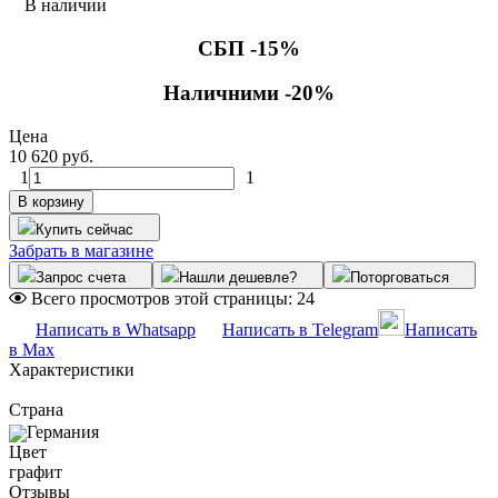
В наличии
СБП -15%
Наличними -20%
Цена
10 620 руб.
1
1
В корзину
Купить сейчас
Забрать в магазине
Запрос счета
Нашли дешевле?
Поторговаться
Всего просмотров этой страницы:
24
Написать в Whatsapp
Написать в Telegram
Написать
в Max
Характеристики
Страна
Германия
Цвет
графит
Отзывы