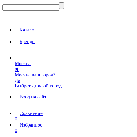
Каталог
Бренды
Москва
✖
Москва ваш город?
Да
Выбрать другой город
Вход на сайт
Сравнение
0
Избранное
0