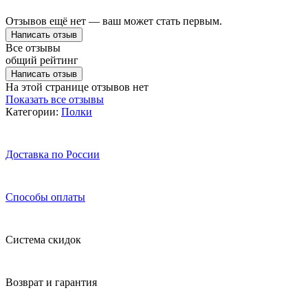
Отзывов ещё нет — ваш может стать первым.
Написать отзыв
Все отзывы
общий рейтинг
Написать отзыв
На этой странице отзывов нет
Показать все отзывы
Категории:
Полки
Доставка по России
Способы оплаты
Система скидок
Возврат и гарантия