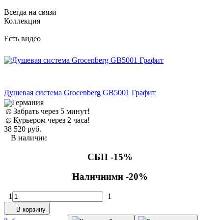
Всегда на связи
Коллекция
Есть видео
Душевая система Grocenberg GB5001 Графит
Германия
Забрать через 5 минут!
Курьером через 2 часа!
38 520
руб.
В наличии
СБП -15%
Наличними -20%
1
1
В корзину