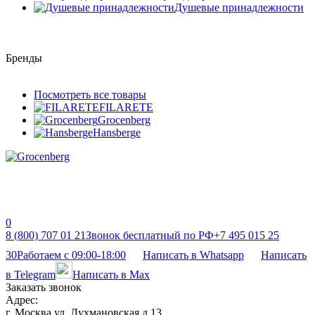
Душевые принадлежности
Бренды
Посмотреть все товары
FILARETE
Grocenberg
Hansberge
0
8 (800) 707 01 21
Звонок бесплатный по РФ
+7 495 015 25
30
Работаем с 09:00-18:00
Написать в Whatsapp
Написать
в Telegram
Написать в Max
Заказать звонок
Адрес:
г. Москва ул. Лухмановская д 13