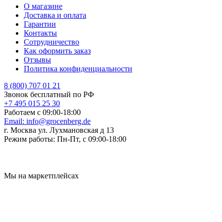
О магазине
Доставка и оплата
Гарантии
Контакты
Сотрудничество
Как оформить заказ
Отзывы
Политика конфиденциальности
8 (800) 707 01 21
Звонок бесплатный по РФ
+7 495 015 25 30
Работаем с 09:00-18:00
Email:
info@grocenberg.de
г. Москва ул. Лухмановская д 13
Режим работы:
Пн-Пт, с 09:00-18:00
Мы на маркетплейсах