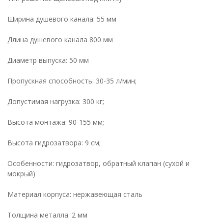
Ширина душевого канала: 55 мм
Длина душевого канала 800 мм
Диаметр выпуска: 50 мм
Пропускная способность: 30-35 л/мин;
Допустимая нагрузка: 300 кг;
Высота монтажа: 90-155 мм;
Высота гидрозатвора: 9 см;
Особенности: гидрозатвор, обратный клапан (сухой и
мокрый)
Материал корпуса: нержавеющая сталь
Толщина металла: 2 мм