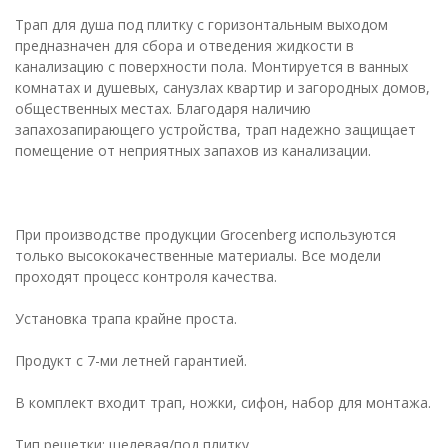
Трап для душа под плитку с горизонтальным выходом
предназначен для сбора и отведения жидкости в
канализацию с поверхности пола. Монтируется в ванных
комнатах и душевых, санузлах квартир и загородных домов,
общественных местах. Благодаря наличию
запахозапирающего устройства, трап надежно защищает
помещение от неприятных запахов из канализации.
При производстве продукции Grocenberg используются
только высококачественные материалы. Все модели
проходят процесс контроля качества.
Установка трапа крайне проста.
Продукт с 7-ми летней гарантией.
В комплект входит трап, ножки, сифон, набор для монтажа.
Тип решетки: щелевая/под плитку