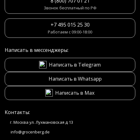
8 (800) 707 01 21
Звонок бесплатный по РФ
+7 495 015 25 30
Работаем с 09:00-18:00
Написать в мессенджеры:
Написать в Telegram
Написать в Whatsapp
Написать в Max
Контакты:
г. Москва ул. Лухмановская д 13
info@grocenberg.de