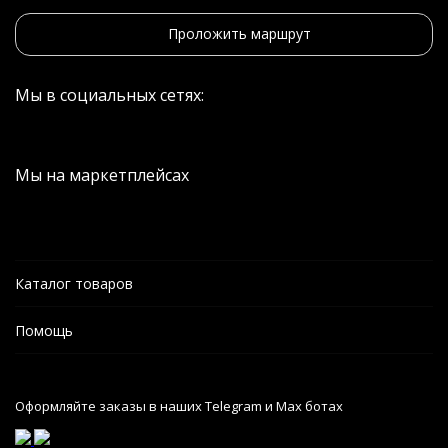
Проложить маршрут
Мы в социальных сетях:
Мы на маркетплейсах
Каталог товаров
Помощь
Оформляйте заказы в наших Telegram и Max ботах