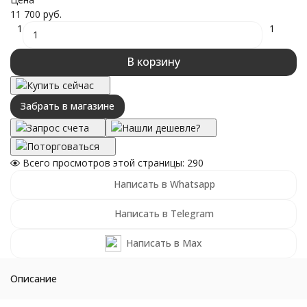
11 700 руб.
1
1
В корзину
Купить сейчас
Забрать в магазине
Запрос счета
Нашли дешевле?
Поторговаться
Всего просмотров этой страницы:
290
Написать в Whatsapp
Написать в Telegram
Написать в Max
Описание