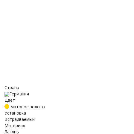
Страна
Германия
Цвет
матовое золото
Установка
Встраиваемый
Материал
Латунь