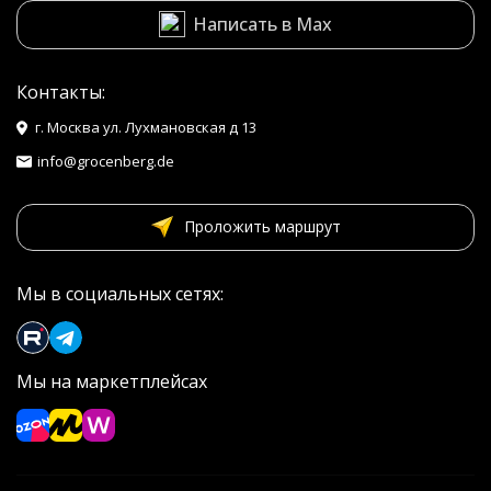
Написать в Max
Контакты:
г. Москва ул. Лухмановская д 13
info@grocenberg.de
Проложить маршрут
Мы в социальных сетях:
Мы на маркетплейсах