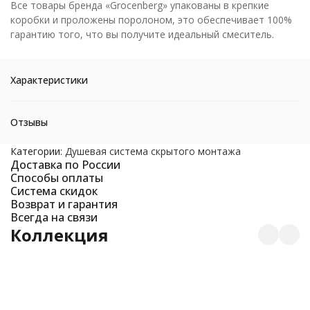
Все товары бренда «Grocenberg» упакованы в крепкие
коробки и проложены поролоном, это обеспечивает 100%
гарантию того, что вы получите идеальный смеситель.
Характеристики
Отзывы
Категории:
Душевая система скрытого монтажа
Доставка по России
Способы оплаты
Система скидок
Возврат и гарантия
Всегда на связи
Коллекция