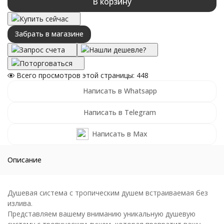
В корзину
Купить сейчас
Забрать в магазине
Запрос счета
Нашли дешевле?
Поторговаться
Всего просмотров этой страницы:
448
Написать в Whatsapp
Написать в Telegram
Написать в Max
Описание
Душевая система с тропическим душем встраиваемая без
излива.
Представляем вашему вниманию уникальную душевую