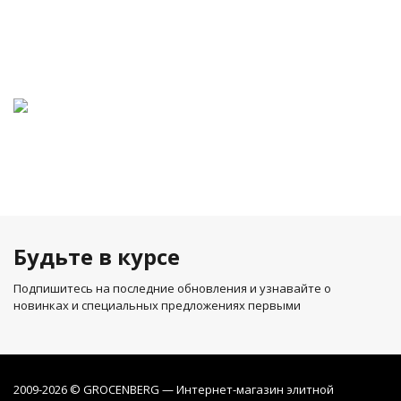
Будьте в курсе
Подпишитесь на последние обновления и узнавайте о
новинках и специальных предложениях первыми
2009-2026 © GROCENBERG — Интернет-магазин элитной