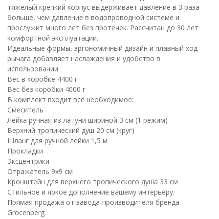
тяжёлый крепкий корпус выдерживает давление в 3 раза
больше, чем давление в водопроводной системе и
прослужит много лет без протечек. Рассчитан до 30 лет
комфортной эксплуатации.
Идеальные формы, эргономичный дизайн и плавный ход
рычага добавляет наслаждения и удобство в
использовании.
Вес в коробке 4400 г
Вес без коробки 4000 г
В комплект входит всё необходимое:
Смеситель
Лейка ручная из латуни шириной 3 см (1 режим)
Верхний тропический душ 20 см (круг)
Шланг для ручной лейки 1,5 м
Прокладки
Эксцентрики
Отражатель 9х9 см
Кронштейн для верхнего тропического душа 33 см
Стильное и яркое дополнение вашему интерьеру.
Прямая продажа от завода-производителя бренда
Grocenberg.