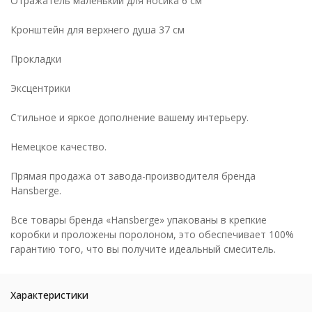
Отражатель маленький для носика 6 см
Кронштейн для верхнего душа 37 см
Прокладки
Эксцентрики
Стильное и яркое дополнение вашему интерьеру.
Немецкое качество.
Прямая продажа от завода-производителя бренда
Hansberge.
Все товары бренда «Hansberge» упакованы в крепкие
коробки и проложены поролоном, это обеспечивает 100%
гарантию того, что вы получите идеальный смеситель.
Характеристики