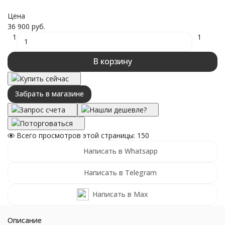
Цена
36 900 руб.
1
1
В корзину
Купить сейчас
Забрать в магазине
Запрос счета
Нашли дешевле?
Поторговаться
Всего просмотров этой страницы:
150
Написать в Whatsapp
Написать в Telegram
Написать в Max
Описание