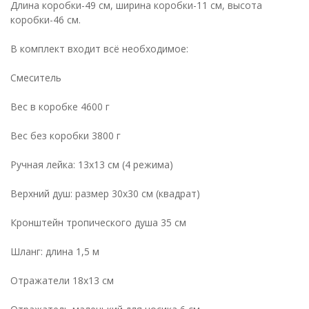
Длина коробки-49 см, ширина коробки-11 см, высота
коробки-46 см.
В комплект входит всё необходимое:
Смеситель
Вес в коробке 4600 г
Вес без коробки 3800 г
Ручная лейка: 13х13 см (4 режима)
Верхний душ: размер 30x30 см (квадрат)
Кронштейн тропического душа 35 см
Шланг: длина 1,5 м
Отражатели 18х13 см