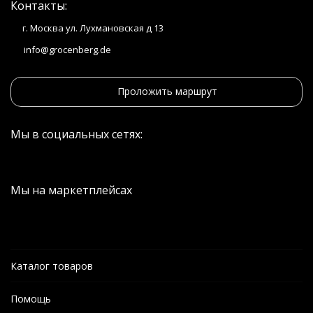
Контакты:
г. Москва ул. Лухмановская д 13
info@grocenberg.de
Проложить маршрут
Мы в социальных сетях:
Мы на маркетплейсах
Каталог товаров
Помощь