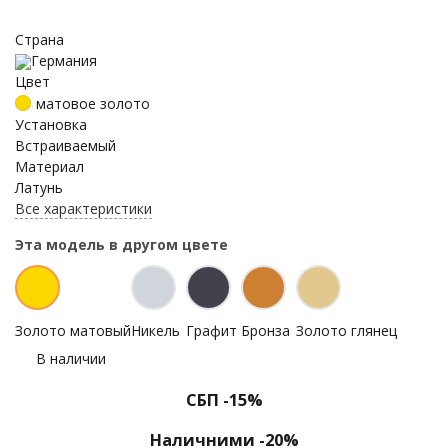
Страна
Германия
Цвет
матовое золото
Установка
Встраиваемый
Материал
Латунь
Все характеристики
Эта модель в другом цвете
Золото матовый
Никель
Графит
Бронза
Золото глянец
В наличии
СБП -15%
Наличними -20%