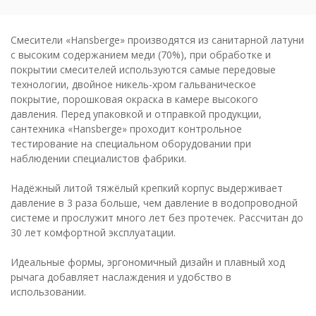
Смесители «Hansberge» производятся из санитарной латуни
с высоким содержанием меди (70%), при обработке и
покрытии смесителей используются самые передовые
технологии, двойное никель-хром гальваническое
покрытие, порошковая окраска в камере высокого
давления. Перед упаковкой и отправкой продукции,
сантехника «Hansberge» проходит контрольное
тестирование на специальном оборудовании при
наблюдении специалистов фабрики.
Надёжный литой тяжёлый крепкий корпус выдерживает
давление в 3 раза больше, чем давление в водопроводной
системе и прослужит много лет без протечек. Рассчитан до
30 лет комфортной эксплуатации.
Идеальные формы, эргономичный дизайн и плавный ход
рычага добавляет наслаждения и удобство в
использовании.