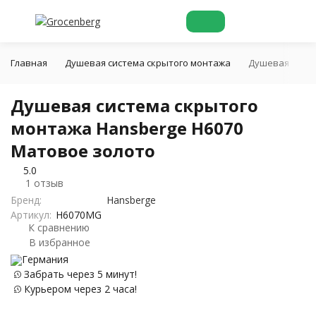
Главная
Душевая система скрытого монтажа
Душевая систе
Душевая система скрытого
монтажа Hansberge H6070
Матовое золото
5.0
1 отзыв
Бренд:
Hansberge
Артикул:
H6070MG
К сравнению
В избранное
Германия
Забрать через 5 минут!
Курьером через 2 часа!