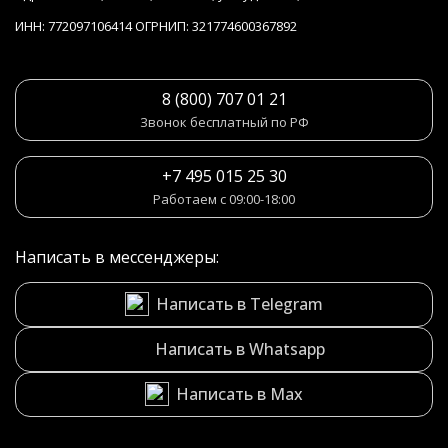
ИНН: 772097106414 ОГРНИП: 321774600367892
8 (800) 707 01 21
Звонок бесплатный по РФ
+7 495 015 25 30
Работаем с 09:00-18:00
Написать в мессенджеры:
Написать в Telegram
Написать в Whatsapp
Написать в Max