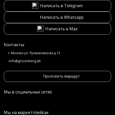
Написать в Telegram
Написать в Whatsapp
Написать в Max
Контакты:
г. Москва ул. Лухмановская д 13
info@grocenberg.de
Проложить маршрут
Мы в социальных сетях:
Мы на маркетплейсах