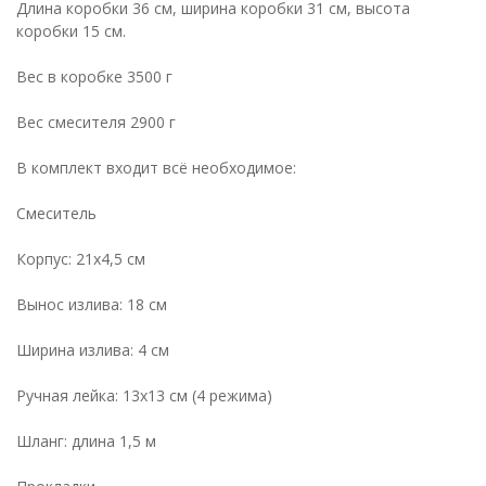
Длина коробки 36 см, ширина коробки 31 см, высота
коробки 15 см.
Вес в коробке 3500 г
Вес смесителя 2900 г
В комплект входит всё необходимое:
Смеситель
Корпус: 21х4,5 см
Вынос излива: 18 см
Ширина излива: 4 см
Ручная лейка: 13х13 см (4 режима)
Шланг: длина 1,5 м