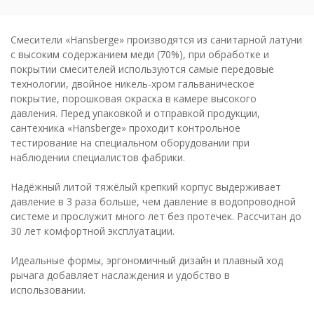
Смесители «Hansberge» производятся из санитарной латуни
с высоким содержанием меди (70%), при обработке и
покрытии смесителей используются самые передовые
технологии, двойное никель-хром гальваническое
покрытие, порошковая окраска в камере высокого
давления. Перед упаковкой и отправкой продукции,
сантехника «Hansberge» проходит контрольное
тестирование на специальном оборудовании при
наблюдении специалистов фабрики.
Надёжный литой тяжёлый крепкий корпус выдерживает
давление в 3 раза больше, чем давление в водопроводной
системе и прослужит много лет без протечек. Рассчитан до
30 лет комфортной эксплуатации.
Идеальные формы, эргономичный дизайн и плавный ход
рычага добавляет наслаждения и удобство в
использовании.