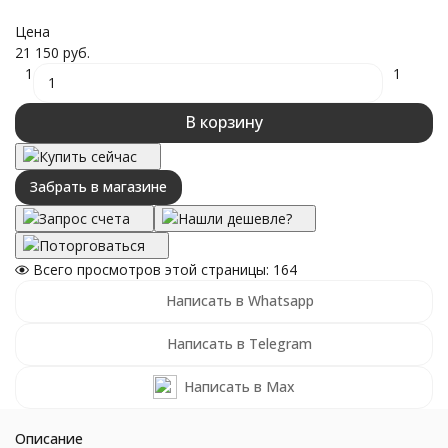
Цена
21 150 руб.
1
1
В корзину
Купить сейчас
Забрать в магазине
Запрос счета
Нашли дешевле?
Поторговаться
Всего просмотров этой страницы:
164
Написать в Whatsapp
Написать в Telegram
Написать в Max
Описание