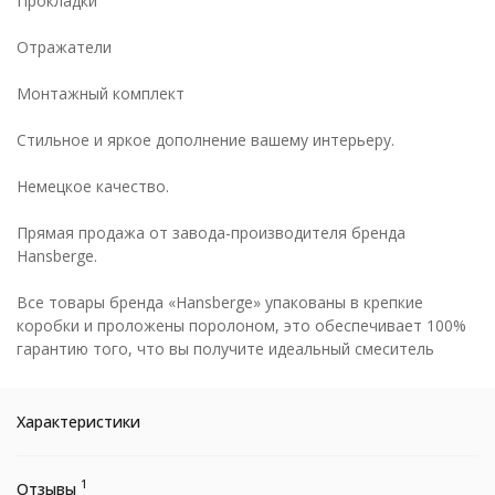
Прокладки
Отражатели
Монтажный комплект
Стильное и яркое дополнение вашему интерьеру.
Немецкое качество.
Прямая продажа от завода-производителя бренда
Hansberge.
Все товары бренда «Hansberge» упакованы в крепкие
коробки и проложены поролоном, это обеспечивает 100%
гарантию того, что вы получите идеальный смеситель
Характеристики
1
Отзывы