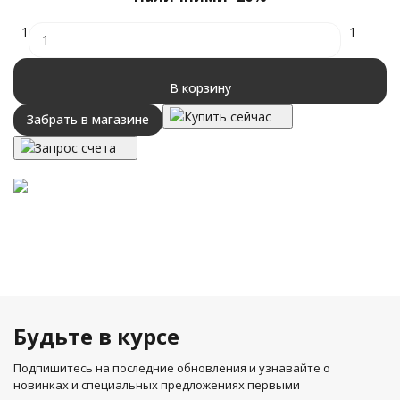
1
1
В корзину
Купить сейчас
Забрать в магазине
Запрос счета
Будьте в курсе
Подпишитесь на последние обновления и узнавайте о
новинках и специальных предложениях первыми