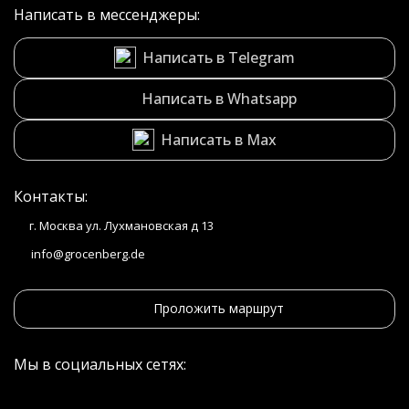
Написать в мессенджеры:
Написать в Telegram
Написать в Whatsapp
Написать в Max
Контакты:
г. Москва ул. Лухмановская д 13
info@grocenberg.de
Проложить маршрут
Мы в социальных сетях: