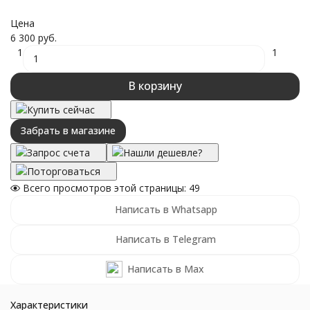
Цена
6 300 руб.
1
1
В корзину
Купить сейчас
Забрать в магазине
Запрос счета
Нашли дешевле?
Поторговаться
Всего просмотров этой страницы:
49
Написать в Whatsapp
Написать в Telegram
Написать в Max
Характеристики