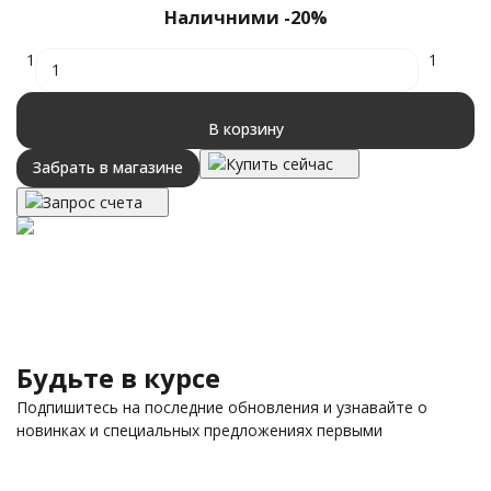
Наличними -20%
1
1
В корзину
Купить сейчас
Забрать в магазине
Запрос счета
Будьте в курсе
Подпишитесь на последние обновления и узнавайте о
новинках и специальных предложениях первыми