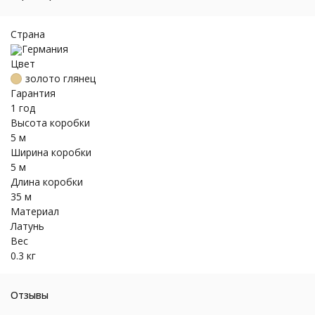
Страна
Германия
Цвет
золото глянец
Гарантия
1 год
Высота коробки
5 м
Ширина коробки
5 м
Длина коробки
35 м
Материал
Латунь
Вес
0.3 кг
Отзывы