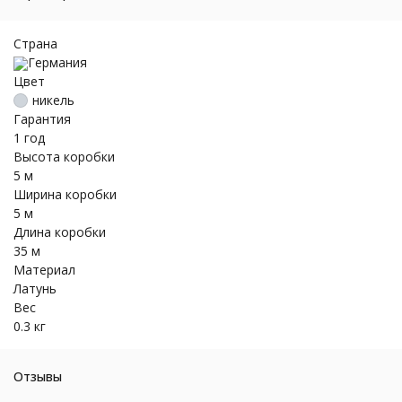
Страна
Германия
Цвет
никель
Гарантия
1 год
Высота коробки
5 м
Ширина коробки
5 м
Длина коробки
35 м
Материал
Латунь
Вес
0.3 кг
Отзывы