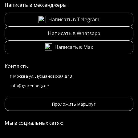
Написать в мессенджеры:
Написать в Telegram
Написать в Whatsapp
Написать в Max
Контакты:
г. Москва ул. Лухмановская д 13
info@grocenberg.de
Проложить маршрут
Мы в социальных сетях: