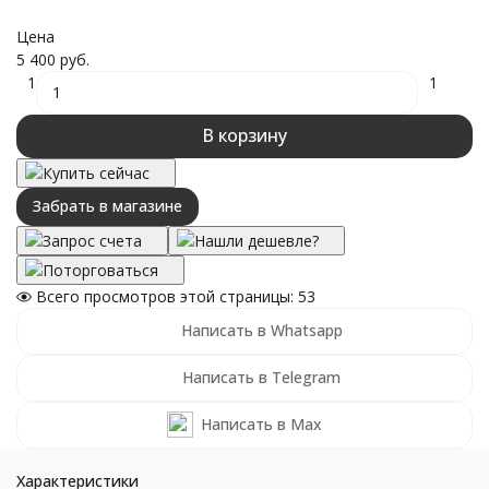
Цена
5 400 руб.
1
1
В корзину
Купить сейчас
Забрать в магазине
Запрос счета
Нашли дешевле?
Поторговаться
Всего просмотров этой страницы:
53
Написать в Whatsapp
Написать в Telegram
Написать в Max
Характеристики