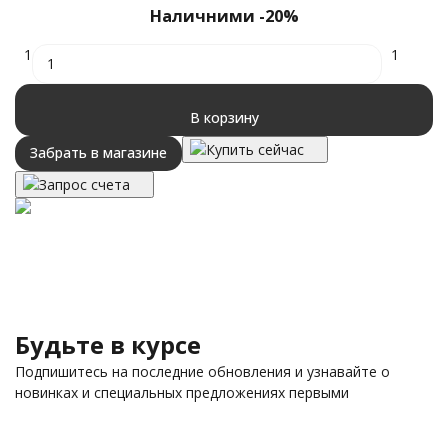
Наличними -20%
1
1
В корзину
Купить сейчас
Забрать в магазине
Запрос счета
Будьте в курсе
Подпишитесь на последние обновления и узнавайте о
новинках и специальных предложениях первыми