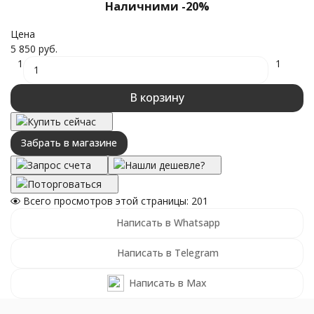
Наличними -20%
Цена
5 850 руб.
1
1
В корзину
Купить сейчас
Забрать в магазине
Запрос счета
Нашли дешевле?
Поторговаться
Всего просмотров этой страницы:
201
Написать в Whatsapp
Написать в Telegram
Написать в Max