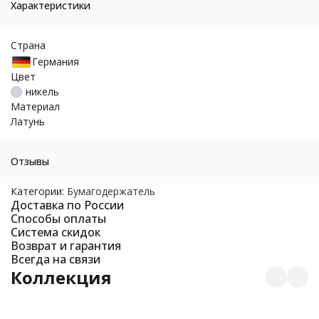
Характеристики
Страна
Германия
Цвет
никель
Материал
Латунь
Отзывы
Категории:
Бумагодержатель
Доставка по России
Способы оплаты
Система скидок
Возврат и гарантия
Всегда на связи
Коллекция