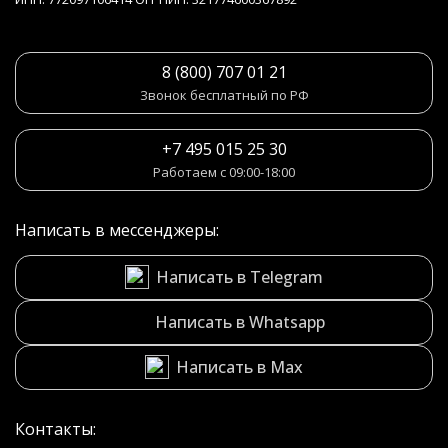
8 (800) 707 01 21
Звонок бесплатный по РФ
+7 495 015 25 30
Работаем с 09:00-18:00
Написать в мессенджеры:
Написать в Telegram
Написать в Whatsapp
Написать в Max
Контакты: