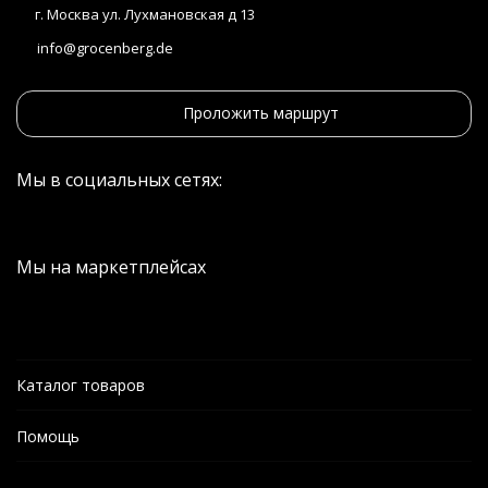
г. Москва ул. Лухмановская д 13
info@grocenberg.de
Проложить маршрут
Мы в социальных сетях:
Мы на маркетплейсах
Каталог товаров
Помощь